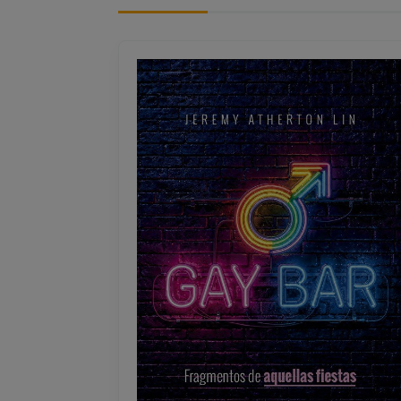
IGNORANCIA ARTIFICIAL