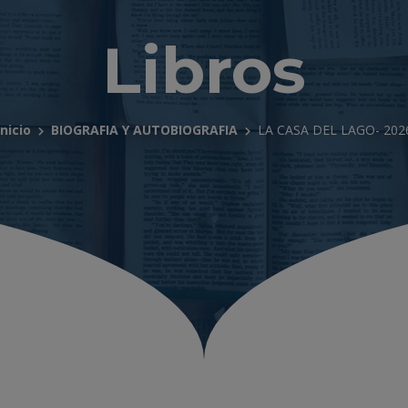
Libros
Inicio
BIOGRAFIA Y AUTOBIOGRAFIA
LA CASA DEL LAGO- 202