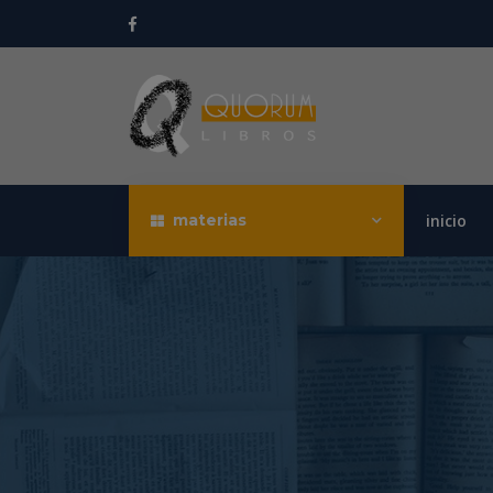
materias
inicio