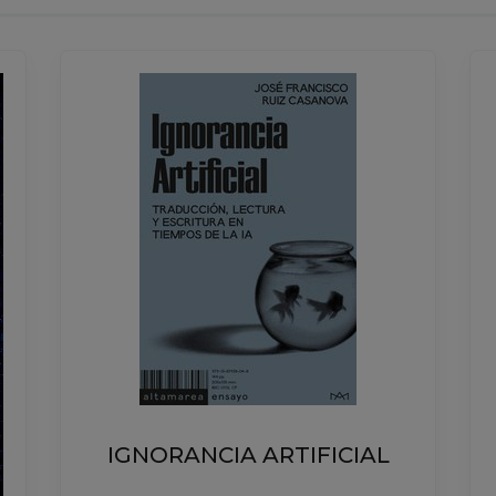
KABLUNA