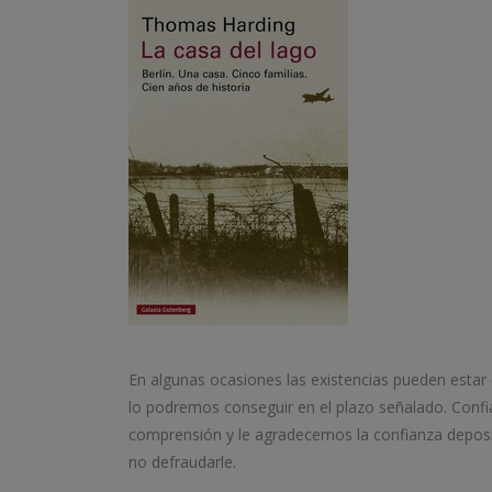
En algunas ocasiones las existencias pueden estar
lo podremos conseguir en el plazo señalado. Conf
comprensión y le agradecemos la confianza depos
no defraudarle.