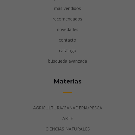
más vendidos
recomendados
novedades
contacto
catálogo
búsqueda avanzada
Materias
AGRICULTURA/GANADERIA/PESCA
ARTE
CIENCIAS NATURALES