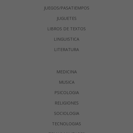
JUEGOS/PASATIEMPOS
JUGUETES
LIBROS DE TEXTOS
LINGUISTICA
LITERATURA
MEDICINA
MUSICA
PSICOLOGIA
RELIGIONES
SOCIOLOGIA
TECNOLOGIAS