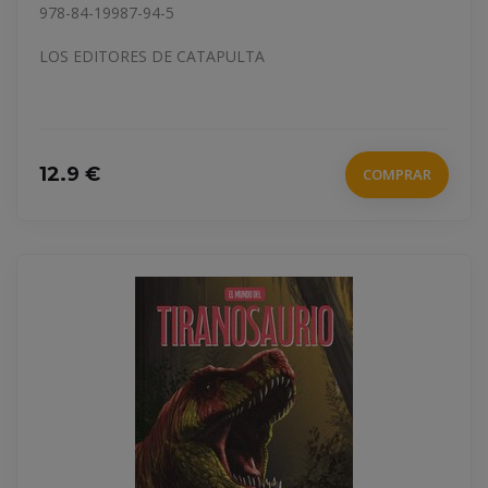
978-84-19987-94-5
LOS EDITORES DE CATAPULTA
12.9 €
COMPRAR