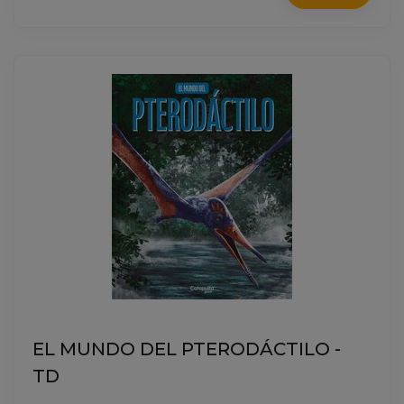
EL MUNDO DEL PTERODÁCTILO -
TD