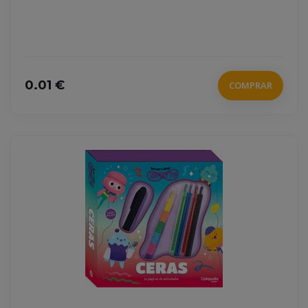
0.01 €
COMPRAR