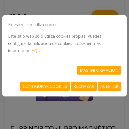
12.9 €
COMPRAR
Nuestro sitio utiliza cookies.
Este sitio web sólo utiliza cookies propias. Puedes
configurar la utilización de cookies u obtener más
información
AQUÍ
MÁS INFORMACIÓN
CONFIGURAR COOKIES
RECHAZAR
ACEPTAR
EL PRINCIPITO - LIBRO MAGNÉTICO