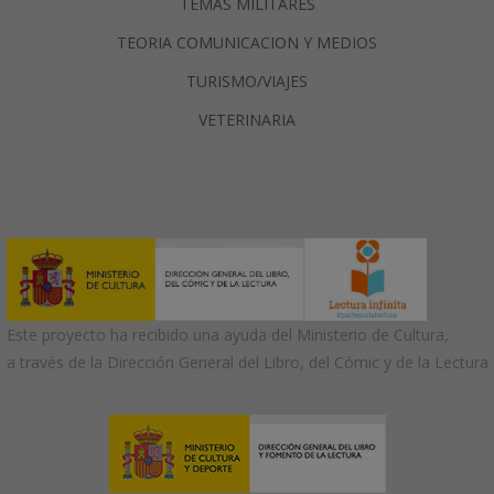
TEMAS MILITARES
TEORIA COMUNICACION Y MEDIOS
TURISMO/VIAJES
VETERINARIA
Este proyecto ha recibido una ayuda del Ministerio de Cultura,
a través de la Dirección General del Libro, del Cómic y de la Lectura