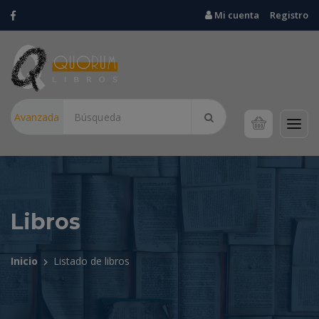
Mi cuenta
Registro
Avanzada
Libros
Inicio
Listado de libros