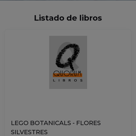
Listado de libros
LEGO BOTANICALS - FLORES
SILVESTRES