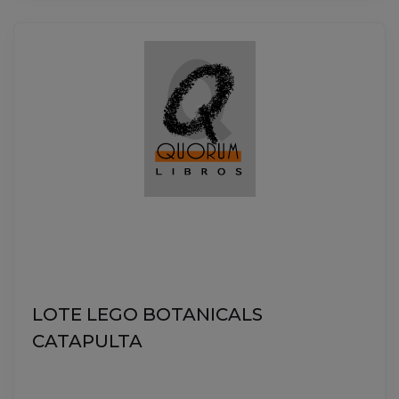
LOTE LEGO BOTANICALS
CATAPULTA