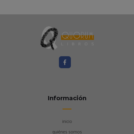
Información
inicio
quiénes somos