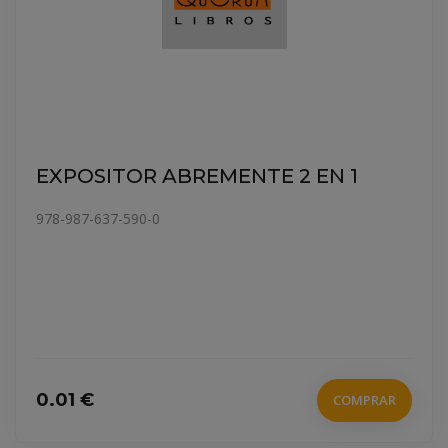
EXPOSITOR ABREMENTE 2 EN 1
978-987-637-590-0
0.01 €
COMPRAR