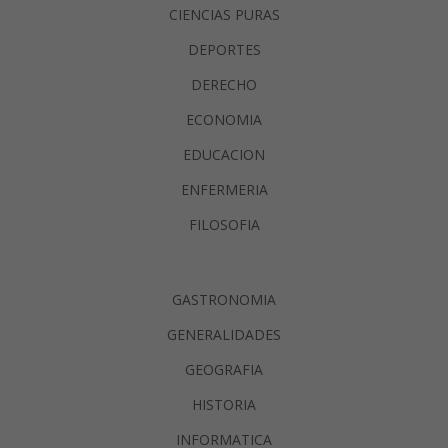
CIENCIAS PURAS
DEPORTES
DERECHO
ECONOMIA
EDUCACION
ENFERMERIA
FILOSOFIA
GASTRONOMIA
GENERALIDADES
GEOGRAFIA
HISTORIA
INFORMATICA