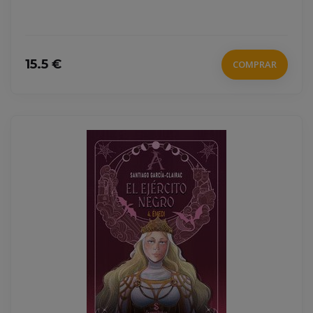
15.5 €
COMPRAR