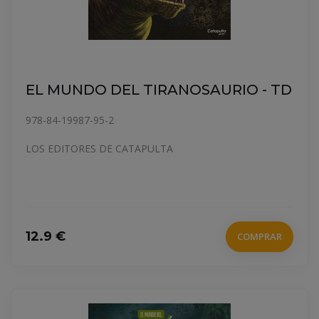
EL MUNDO DEL TIRANOSAURIO - TD
978-84-19987-95-2
LOS EDITORES DE CATAPULTA
12.9 €
COMPRAR