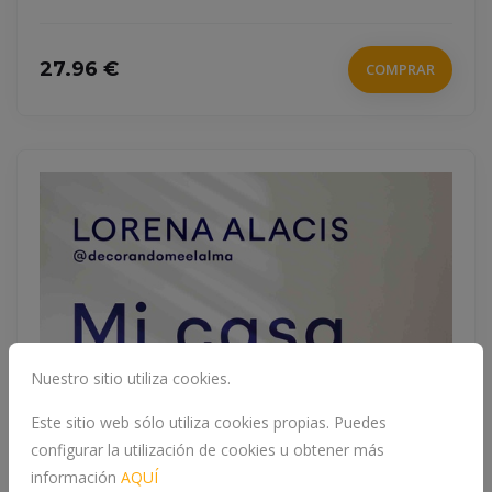
27.96 €
COMPRAR
Nuestro sitio utiliza cookies.
Este sitio web sólo utiliza cookies propias. Puedes
configurar la utilización de cookies u obtener más
información
AQUÍ