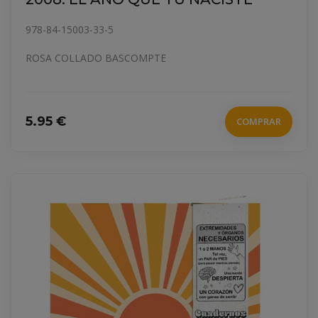
978-84-15003-33-5
ROSA COLLADO BASCOMPTE
5.95 €
COMPRAR