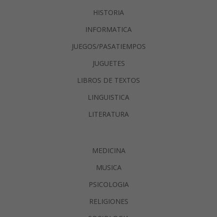
HISTORIA
INFORMATICA
JUEGOS/PASATIEMPOS
JUGUETES
LIBROS DE TEXTOS
LINGUISTICA
LITERATURA
MEDICINA
MUSICA
PSICOLOGIA
RELIGIONES