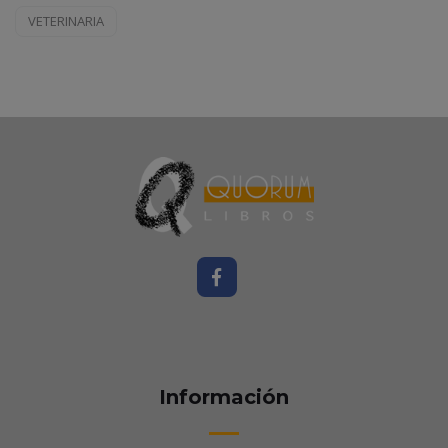
VETERINARIA
Información