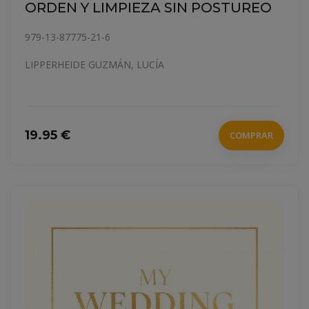
ORDEN Y LIMPIEZA SIN POSTUREO
979-13-87775-21-6
LIPPERHEIDE GUZMÁN, LUCÍA
19.95 €
COMPRAR