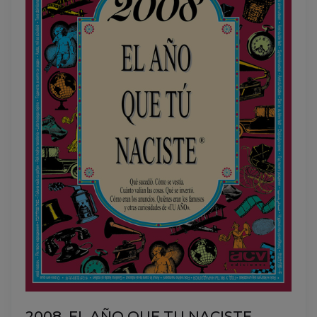
2008. EL AÑO QUE TU NACISTE