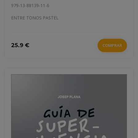
979-13-88139-11-6
ENTRE TONOS PASTEL
25.9 €
COMPRAR