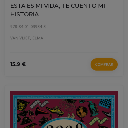
ESTA ES MI VIDA, TE CUENTO MI
HISTORIA
978-84-01-03984-3
VAN VLIET, ELMA
15.9 €
COMPRAR