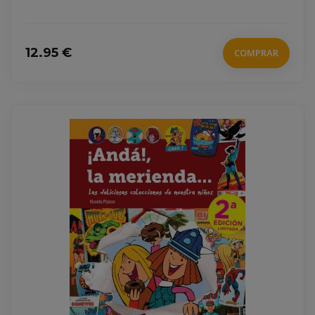
12.95 €
COMPRAR