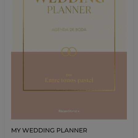
MY WEDDING PLANNER