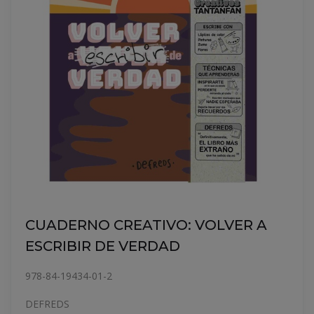
CUADERNO CREATIVO: VOLVER A
ESCRIBIR DE VERDAD
978-84-19434-01-2
DEFREDS