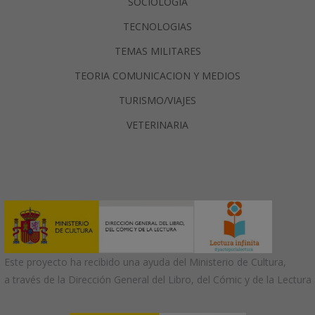
SOCIOLOGIA
TECNOLOGIAS
TEMAS MILITARES
TEORIA COMUNICACION Y MEDIOS
TURISMO/VIAJES
VETERINARIA
Este proyecto ha recibido una ayuda del Ministerio de Cultura,
a través de la Dirección General del Libro, del Cómic y de la Lectura