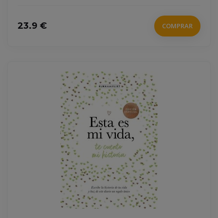
23.9 €
COMPRAR