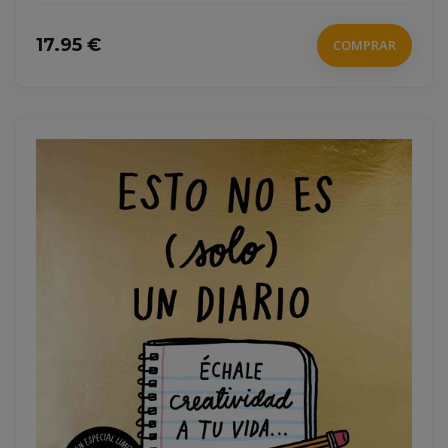
17.95 €
COMPRAR