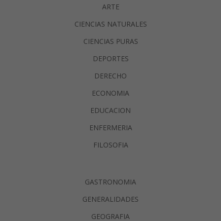
ARTE
CIENCIAS NATURALES
CIENCIAS PURAS
DEPORTES
DERECHO
ECONOMIA
EDUCACION
ENFERMERIA
FILOSOFIA
GASTRONOMIA
GENERALIDADES
GEOGRAFIA