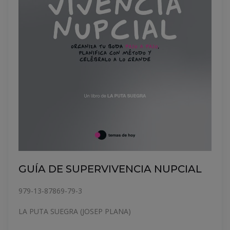
GUÍA DE SUPERVIVENCIA NUPCIAL
979-13-87869-79-3
LA PUTA SUEGRA (JOSEP PLANA)