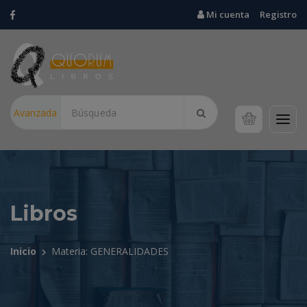
Mi cuenta
Registro
Avanzada
Libros
Inicio
Materia: GENERALIDADES