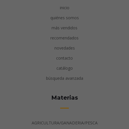
inicio
quiénes somos
más vendidos
recomendados
novedades
contacto
catálogo
búsqueda avanzada
Materias
AGRICULTURA/GANADERIA/PESCA