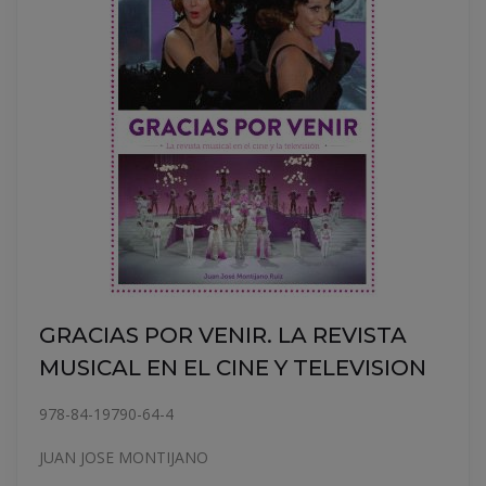
GRACIAS POR VENIR. LA REVISTA
MUSICAL EN EL CINE Y TELEVISION
978-84-19790-64-4
JUAN JOSE MONTIJANO