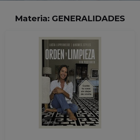
Materia: GENERALIDADES