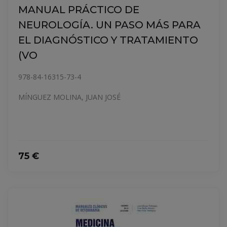
MANUAL PRÁCTICO DE
NEUROLOGÍA. UN PASO MÁS PARA
EL DIAGNÓSTICO Y TRATAMIENTO
(VO
978-84-16315-73-4
MÍNGUEZ MOLINA, JUAN JOSÉ
75 €