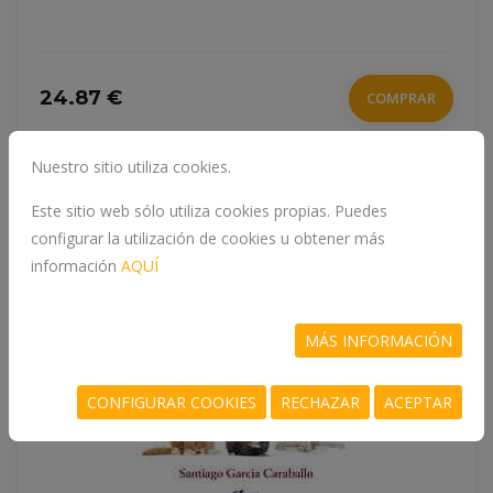
24.87 €
COMPRAR
Nuestro sitio utiliza cookies.
Este sitio web sólo utiliza cookies propias. Puedes
configurar la utilización de cookies u obtener más
información
AQUÍ
MÁS INFORMACIÓN
CONFIGURAR COOKIES
RECHAZAR
ACEPTAR