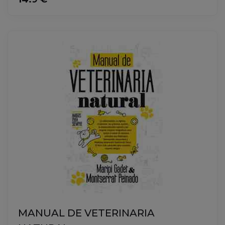
MANUAL DE VETERINARIA