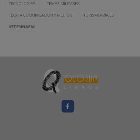
TECNOLOGIAS
TEMAS MILITARES
TEORIA COMUNICACION Y MEDIOS
TURISMO/VIAJES
VETERINARIA