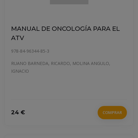
MANUAL DE ONCOLOGÍA PARA EL
ATV
978-84-96344-85-3
RUANO BARNEDA, RICARDO, MOLINA ANGULO,
IGNACIO
24 €
COMPRAR