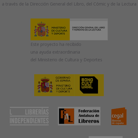
a través de la Dirección General del Libro, del Cómic y de la Lectura
Este proyecto ha recibido
una ayuda extraordinaria
del Ministerio de Cultura y Deportes