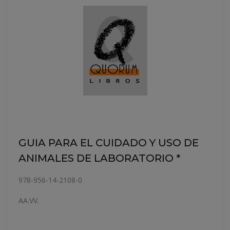
GUIA PARA EL CUIDADO Y USO DE
ANIMALES DE LABORATORIO *
978-956-14-2108-0
AA.VV.