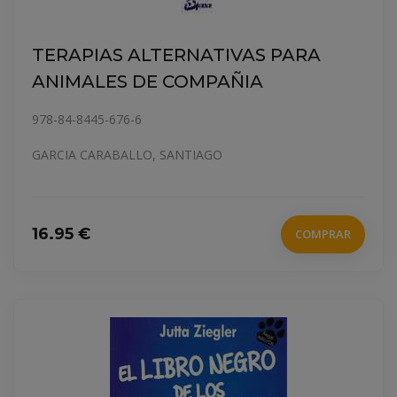
TERAPIAS ALTERNATIVAS PARA
ANIMALES DE COMPAÑIA
978-84-8445-676-6
GARCIA CARABALLO, SANTIAGO
16.95 €
COMPRAR