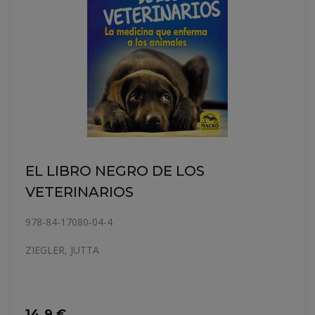
EL LIBRO NEGRO DE LOS
VETERINARIOS
978-84-17080-04-4
ZIEGLER, JUTTA
14.9 €