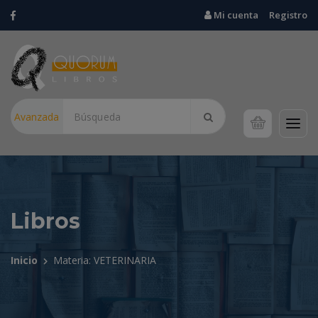
Mi cuenta
Registro
Avanzada
Libros
Inicio
Materia: VETERINARIA