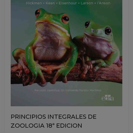
PRINCIPIOS INTEGRALES DE
ZOOLOGIA 18ª EDICION