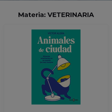
Materia: VETERINARIA