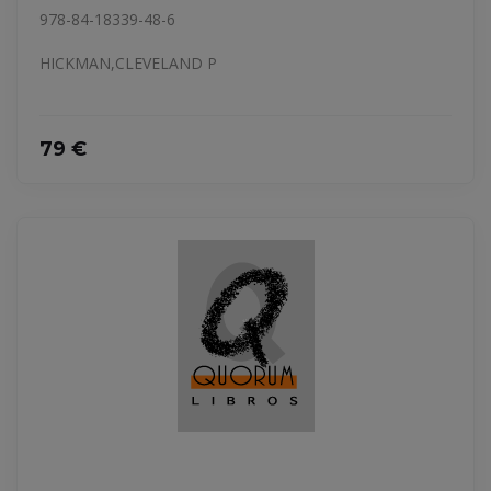
978-84-18339-48-6
HICKMAN,CLEVELAND P
79 €