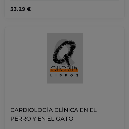
33.29 €
CARDIOLOGÍA CLÍNICA EN EL
PERRO Y EN EL GATO