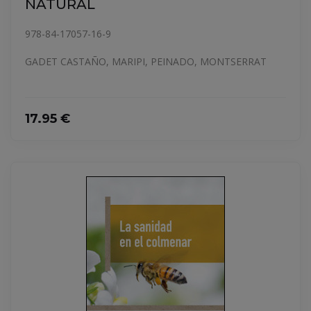
NATURAL
978-84-17057-16-9
GADET CASTAÑO, MARIPI, PEINADO, MONTSERRAT
17.95 €