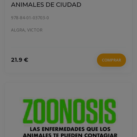
ANIMALES DE CIUDAD
978-84-01-03703-0
ALGRA, VICTOR
21.9 €
COMPRAR