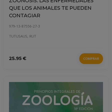
ZOONOSIS. LAS ENFERMEDADES
QUE LOS ANIMALES TE PUEDEN
CONTAGIAR
979-13-87556-27-3
TUTUSAUS, RUT
25.95 €
COMPRAR