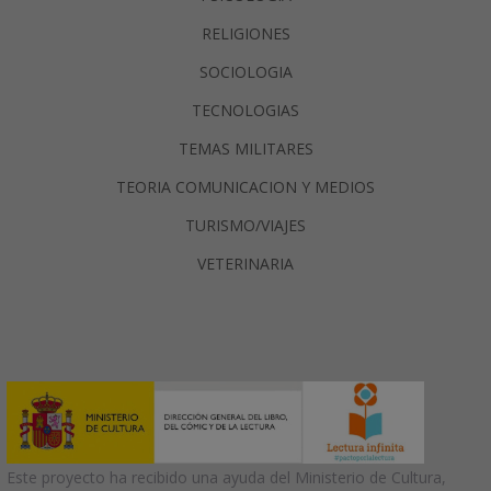
RELIGIONES
SOCIOLOGIA
TECNOLOGIAS
TEMAS MILITARES
TEORIA COMUNICACION Y MEDIOS
TURISMO/VIAJES
VETERINARIA
Este proyecto ha recibido una ayuda del Ministerio de Cultura,