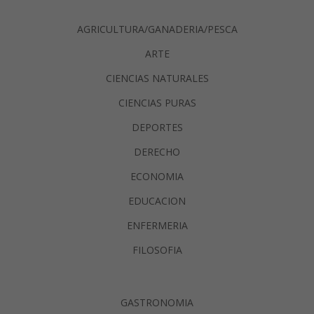
AGRICULTURA/GANADERIA/PESCA
ARTE
CIENCIAS NATURALES
CIENCIAS PURAS
DEPORTES
DERECHO
ECONOMIA
EDUCACION
ENFERMERIA
FILOSOFIA
GASTRONOMIA