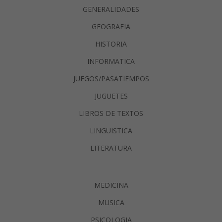
GENERALIDADES
GEOGRAFIA
HISTORIA
INFORMATICA
JUEGOS/PASATIEMPOS
JUGUETES
LIBROS DE TEXTOS
LINGUISTICA
LITERATURA
MEDICINA
MUSICA
PSICOLOGIA