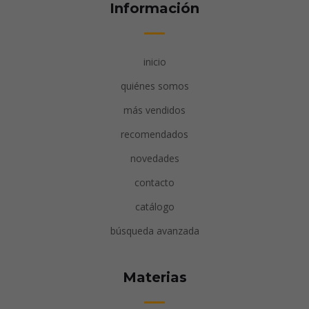
Información
inicio
quiénes somos
más vendidos
recomendados
novedades
contacto
catálogo
búsqueda avanzada
Materias