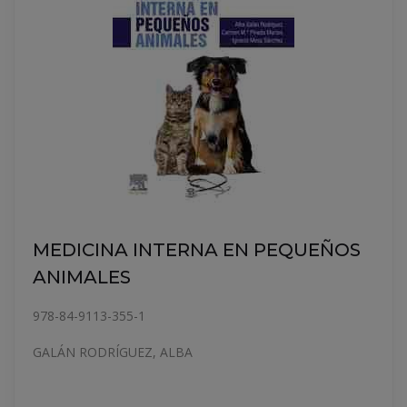
MEDICINA INTERNA EN PEQUEÑOS
ANIMALES
978-84-9113-355-1
GALÁN RODRÍGUEZ, ALBA