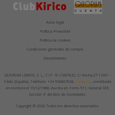
Aviso legal
Política Privacidad
Política de cookies
Condiciones generales de compra
Desistimiento
QUORUM LIBROS, S. L., C.I.F.: B-11087632, C/ Ancha,27 11001 -
Cádiz (España), Teléfono: +34 956807026,
Contacto
, constituida
en escritura el 15/12/1988, inscrita en Tomo 511, General 309,
Sección 3ª del libro de Sociedades.
Copyright © 2026 Todos los derechos reservados.