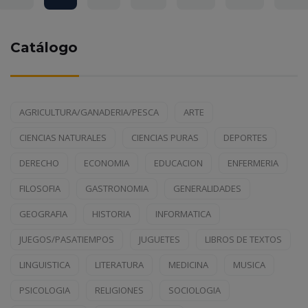
Catálogo
AGRICULTURA/GANADERIA/PESCA
ARTE
CIENCIAS NATURALES
CIENCIAS PURAS
DEPORTES
DERECHO
ECONOMIA
EDUCACION
ENFERMERIA
FILOSOFIA
GASTRONOMIA
GENERALIDADES
GEOGRAFIA
HISTORIA
INFORMATICA
JUEGOS/PASATIEMPOS
JUGUETES
LIBROS DE TEXTOS
LINGUISTICA
LITERATURA
MEDICINA
MUSICA
PSICOLOGIA
RELIGIONES
SOCIOLOGIA