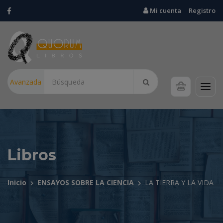
Mi cuenta
Registro
Avanzada
Libros
Inicio
ENSAYOS SOBRE LA CIENCIA
LA TIERRA Y LA VIDA