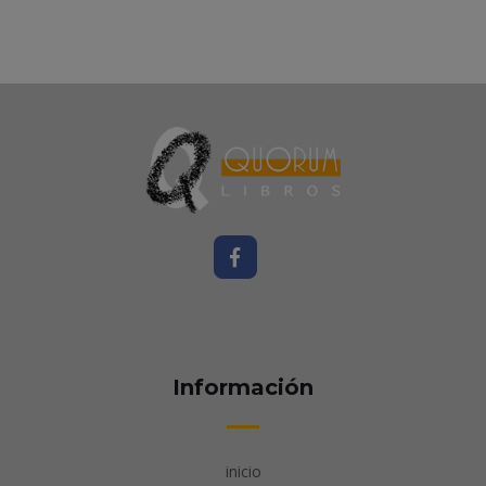
Información
inicio