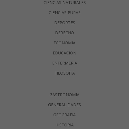
CIENCIAS NATURALES
CIENCIAS PURAS
DEPORTES
DERECHO
ECONOMIA
EDUCACION
ENFERMERIA
FILOSOFIA
GASTRONOMIA
GENERALIDADES
GEOGRAFIA
HISTORIA