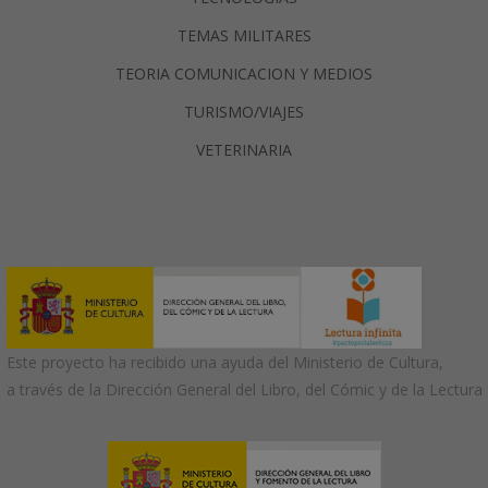
TEMAS MILITARES
TEORIA COMUNICACION Y MEDIOS
TURISMO/VIAJES
VETERINARIA
Este proyecto ha recibido una ayuda del Ministerio de Cultura,
a través de la Dirección General del Libro, del Cómic y de la Lectura