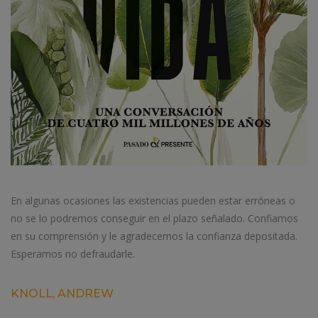
En algunas ocasiones las existencias pueden estar erróneas o
no se lo podremos conseguir en el plazo señalado. Confiamos
en su comprensión y le agradecemos la confianza depositada.
Esperamos no defraudarle.
KNOLL, ANDREW