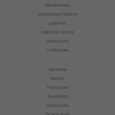
INFORMATICA
JUEGOS/PASATIEMPOS
JUGUETES
LIBROS DE TEXTOS
LINGUISTICA
LITERATURA
MEDICINA
MUSICA
PSICOLOGIA
RELIGIONES
SOCIOLOGIA
TECNOLOGIAS