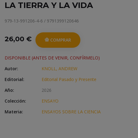
LA TIERRA Y LA VIDA
979-13-991206-4-6 / 9791399120646
26,00 €
COMPRAR
DISPONIBLE (ANTES DE VENIR, CONFÍRMELO)
Autor:
KNOLL, ANDREW
Editorial:
Editorial Pasado y Presente
Año:
2026
Colección:
ENSAYO
Materia:
ENSAYOS SOBRE LA CIENCIA