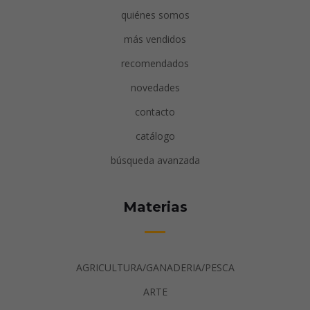
quiénes somos
más vendidos
recomendados
novedades
contacto
catálogo
búsqueda avanzada
Materias
AGRICULTURA/GANADERIA/PESCA
ARTE