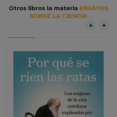
Otros libros la materia
ENSAYOS
SOBRE LA CIENCIA