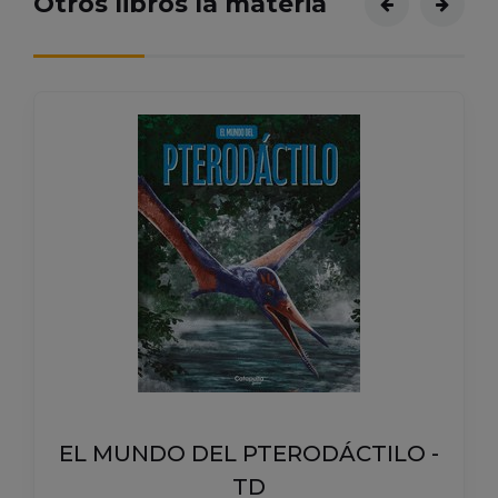
Otros libros la materia
EL MUNDO DEL PTERODÁCTILO -
TD