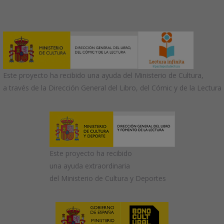
Este proyecto ha recibido una ayuda del Ministerio de Cultura,
a través de la Dirección General del Libro, del Cómic y de la Lectura
Este proyecto ha recibido
una ayuda extraordinaria
del Ministerio de Cultura y Deportes