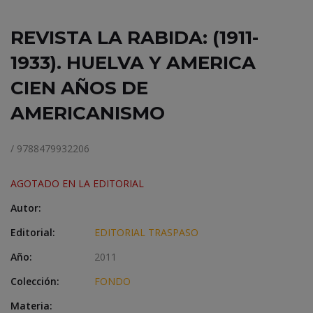
REVISTA LA RABIDA: (1911-
1933). HUELVA Y AMERICA
CIEN AÑOS DE
AMERICANISMO
/ 9788479932206
AGOTADO EN LA EDITORIAL
Autor:
Editorial:
EDITORIAL TRASPASO
Año:
2011
Colección:
FONDO
Materia: