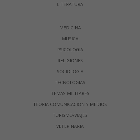
LITERATURA
MEDICINA
MUSICA
PSICOLOGIA
RELIGIONES
SOCIOLOGIA
TECNOLOGIAS
TEMAS MILITARES
TEORIA COMUNICACION Y MEDIOS
TURISMO/VIAJES
VETERINARIA