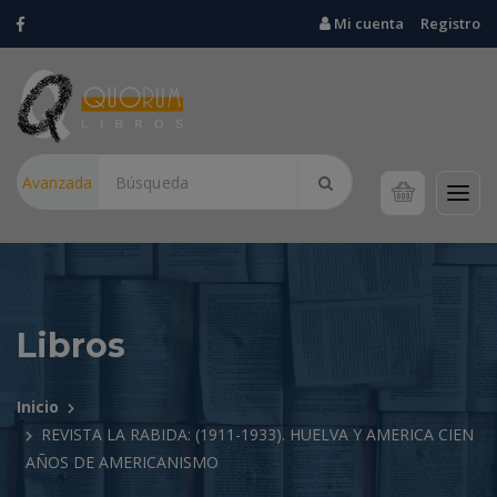
Mi cuenta
Registro
Avanzada
Libros
Inicio
REVISTA LA RABIDA: (1911-1933). HUELVA Y AMERICA CIEN
AÑOS DE AMERICANISMO