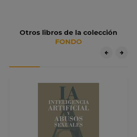
Otros libros de la colección
FONDO