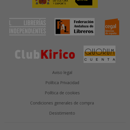
Aviso legal
Política Privacidad
Política de cookies
Condiciones generales de compra
Desistimiento