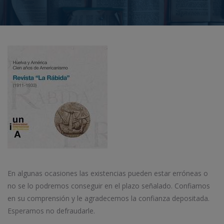
En algunas ocasiones las existencias pueden estar erróneas o
no se lo podremos conseguir en el plazo señalado. Confiamos
en su comprensión y le agradecemos la confianza depositada.
Esperamos no defraudarle.