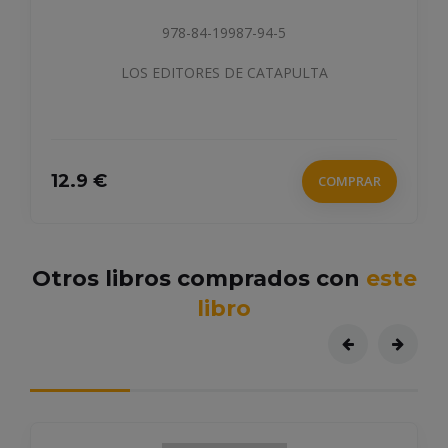
978-84-19987-94-5
LOS EDITORES DE CATAPULTA
12.9 €
COMPRAR
Otros libros comprados con
este
libro