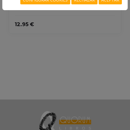
12.95 €