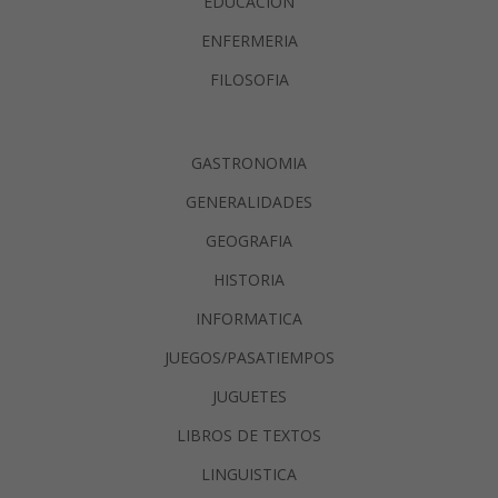
EDUCACION
ENFERMERIA
FILOSOFIA
GASTRONOMIA
GENERALIDADES
GEOGRAFIA
HISTORIA
INFORMATICA
JUEGOS/PASATIEMPOS
JUGUETES
LIBROS DE TEXTOS
LINGUISTICA