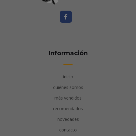
Información
inicio
quiénes somos
más vendidos
recomendados
novedades
contacto