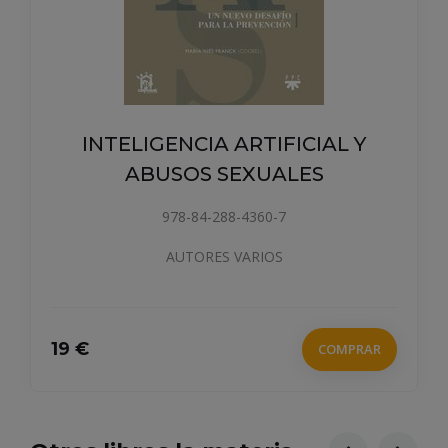
INTELIGENCIA ARTIFICIAL Y
ABUSOS SEXUALES
978-84-288-4360-7
AUTORES VARIOS
19 €
COMPRAR