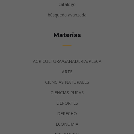
catálogo
búsqueda avanzada
Materias
AGRICULTURA/GANADERIA/PESCA
ARTE
CIENCIAS NATURALES
CIENCIAS PURAS
DEPORTES
DERECHO
ECONOMIA