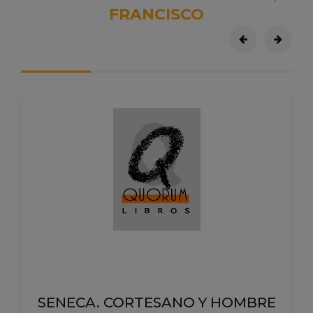
FRANCISCO