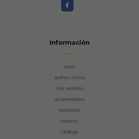
Información
inicio
quiénes somos
más vendidos
recomendados
novedades
contacto
catálogo