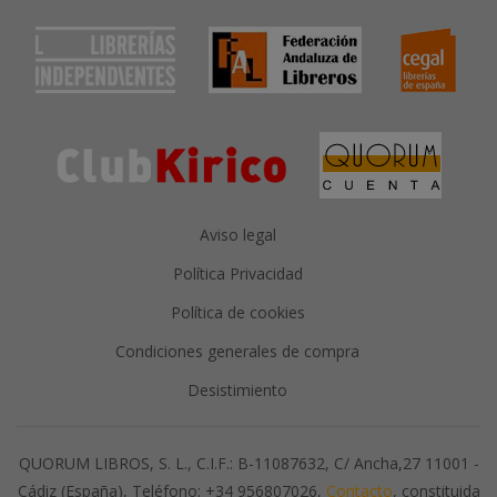
Aviso legal
Política Privacidad
Política de cookies
Condiciones generales de compra
Desistimiento
QUORUM LIBROS, S. L., C.I.F.: B-11087632, C/ Ancha,27 11001 -
Cádiz (España), Teléfono: +34 956807026,
Contacto
, constituida