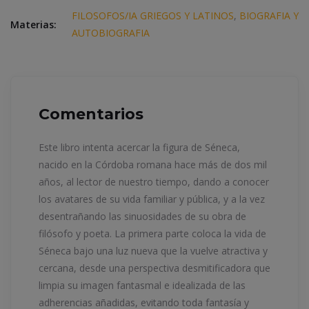
FILOSOFOS/IA GRIEGOS Y LATINOS
,
BIOGRAFIA Y
Materias:
AUTOBIOGRAFIA
Comentarios
Este libro intenta acercar la figura de Séneca,
nacido en la Córdoba romana hace más de dos mil
años, al lector de nuestro tiempo, dando a conocer
los avatares de su vida familiar y pública, y a la vez
desentrañando las sinuosidades de su obra de
filósofo y poeta. La primera parte coloca la vida de
Séneca bajo una luz nueva que la vuelve atractiva y
cercana, desde una perspectiva desmitificadora que
limpia su imagen fantasmal e idealizada de las
adherencias añadidas, evitando toda fantasía y