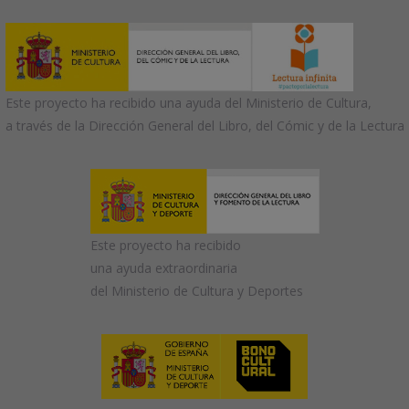
Este proyecto ha recibido una ayuda del Ministerio de Cultura,
a través de la Dirección General del Libro, del Cómic y de la Lectura
Este proyecto ha recibido
una ayuda extraordinaria
del Ministerio de Cultura y Deportes