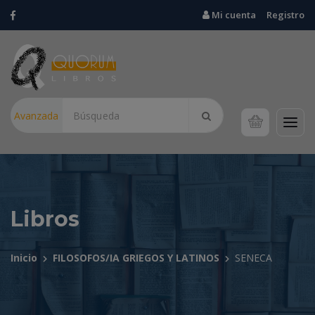
Mi cuenta
Registro
Avanzada
Libros
Inicio
FILOSOFOS/IA GRIEGOS Y LATINOS
SENECA