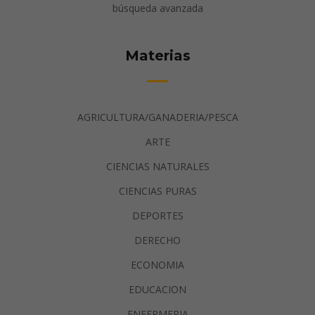
búsqueda avanzada
Materias
AGRICULTURA/GANADERIA/PESCA
ARTE
CIENCIAS NATURALES
CIENCIAS PURAS
DEPORTES
DERECHO
ECONOMIA
EDUCACION
ENFERMERIA