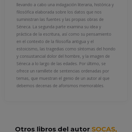
llevando a cabo una indagación literaria, histórica y
filosófica elaborada sobre los datos que nos
suministran las fuentes y las propias obras de
Séneca. La segunda parte examina su idea y
práctica de la escritura, así como su pensamiento
en el contexto de la filosofía antigua y el
estoicismo, las tragedias como síntomas del hondo
y consustancial dolor del hombre, y la imagen de
Séneca a lo largo de las edades. Por último, se
ofrece un ramillete de sentencias ordenadas por
temas, que muestran el genio de un autor al que
debemos decenas de aforismos memorables.
Otros libros del autor
SOCAS,