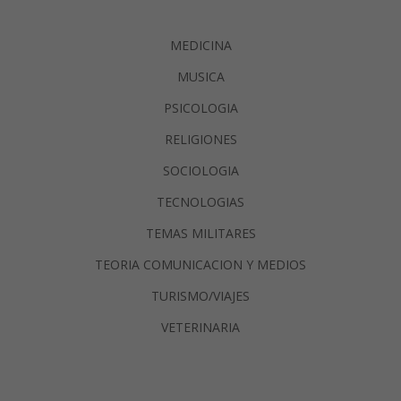
MEDICINA
MUSICA
PSICOLOGIA
RELIGIONES
SOCIOLOGIA
TECNOLOGIAS
TEMAS MILITARES
TEORIA COMUNICACION Y MEDIOS
TURISMO/VIAJES
VETERINARIA