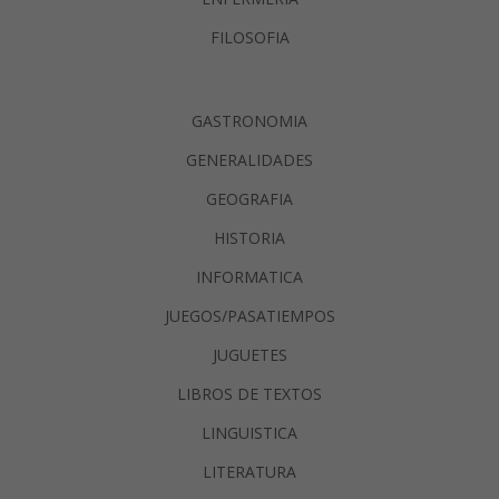
FILOSOFIA
GASTRONOMIA
GENERALIDADES
GEOGRAFIA
HISTORIA
INFORMATICA
JUEGOS/PASATIEMPOS
JUGUETES
LIBROS DE TEXTOS
LINGUISTICA
LITERATURA