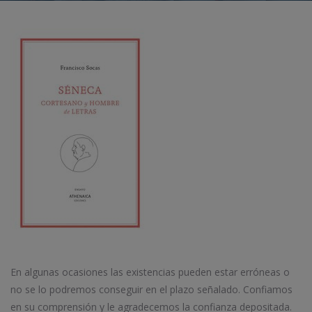
En algunas ocasiones las existencias pueden estar erróneas o
no se lo podremos conseguir en el plazo señalado. Confiamos
en su comprensión y le agradecemos la confianza depositada.