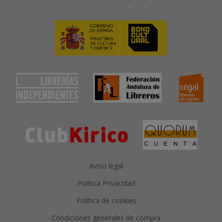
Aviso legal
Política Privacidad
Política de cookies
Condiciones generales de compra