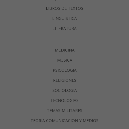
LIBROS DE TEXTOS
LINGUISTICA
LITERATURA
MEDICINA
MUSICA
PSICOLOGIA
RELIGIONES
SOCIOLOGIA
TECNOLOGIAS
TEMAS MILITARES
TEORIA COMUNICACION Y MEDIOS