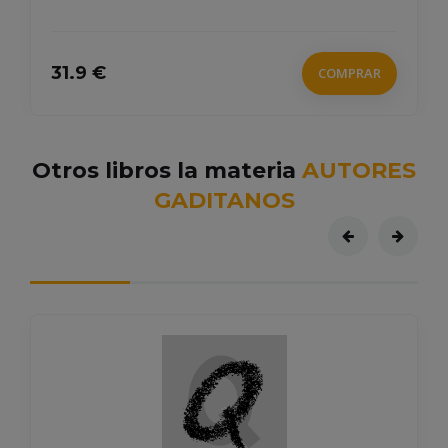
31.9 €
COMPRAR
Otros libros la materia
AUTORES
GADITANOS