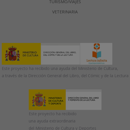
TURISMO/VIAJES
VETERINARIA
Este proyecto ha recibido una ayuda del Ministerio de Cultura,
a través de la Dirección General del Libro, del Cómic y de la Lectura
Este proyecto ha recibido
una ayuda extraordinaria
del Ministerio de Cultura y Deportes