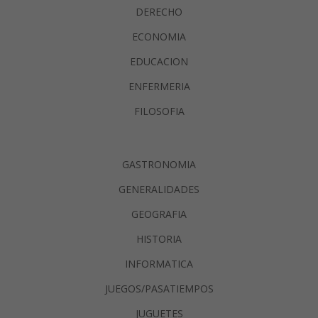
DERECHO
ECONOMIA
EDUCACION
ENFERMERIA
FILOSOFIA
GASTRONOMIA
GENERALIDADES
GEOGRAFIA
HISTORIA
INFORMATICA
JUEGOS/PASATIEMPOS
JUGUETES