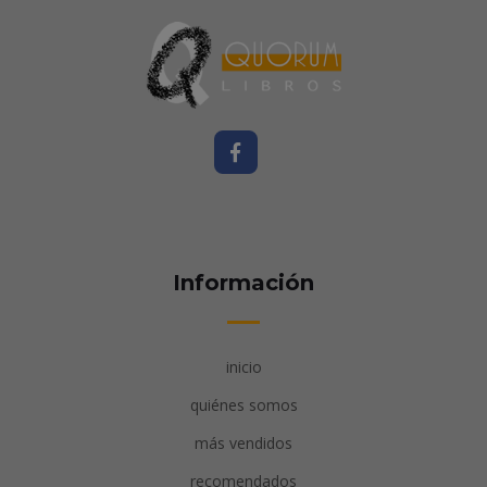
Información
inicio
quiénes somos
más vendidos
recomendados