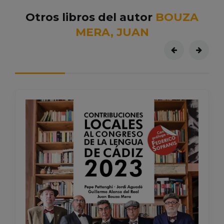
Otros libros del autor
BOUZA
MERA, JUAN