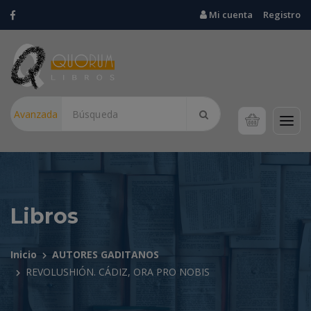
Mi cuenta
Registro
Avanzada
Libros
Inicio
AUTORES GADITANOS
REVOLUSHIÓN. CÁDIZ, ORA PRO NOBIS