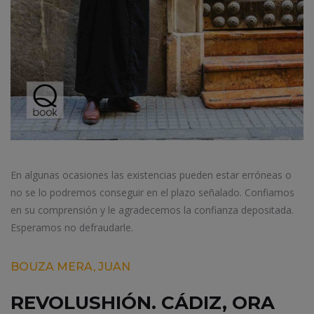
En algunas ocasiones las existencias pueden estar erróneas o
no se lo podremos conseguir en el plazo señalado. Confiamos
en su comprensión y le agradecemos la confianza depositada.
Esperamos no defraudarle.
BOUZA MERA, JUAN
REVOLUSHIÓN. CÁDIZ, ORA