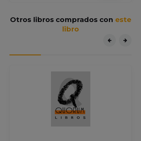
Otros libros comprados con
este
libro