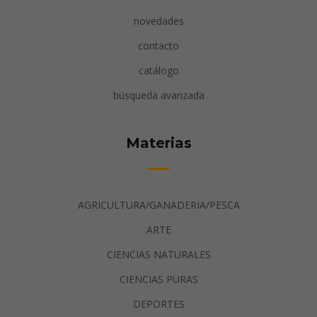
novedades
contacto
catálogo
búsqueda avanzada
Materias
AGRICULTURA/GANADERIA/PESCA
ARTE
CIENCIAS NATURALES
CIENCIAS PURAS
DEPORTES