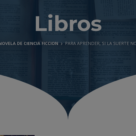
Libros
NOVELA DE CIENCIA FICCION
PARA APRENDER, SI LA SUERTE N