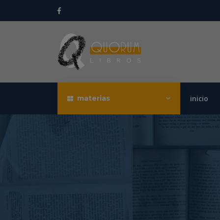
materias
inicio