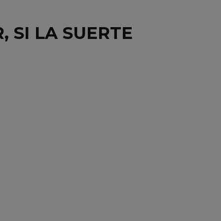
 SI LA SUERTE