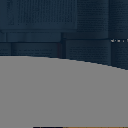
Inicio