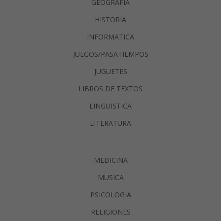
GEOGRAFIA
HISTORIA
INFORMATICA
JUEGOS/PASATIEMPOS
JUGUETES
LIBROS DE TEXTOS
LINGUISTICA
LITERATURA
MEDICINA
MUSICA
PSICOLOGIA
RELIGIONES