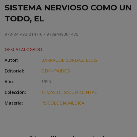
SISTEMA NERVIOSO COMO UN
TODO, EL
978-84-493-0147-6 / 9788449301476
DESCATALOGADO
Autor:
BARRAQUE BORDAS, LLUIS
Editorial:
ODIN/PAIDOS
Año:
1995
Colección:
TEMAS DE SALUD MENTAL
Materia:
PSICOLOGIA MEDICA