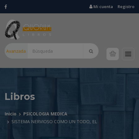
Mi cuenta
Registro
Avanzada
Libros
Inicio
PSICOLOGIA MEDICA
SISTEMA NERVIOSO COMO UN TODO, EL