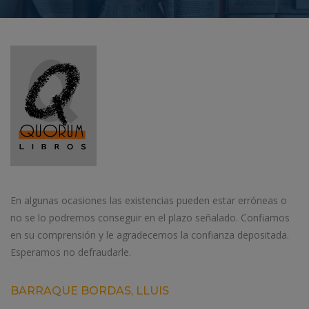
En algunas ocasiones las existencias pueden estar erróneas o
no se lo podremos conseguir en el plazo señalado. Confiamos
en su comprensión y le agradecemos la confianza depositada.
Esperamos no defraudarle.
BARRAQUE BORDAS, LLUIS