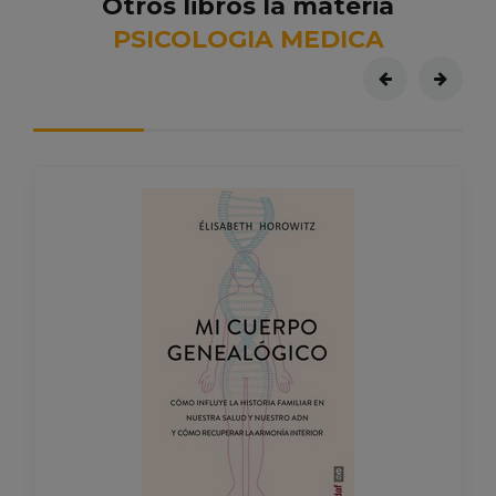
Otros libros la materia
PSICOLOGIA MEDICA