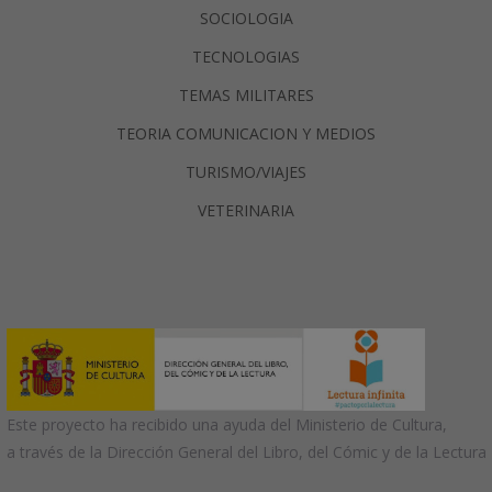
SOCIOLOGIA
TECNOLOGIAS
TEMAS MILITARES
TEORIA COMUNICACION Y MEDIOS
TURISMO/VIAJES
VETERINARIA
Este proyecto ha recibido una ayuda del Ministerio de Cultura,
a través de la Dirección General del Libro, del Cómic y de la Lectura