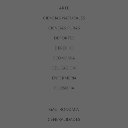
ARTE
CIENCIAS NATURALES
CIENCIAS PURAS
DEPORTES
DERECHO
ECONOMIA
EDUCACION
ENFERMERIA
FILOSOFIA
GASTRONOMIA
GENERALIDADES