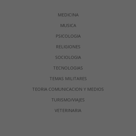
MEDICINA
MUSICA
PSICOLOGIA
RELIGIONES
SOCIOLOGIA
TECNOLOGIAS
TEMAS MILITARES
TEORIA COMUNICACION Y MEDIOS
TURISMO/VIAJES
VETERINARIA