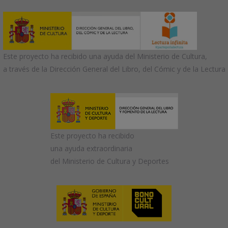
Este proyecto ha recibido una ayuda del Ministerio de Cultura,
a través de la Dirección General del Libro, del Cómic y de la Lectura
Este proyecto ha recibido
una ayuda extraordinaria
del Ministerio de Cultura y Deportes