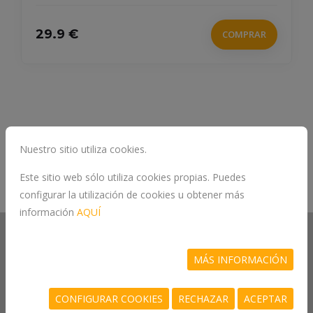
29.9 €
COMPRAR
Nuestro sitio utiliza cookies.
Este sitio web sólo utiliza cookies propias. Puedes
configurar la utilización de cookies u obtener más
información
AQUÍ
MÁS INFORMACIÓN
CONFIGURAR COOKIES
RECHAZAR
ACEPTAR