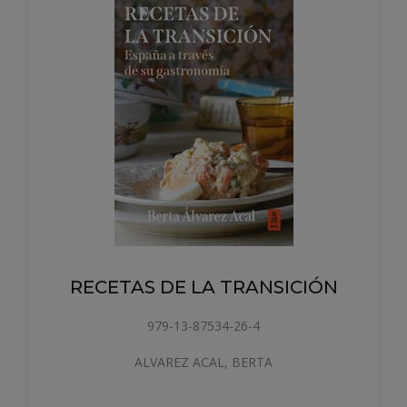
RECETAS DE LA TRANSICIÓN
979-13-87534-26-4
ALVAREZ ACAL, BERTA