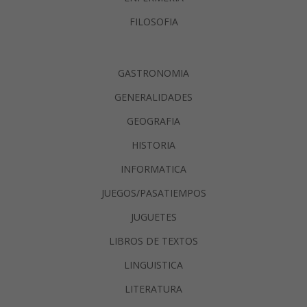
FILOSOFIA
GASTRONOMIA
GENERALIDADES
GEOGRAFIA
HISTORIA
INFORMATICA
JUEGOS/PASATIEMPOS
JUGUETES
LIBROS DE TEXTOS
LINGUISTICA
LITERATURA