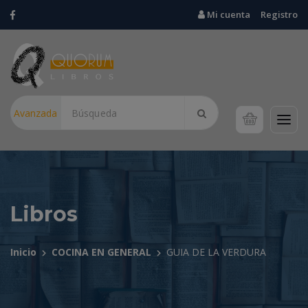
Mi cuenta
Registro
Avanzada
Libros
Inicio
COCINA EN GENERAL
GUIA DE LA VERDURA