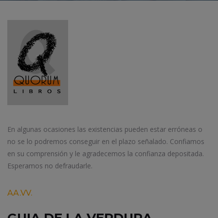
En algunas ocasiones las existencias pueden estar erróneas o
no se lo podremos conseguir en el plazo señalado. Confiamos
en su comprensión y le agradecemos la confianza depositada.
Esperamos no defraudarle.
AA.VV.