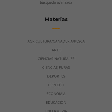
búsqueda avanzada
Materias
AGRICULTURA/GANADERIA/PESCA
ARTE
CIENCIAS NATURALES
CIENCIAS PURAS
DEPORTES
DERECHO
ECONOMIA
EDUCACION
ENFERMERIA