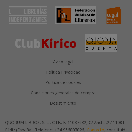
Aviso legal
Política Privacidad
Política de cookies
Condiciones generales de compra
Desistimiento
QUORUM LIBROS, S. L., C.I.F.: B-11087632, C/ Ancha,27 11001 -
Cádiz (España), Teléfono: +34 956807026,
Contacto
, constituida