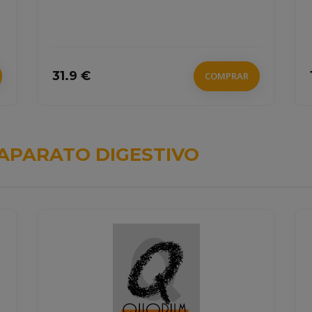
31.9 €
COMPRAR
APARATO DIGESTIVO