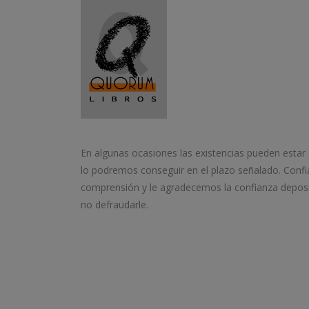
En algunas ocasiones las existencias pueden estar
lo podremos conseguir en el plazo señalado. Conf
comprensión y le agradecemos la confianza depos
no defraudarle.