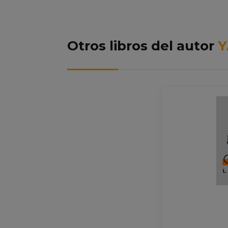
Otros libros del autor
Y