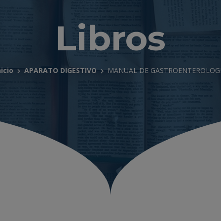
Libros
nicio
APARATO DIGESTIVO
MANUAL DE GASTROENTEROLOG