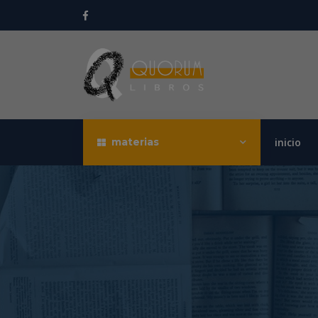
materias
inicio