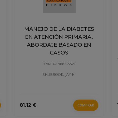
MANEJO DE LA DIABETES
EN ATENCIÓN PRIMARIA.
ABORDAJE BASADO EN
CASOS
978-84-19663-55-9
SHUBROOK, JAY H.
81.12 €
COMPRAR