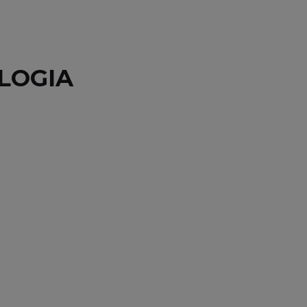
LOGIA