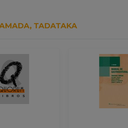
AMADA, TADATAKA