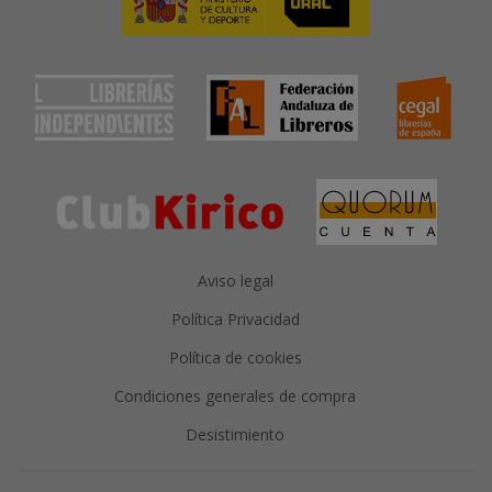
Aviso legal
Política Privacidad
Política de cookies
Condiciones generales de compra
Desistimiento