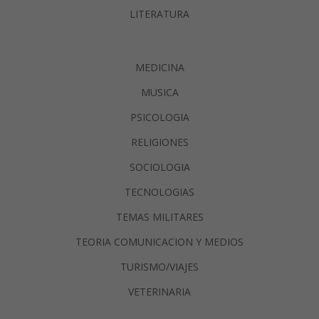
LITERATURA
MEDICINA
MUSICA
PSICOLOGIA
RELIGIONES
SOCIOLOGIA
TECNOLOGIAS
TEMAS MILITARES
TEORIA COMUNICACION Y MEDIOS
TURISMO/VIAJES
VETERINARIA