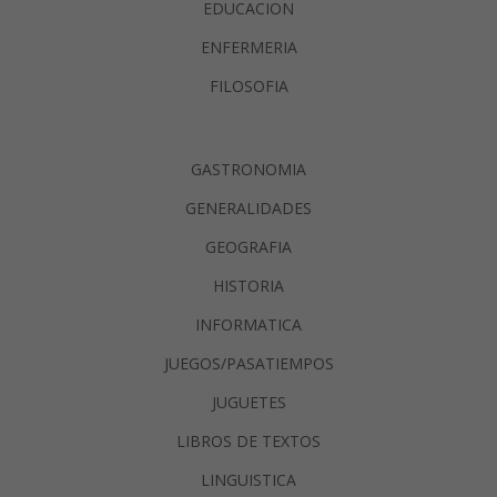
EDUCACION
ENFERMERIA
FILOSOFIA
GASTRONOMIA
GENERALIDADES
GEOGRAFIA
HISTORIA
INFORMATICA
JUEGOS/PASATIEMPOS
JUGUETES
LIBROS DE TEXTOS
LINGUISTICA