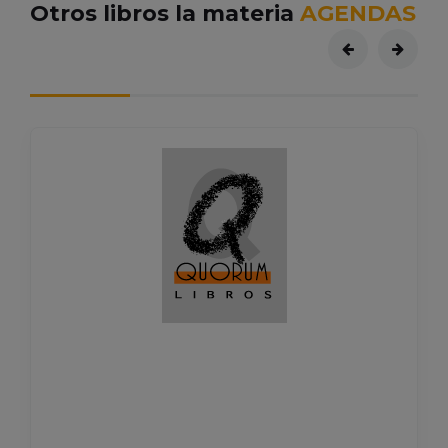
Otros libros la materia
AGENDAS