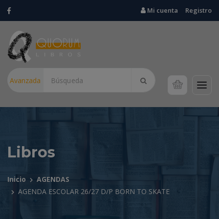
Mi cuenta
Registro
Avanzada
Libros
Inicio
AGENDAS
AGENDA ESCOLAR 26/27 D/P BORN TO SKATE