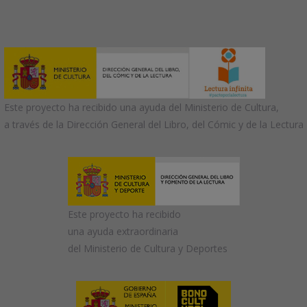
Este proyecto ha recibido una ayuda del Ministerio de Cultura,
a través de la Dirección General del Libro, del Cómic y de la Lectura
Este proyecto ha recibido
una ayuda extraordinaria
del Ministerio de Cultura y Deportes