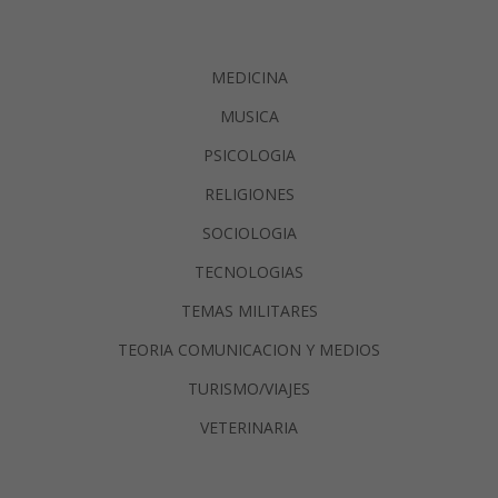
MEDICINA
MUSICA
PSICOLOGIA
RELIGIONES
SOCIOLOGIA
TECNOLOGIAS
TEMAS MILITARES
TEORIA COMUNICACION Y MEDIOS
TURISMO/VIAJES
VETERINARIA