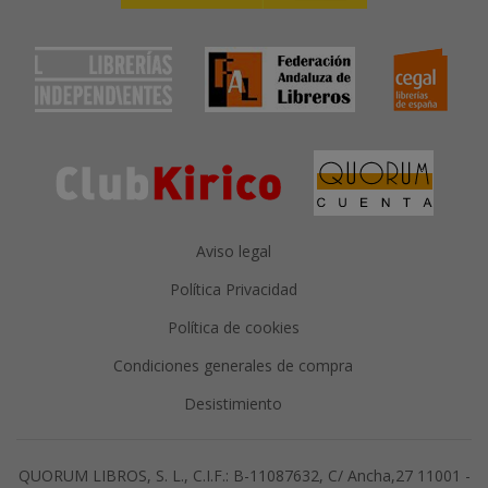
Aviso legal
Política Privacidad
Política de cookies
Condiciones generales de compra
Desistimiento
QUORUM LIBROS, S. L., C.I.F.: B-11087632, C/ Ancha,27 11001 -