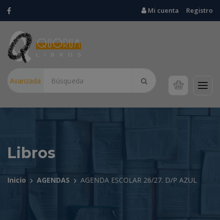
Mi cuenta
Registro
Avanzada
Libros
Inicio
AGENDAS
AGENDA ESCOLAR 26/27. D/P AZUL