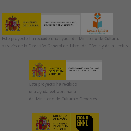
Este proyecto ha recibido una ayuda del Ministerio de Cultura,
a través de la Dirección General del Libro, del Cómic y de la Lectura
Este proyecto ha recibido
una ayuda extraordinaria
del Ministerio de Cultura y Deportes