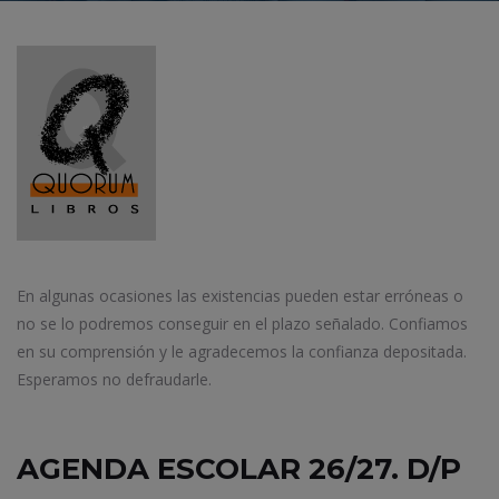
En algunas ocasiones las existencias pueden estar erróneas o
no se lo podremos conseguir en el plazo señalado. Confiamos
en su comprensión y le agradecemos la confianza depositada.
Esperamos no defraudarle.
AGENDA ESCOLAR 26/27. D/P