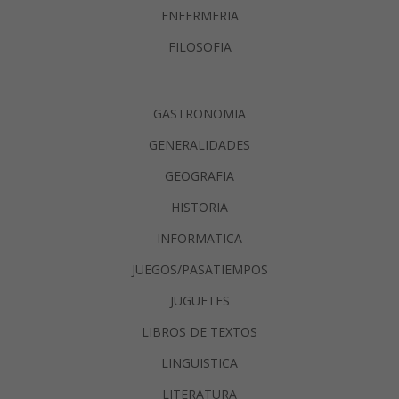
ENFERMERIA
FILOSOFIA
GASTRONOMIA
GENERALIDADES
GEOGRAFIA
HISTORIA
INFORMATICA
JUEGOS/PASATIEMPOS
JUGUETES
LIBROS DE TEXTOS
LINGUISTICA
LITERATURA