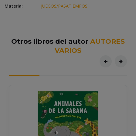
Materia:
JUEGOS/PASATIEMPOS
Otros libros del autor
AUTORES
VARIOS