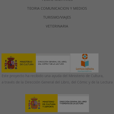
TEORIA COMUNICACION Y MEDIOS
TURISMO/VIAJES
VETERINARIA
Este proyecto ha recibido una ayuda del Ministerio de Cultura,
a través de la Dirección General del Libro, del Cómic y de la Lectura