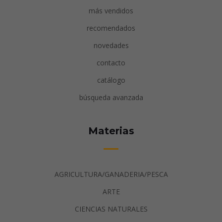
más vendidos
recomendados
novedades
contacto
catálogo
búsqueda avanzada
Materias
AGRICULTURA/GANADERIA/PESCA
ARTE
CIENCIAS NATURALES