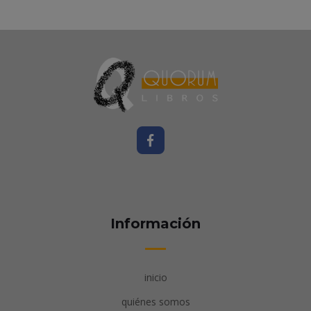
Información
inicio
quiénes somos