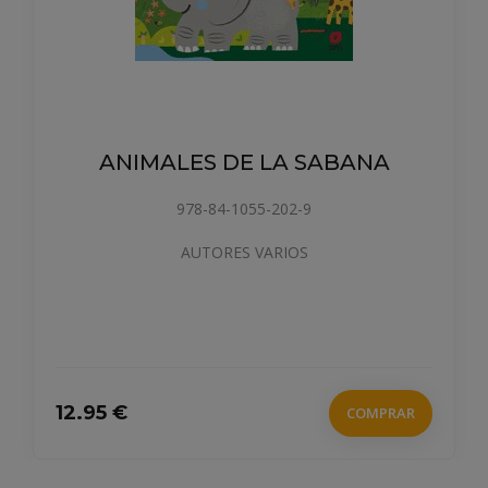
ANIMALES DE LA SABANA
978-84-1055-202-9
AUTORES VARIOS
12.95 €
COMPRAR