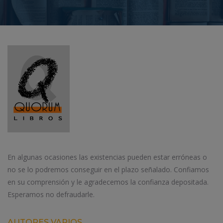
En algunas ocasiones las existencias pueden estar erróneas o
no se lo podremos conseguir en el plazo señalado. Confiamos
en su comprensión y le agradecemos la confianza depositada.
Esperamos no defraudarle.
AUTORES VARIOS