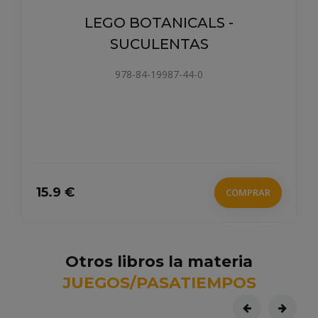
LEGO BOTANICALS -
SUCULENTAS
978-84-19987-44-0
15.9 €
COMPRAR
Otros libros la materia
JUEGOS/PASATIEMPOS