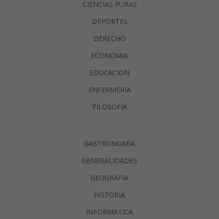
CIENCIAS PURAS
DEPORTES
DERECHO
ECONOMIA
EDUCACION
ENFERMERIA
FILOSOFIA
GASTRONOMIA
GENERALIDADES
GEOGRAFIA
HISTORIA
INFORMATICA