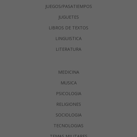
JUEGOS/PASATIEMPOS
JUGUETES
LIBROS DE TEXTOS
LINGUISTICA
LITERATURA
MEDICINA
MUSICA
PSICOLOGIA
RELIGIONES
SOCIOLOGIA
TECNOLOGIAS
TEMAS MILITARES