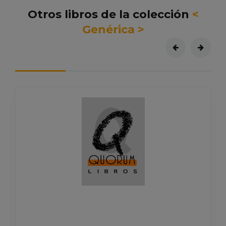
Otros libros de la colección
<
Genérica >