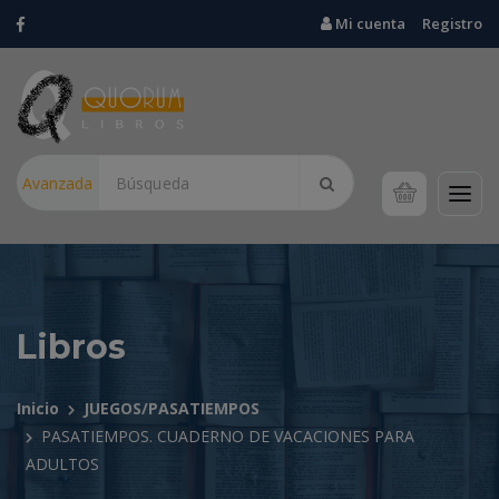
Mi cuenta
Registro
Avanzada
Libros
Inicio
JUEGOS/PASATIEMPOS
PASATIEMPOS. CUADERNO DE VACACIONES PARA
ADULTOS