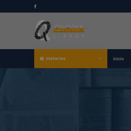
materias
inicio