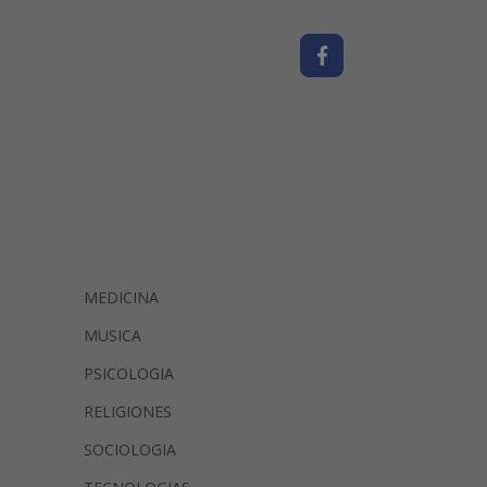
MEDICINA
MUSICA
PSICOLOGIA
RELIGIONES
SOCIOLOGIA