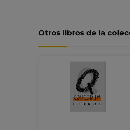
Otros libros de la cole