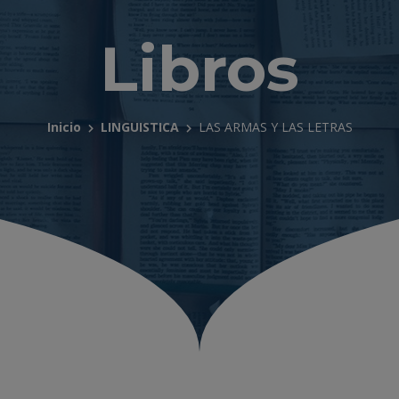
Libros
Inicio
LINGUISTICA
LAS ARMAS Y LAS LETRAS