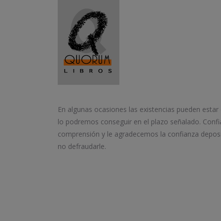
En algunas ocasiones las existencias pueden estar
lo podremos conseguir en el plazo señalado. Conf
comprensión y le agradecemos la confianza depos
no defraudarle.