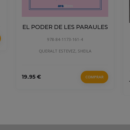
EL PODER DE LES PARAULES
978-84-1173-161-4
QUERALT ESTEVEZ, SHEILA
19.95 €
COMPRAR