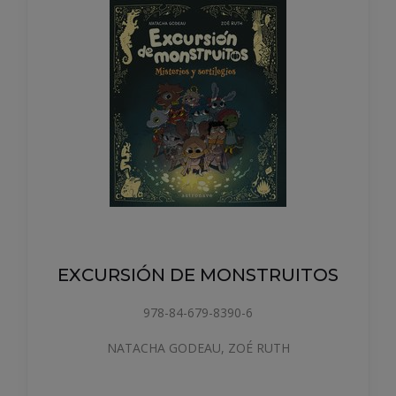
EXCURSIÓN DE MONSTRUITOS
978-84-679-8390-6
NATACHA GODEAU, ZOÉ RUTH