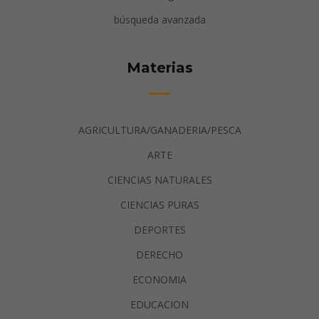
búsqueda avanzada
Materias
AGRICULTURA/GANADERIA/PESCA
ARTE
CIENCIAS NATURALES
CIENCIAS PURAS
DEPORTES
DERECHO
ECONOMIA
EDUCACION