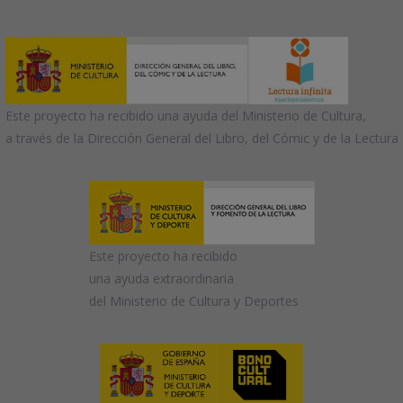
Este proyecto ha recibido una ayuda del Ministerio de Cultura,
a través de la Dirección General del Libro, del Cómic y de la Lectura
Este proyecto ha recibido
una ayuda extraordinaria
del Ministerio de Cultura y Deportes