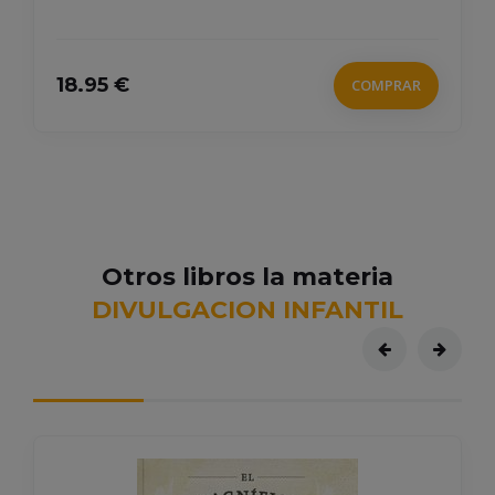
18.95 €
COMPRAR
Otros libros la materia
DIVULGACION INFANTIL