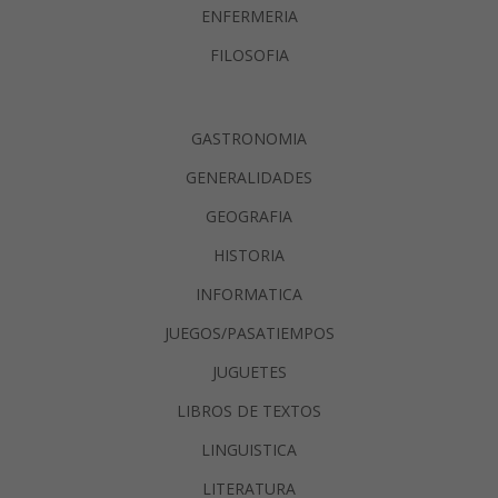
ENFERMERIA
FILOSOFIA
GASTRONOMIA
GENERALIDADES
GEOGRAFIA
HISTORIA
INFORMATICA
JUEGOS/PASATIEMPOS
JUGUETES
LIBROS DE TEXTOS
LINGUISTICA
LITERATURA