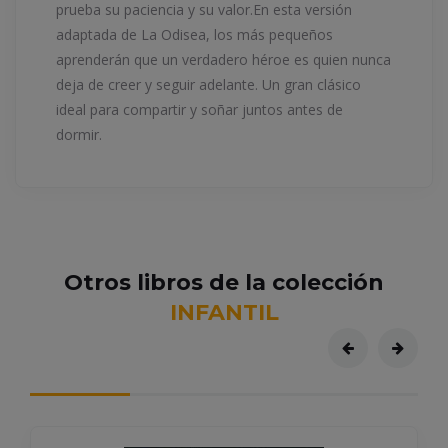
prueba su paciencia y su valor.En esta versión
adaptada de La Odisea, los más pequeños
aprenderán que un verdadero héroe es quien nunca
deja de creer y seguir adelante. Un gran clásico
ideal para compartir y soñar juntos antes de
dormir.
Otros libros de la colección
INFANTIL