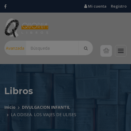
Mi cuenta
Registro
Avanzada
Libros
Inicio
DIVULGACION INFANTIL
LA ODISEA. LOS VIAJES DE ULISES