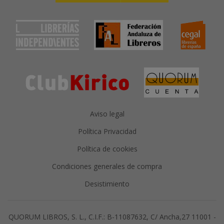
Aviso legal
Política Privacidad
Política de cookies
Condiciones generales de compra
Desistimiento
QUORUM LIBROS, S. L., C.I.F.: B-11087632, C/ Ancha,27 11001 -