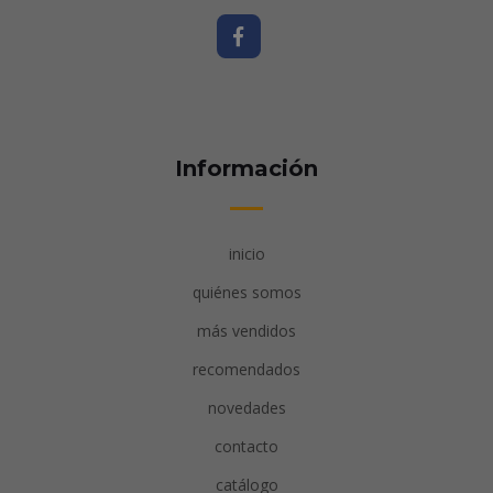
Información
inicio
quiénes somos
más vendidos
recomendados
novedades
contacto
catálogo