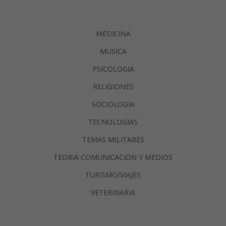
MEDICINA
MUSICA
PSICOLOGIA
RELIGIONES
SOCIOLOGIA
TECNOLOGIAS
TEMAS MILITARES
TEORIA COMUNICACION Y MEDIOS
TURISMO/VIAJES
VETERINARIA