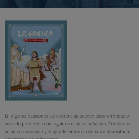
En algunas ocasiones las existencias pueden estar erróneas o
no se lo podremos conseguir en el plazo señalado. Confiamos
en su comprensión y le agradecemos la confianza depositada.