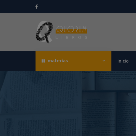
materias
inicio