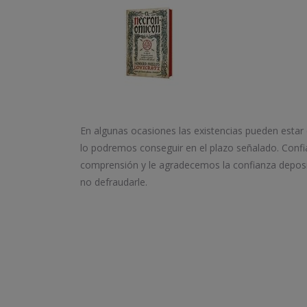
En algunas ocasiones las existencias pueden estar
lo podremos conseguir en el plazo señalado. Conf
comprensión y le agradecemos la confianza depos
no defraudarle.