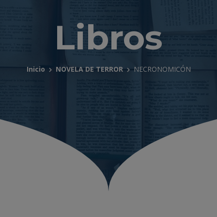
Libros
Inicio
NOVELA DE TERROR
NECRONOMICÓN