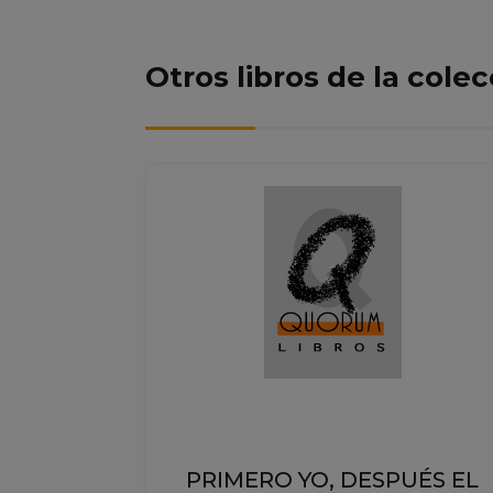
Otros libros de la cole
ENSAR
PRIMERO YO, DESPUÉS EL