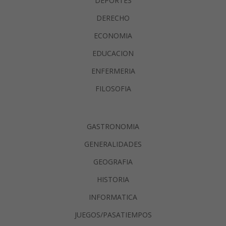
DEPORTES
DERECHO
ECONOMIA
EDUCACION
ENFERMERIA
FILOSOFIA
GASTRONOMIA
GENERALIDADES
GEOGRAFIA
HISTORIA
INFORMATICA
JUEGOS/PASATIEMPOS