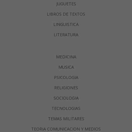
JUGUETES
LIBROS DE TEXTOS
LINGUISTICA
LITERATURA
MEDICINA
MUSICA
PSICOLOGIA
RELIGIONES
SOCIOLOGIA
TECNOLOGIAS
TEMAS MILITARES
TEORIA COMUNICACION Y MEDIOS