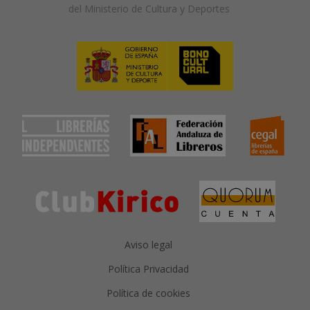
del Ministerio de Cultura y Deportes
Aviso legal
Política Privacidad
Política de cookies