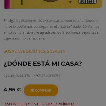
En algunas ocasiones las existencias pueden estar erróneas o
no se lo podremos conseguir en el plazo señalado. Confiamos
en su comprensión y le agradecemos la confianza depositada.
Esperamos no defraudarle.
SUSAETA EDICIONES, SUSAETA
¿DÓNDE ESTÁ MI CASA?
979-13-7034-378-1 / 9791370343781
4,95 €
COMPRAR
DISPONIBLE (ANTES DE VENIR, CONFÍRMELO)