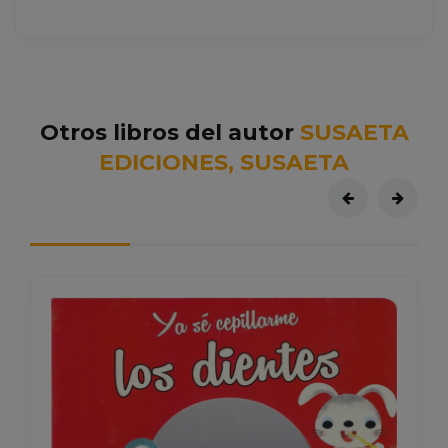
Otros libros del autor
SUSAETA
EDICIONES, SUSAETA