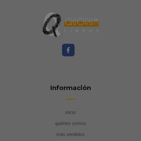
Información
inicio
quiénes somos
más vendidos