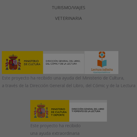
TURISMO/VIAJES
VETERINARIA
Este proyecto ha recibido una ayuda del Ministerio de Cultura,
a través de la Dirección General del Libro, del Cómic y de la Lectura
Este proyecto ha recibido
una ayuda extraordinaria