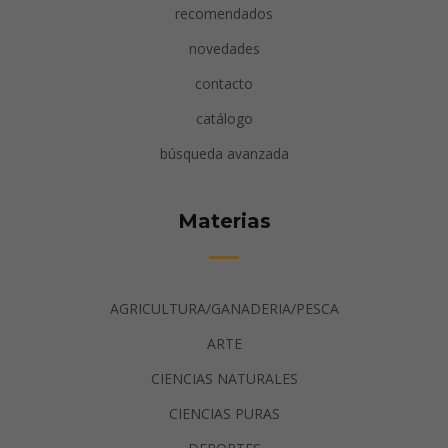
recomendados
novedades
contacto
catálogo
búsqueda avanzada
Materias
AGRICULTURA/GANADERIA/PESCA
ARTE
CIENCIAS NATURALES
CIENCIAS PURAS