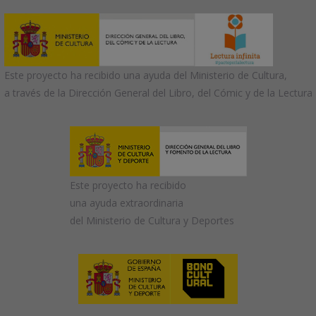
Este proyecto ha recibido una ayuda del Ministerio de Cultura,
a través de la Dirección General del Libro, del Cómic y de la Lectura
Este proyecto ha recibido
una ayuda extraordinaria
del Ministerio de Cultura y Deportes