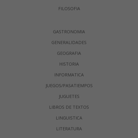
FILOSOFIA
GASTRONOMIA
GENERALIDADES
GEOGRAFIA
HISTORIA
INFORMATICA
JUEGOS/PASATIEMPOS
JUGUETES
LIBROS DE TEXTOS
LINGUISTICA
LITERATURA