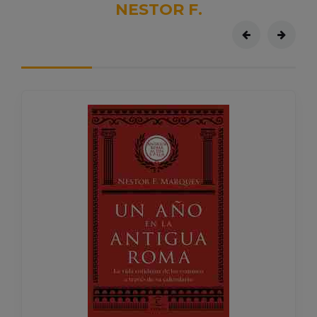
NESTOR F.