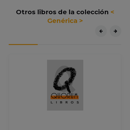
Otros libros de la colección
<
Genérica >