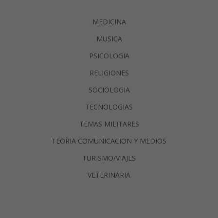
MEDICINA
MUSICA
PSICOLOGIA
RELIGIONES
SOCIOLOGIA
TECNOLOGIAS
TEMAS MILITARES
TEORIA COMUNICACION Y MEDIOS
TURISMO/VIAJES
VETERINARIA