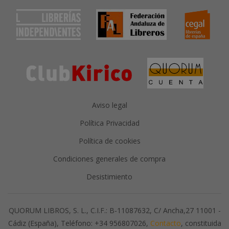
Aviso legal
Política Privacidad
Política de cookies
Condiciones generales de compra
Desistimiento
QUORUM LIBROS, S. L., C.I.F.: B-11087632, C/ Ancha,27 11001 -
Cádiz (España), Teléfono: +34 956807026,
Contacto
, constituida