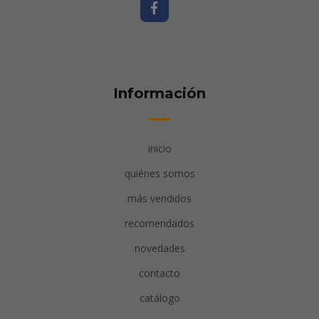
Información
inicio
quiénes somos
más vendidos
recomendados
novedades
contacto
catálogo