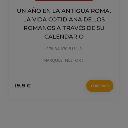
UN AÑO EN LA ANTIGUA ROMA.
LA VIDA COTIDIANA DE LOS
ROMANOS A TRAVÉS DE SU
CALENDARIO
978-84-670-5151-3
MARQUES, NESTOR F.
19.9 €
COMPRAR