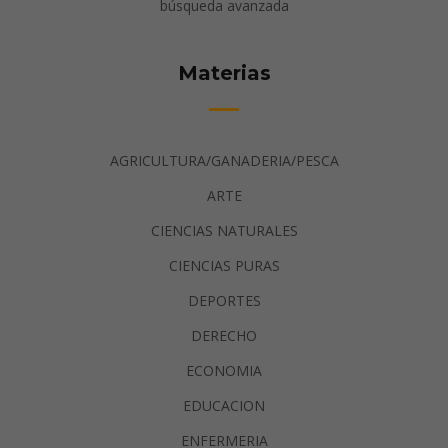
búsqueda avanzada
Materias
AGRICULTURA/GANADERIA/PESCA
ARTE
CIENCIAS NATURALES
CIENCIAS PURAS
DEPORTES
DERECHO
ECONOMIA
EDUCACION
ENFERMERIA