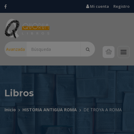
Mi cuenta
Registro
Avanzada
Libros
Inicio
HISTORIA ANTIGUA ROMA
DE TROYA A ROMA