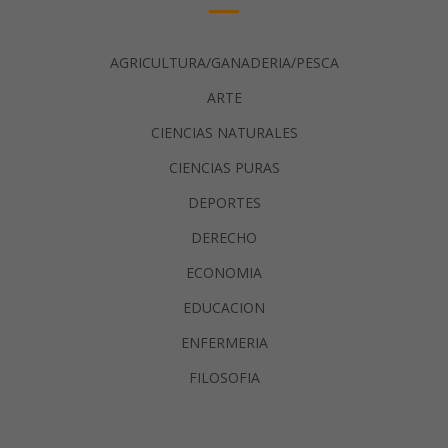
AGRICULTURA/GANADERIA/PESCA
ARTE
CIENCIAS NATURALES
CIENCIAS PURAS
DEPORTES
DERECHO
ECONOMIA
EDUCACION
ENFERMERIA
FILOSOFIA