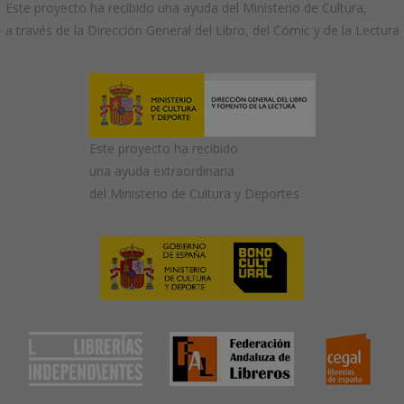
Este proyecto ha recibido una ayuda del Ministerio de Cultura,
a través de la Dirección General del Libro, del Cómic y de la Lectura
Este proyecto ha recibido
una ayuda extraordinaria
del Ministerio de Cultura y Deportes