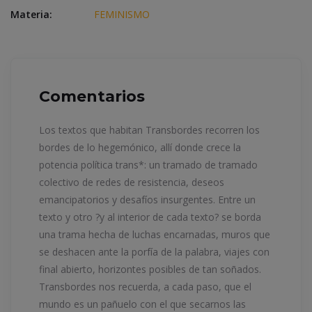
Materia:
FEMINISMO
Comentarios
Los textos que habitan Transbordes recorren los
bordes de lo hegemónico, allí donde crece la
potencia política trans*: un tramado de tramado
colectivo de redes de resistencia, deseos
emancipatorios y desafíos insurgentes. Entre un
texto y otro ?y al interior de cada texto? se borda
una trama hecha de luchas encarnadas, muros que
se deshacen ante la porfía de la palabra, viajes con
final abierto, horizontes posibles de tan soñados.
Transbordes nos recuerda, a cada paso, que el
mundo es un pañuelo con el que secarnos las