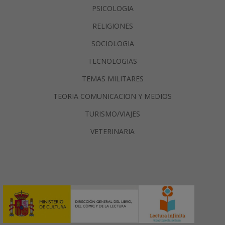
PSICOLOGIA
RELIGIONES
SOCIOLOGIA
TECNOLOGIAS
TEMAS MILITARES
TEORIA COMUNICACION Y MEDIOS
TURISMO/VIAJES
VETERINARIA