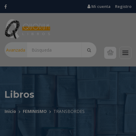
Mi cuenta
Registro
Avanzada
Libros
Inicio
FEMINISMO
TRANSBORDES