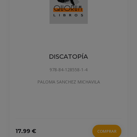
DISCATOPÍA
978-84-128558-1-4
PALOMA SANCHEZ MICHAVILA
17.99 €
COMPRAR