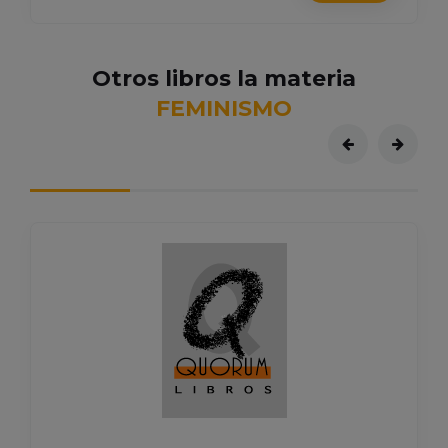
Otros libros la materia
FEMINISMO