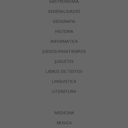
GASTRONOMIA
GENERALIDADES
GEOGRAFIA
HISTORIA
INFORMATICA
JUEGOS/PASATIEMPOS
JUGUETES
LIBROS DE TEXTOS
LINGUISTICA
LITERATURA
MEDICINA
MUSICA