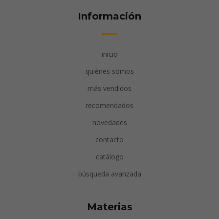
Información
inicio
quiénes somos
más vendidos
recomendados
novedades
contacto
catálogo
búsqueda avanzada
Materias