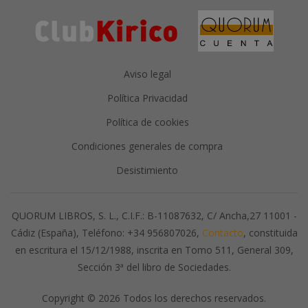
Aviso legal
Política Privacidad
Política de cookies
Condiciones generales de compra
Desistimiento
QUORUM LIBROS, S. L., C.I.F.: B-11087632, C/ Ancha,27 11001 -
Cádiz (España), Teléfono: +34 956807026,
Contacto
, constituida
en escritura el 15/12/1988, inscrita en Tomo 511, General 309,
Sección 3ª del libro de Sociedades.
Copyright © 2026 Todos los derechos reservados.