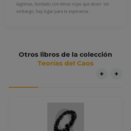
lágrimas, bordado con letras rojas que dicen: 'sin
embargo, hay lugar para la esperanza'.
Otros libros de la colección
Teorías del Caos