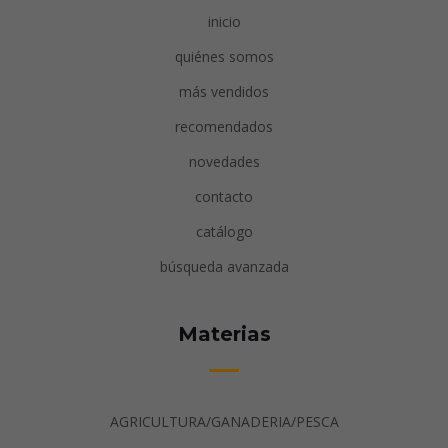
inicio
quiénes somos
más vendidos
recomendados
novedades
contacto
catálogo
búsqueda avanzada
Materias
AGRICULTURA/GANADERIA/PESCA