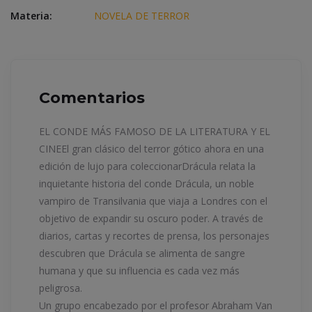
Materia:
NOVELA DE TERROR
Comentarios
EL CONDE MÁS FAMOSO DE LA LITERATURA Y EL
CINEEl gran clásico del terror gótico ahora en una
edición de lujo para coleccionarDrácula relata la
inquietante historia del conde Drácula, un noble
vampiro de Transilvania que viaja a Londres con el
objetivo de expandir su oscuro poder. A través de
diarios, cartas y recortes de prensa, los personajes
descubren que Drácula se alimenta de sangre
humana y que su influencia es cada vez más
peligrosa.
Un grupo encabezado por el profesor Abraham Van