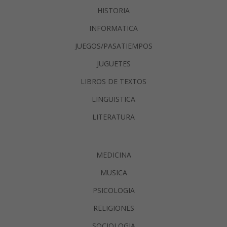
HISTORIA
INFORMATICA
JUEGOS/PASATIEMPOS
JUGUETES
LIBROS DE TEXTOS
LINGUISTICA
LITERATURA
MEDICINA
MUSICA
PSICOLOGIA
RELIGIONES
SOCIOLOGIA