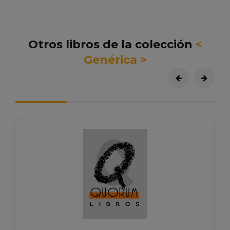
Otros libros de la colección
<
Genérica >