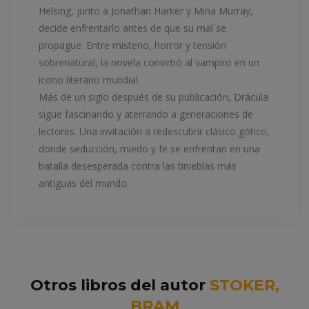
Helsing, junto a Jonathan Harker y Mina Murray,
decide enfrentarlo antes de que su mal se
propague. Entre misterio, horror y tensión
sobrenatural, la novela convirtió al vampiro en un
icono literario mundial.
Más de un siglo después de su publicación, Drácula
sigue fascinando y aterrando a generaciones de
lectores. Una invitación a redescubrir clásico gótico,
donde seducción, miedo y fe se enfrentan en una
batalla desesperada contra las tinieblas más
antiguas del mundo.
Otros libros del autor
STOKER,
BRAM