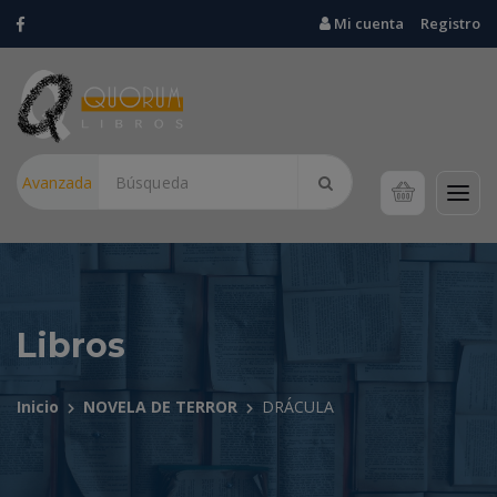
Mi cuenta
Registro
Avanzada
Libros
Inicio
NOVELA DE TERROR
DRÁCULA