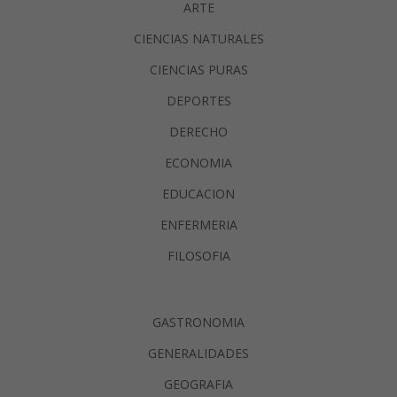
ARTE
CIENCIAS NATURALES
CIENCIAS PURAS
DEPORTES
DERECHO
ECONOMIA
EDUCACION
ENFERMERIA
FILOSOFIA
GASTRONOMIA
GENERALIDADES
GEOGRAFIA