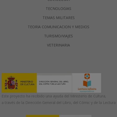
TECNOLOGIAS
TEMAS MILITARES
TEORIA COMUNICACION Y MEDIOS
TURISMO/VIAJES
VETERINARIA
Este proyecto ha recibido una ayuda del Ministerio de Cultura,
a través de la Dirección General del Libro, del Cómic y de la Lectura