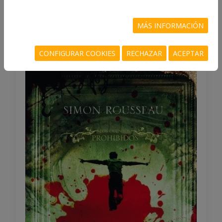
DE TERROR
MÁS INFORMACIÓN
CONFIGURAR COOKIES
RECHAZAR
ACEPTAR