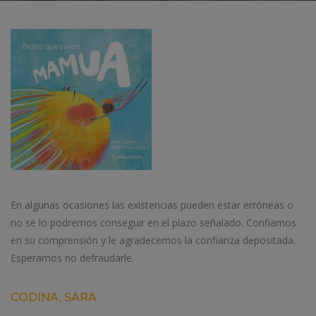
En algunas ocasiones las existencias pueden estar erróneas o
no se lo podremos conseguir en el plazo señalado. Confiamos
en su comprensión y le agradecemos la confianza depositada.
Esperamos no defraudarle.
CODINA, SARA