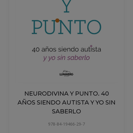
NEURODIVINA Y PUNTO. 40
AÑOS SIENDO AUTISTA Y YO SIN
SABERLO
978-84-19466-29-7