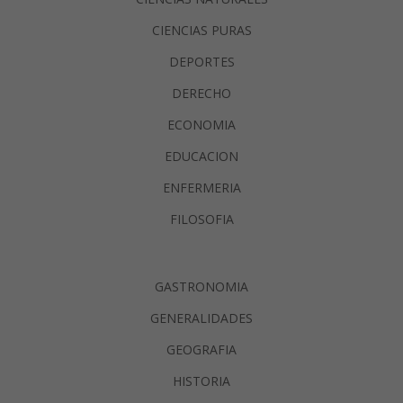
CIENCIAS PURAS
DEPORTES
DERECHO
ECONOMIA
EDUCACION
ENFERMERIA
FILOSOFIA
GASTRONOMIA
GENERALIDADES
GEOGRAFIA
HISTORIA