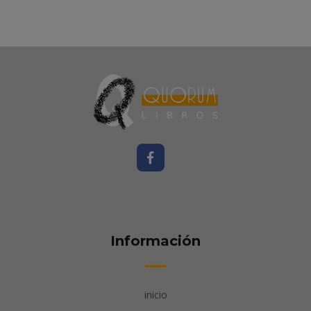
Información
inicio