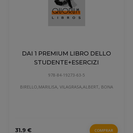
DAI 1 PREMIUM LIBRO DELLO
STUDENTE+ESERCIZI
978-84-19273-63-5
BIRELLO,MARILISA, VILAGRASA,ALBERT, BONA
31.9 €
COMPRAR