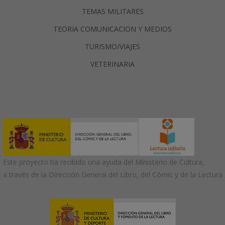
TEMAS MILITARES
TEORIA COMUNICACION Y MEDIOS
TURISMO/VIAJES
VETERINARIA
Este proyecto ha recibido una ayuda del Ministerio de Cultura,
a través de la Dirección General del Libro, del Cómic y de la Lectura