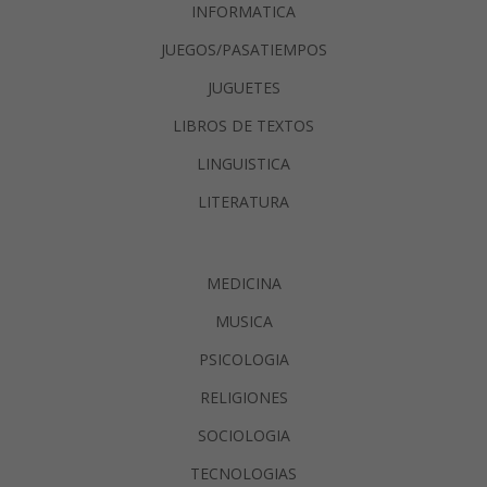
INFORMATICA
JUEGOS/PASATIEMPOS
JUGUETES
LIBROS DE TEXTOS
LINGUISTICA
LITERATURA
MEDICINA
MUSICA
PSICOLOGIA
RELIGIONES
SOCIOLOGIA
TECNOLOGIAS