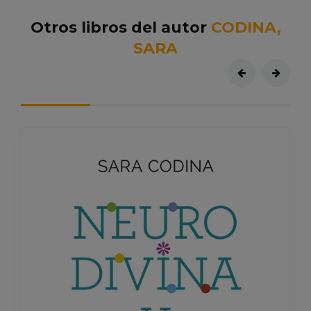
Otros libros del autor
CODINA,
SARA