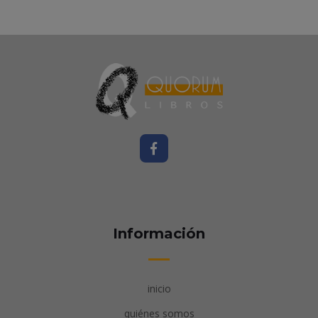
Información
inicio
quiénes somos