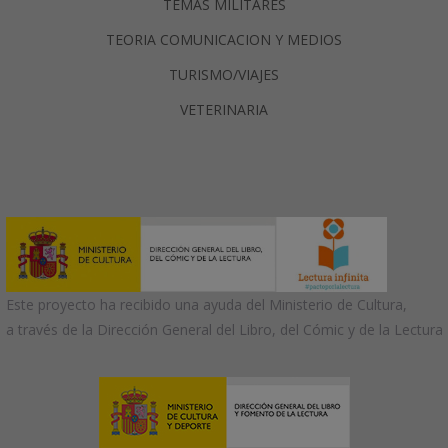
TEMAS MILITARES
TEORIA COMUNICACION Y MEDIOS
TURISMO/VIAJES
VETERINARIA
Este proyecto ha recibido una ayuda del Ministerio de Cultura,
a través de la Dirección General del Libro, del Cómic y de la Lectura