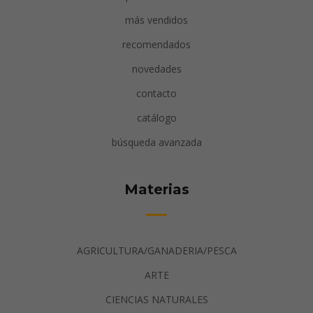
más vendidos
recomendados
novedades
contacto
catálogo
búsqueda avanzada
Materias
AGRICULTURA/GANADERIA/PESCA
ARTE
CIENCIAS NATURALES