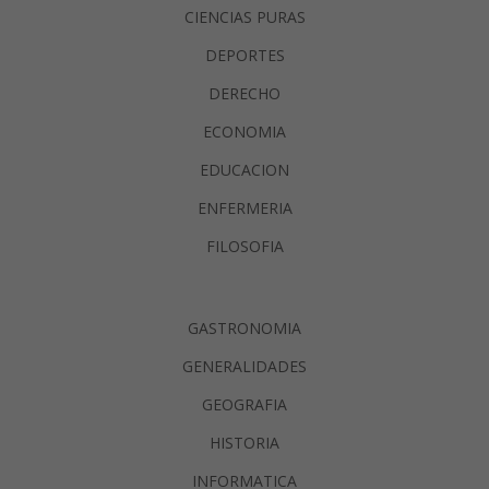
CIENCIAS PURAS
DEPORTES
DERECHO
ECONOMIA
EDUCACION
ENFERMERIA
FILOSOFIA
GASTRONOMIA
GENERALIDADES
GEOGRAFIA
HISTORIA
INFORMATICA