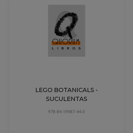
LEGO BOTANICALS -
SUCULENTAS
978-84-19987-44-0