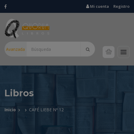
Mi cuenta
Registro
Avanzada
Libros
Inicio
CAFÉ LIEBE Nº 12