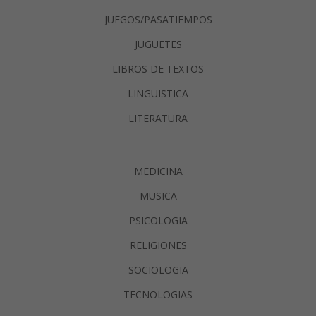
JUEGOS/PASATIEMPOS
JUGUETES
LIBROS DE TEXTOS
LINGUISTICA
LITERATURA
MEDICINA
MUSICA
PSICOLOGIA
RELIGIONES
SOCIOLOGIA
TECNOLOGIAS