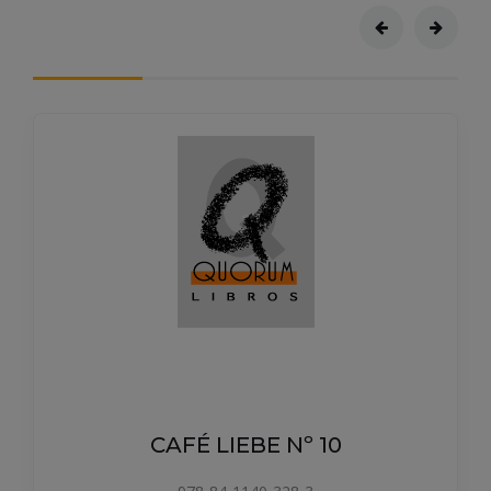
CAFÉ LIEBE Nº 10