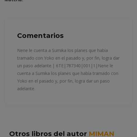
Comentarios
Nene le cuenta a Sumika los planes que había
tramado con Yoko en el pasado y, por fin, logra dar
un paso adelante.| 6TE|787340|001|1|Nene le
cuenta a Sumika los planes que había tramado con
Yoko en el pasado y, por fin, logra dar un paso
adelante.
Otros libros del autor
MIMAN