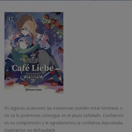
En algunas ocasiones las existencias pueden estar erróneas o
no se lo podremos conseguir en el plazo señalado. Confiamos
en su comprensión y le agradecemos la confianza depositada.
Esperamos no defraudarle.