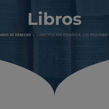
Libros
IGOS DE DERECHO
CONSTITUCIÓN ESPAÑOLA. LOS ESQUEMAS