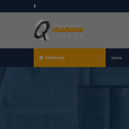
materias
inicio