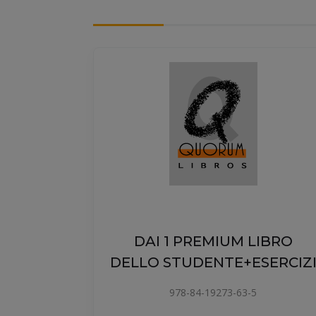
DAI 1 PREMIUM LIBRO
DELLO STUDENTE+ESERCIZ
O DE
978-84-19273-63-5