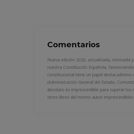
Comentarios
Nueva edición 2026, actualizada, renovada y
nuestra Constitución Española, favoreciendo
constitucional tiene un papel destacadísimo 
(Administración General del Estado, Comunid
absoluto es imprescindible para superar los 
otros libros del mismo autor imprescindibles 