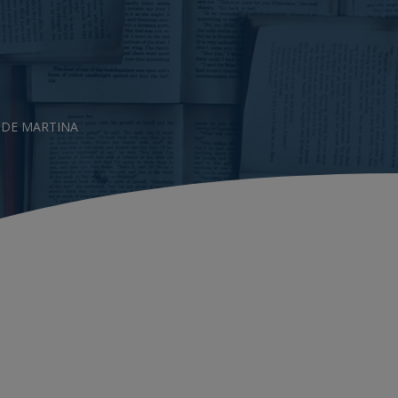
 DE MARTINA