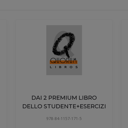
DAI 2 PREMIUM LIBRO
I
DELLO STUDENTE+ESERCIZI
978-84-1157-171-5