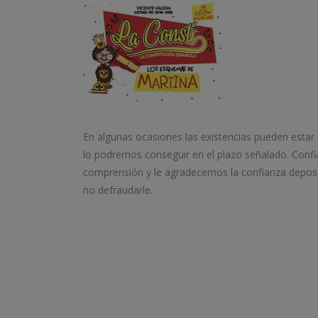
En algunas ocasiones las existencias pueden estar
lo podremos conseguir en el plazo señalado. Conf
comprensión y le agradecemos la confianza depos
no defraudarle.