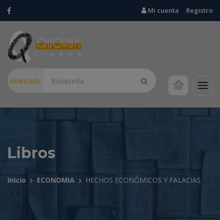
Mi cuenta
Registro
Avanzada
Libros
Inicio
ECONOMIA
HECHOS ECONÓMICOS Y FALACIAS