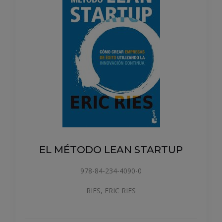
EL MÉTODO LEAN STARTUP
978-84-234-4090-0
RIES, ERIC RIES