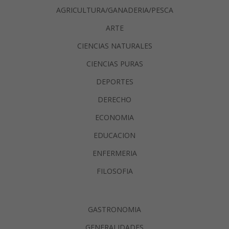
AGRICULTURA/GANADERIA/PESCA
ARTE
CIENCIAS NATURALES
CIENCIAS PURAS
DEPORTES
DERECHO
ECONOMIA
EDUCACION
ENFERMERIA
FILOSOFIA
GASTRONOMIA
GENERALIDADES