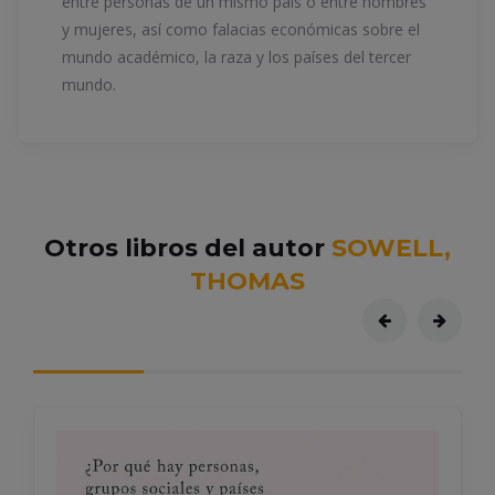
entre personas de un mismo país o entre hombres
y mujeres, así como falacias económicas sobre el
mundo académico, la raza y los países del tercer
mundo.
Otros libros del autor
SOWELL,
THOMAS