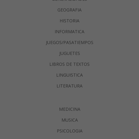
GEOGRAFIA
HISTORIA
INFORMATICA
JUEGOS/PASATIEMPOS
JUGUETES
LIBROS DE TEXTOS
LINGUISTICA
LITERATURA
MEDICINA
MUSICA
PSICOLOGIA