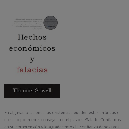
En algunas ocasiones las existencias pueden estar erróneas o
no se lo podremos conseguir en el plazo señalado. Confiamos
en su comprensión y le agradecemos la confianza depositada.