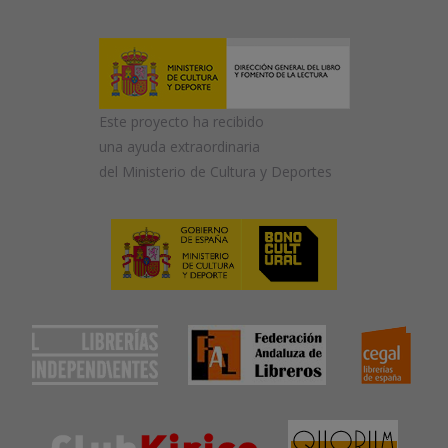
Este proyecto ha recibido
una ayuda extraordinaria
del Ministerio de Cultura y Deportes