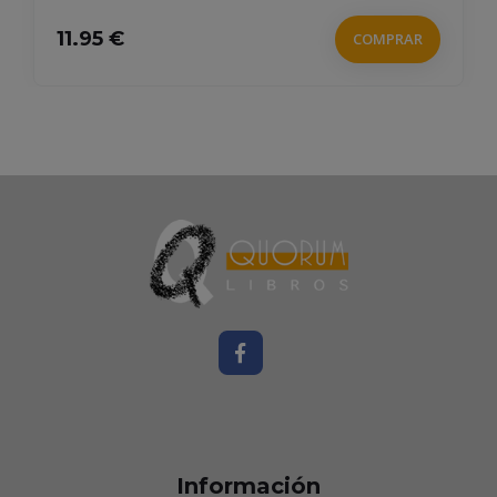
11.95 €
COMPRAR
Información