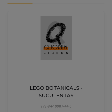
LEGO BOTANICALS -
SUCULENTAS
978-84-19987-44-0