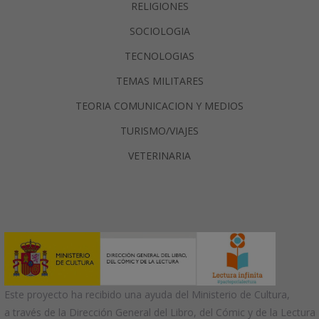
RELIGIONES
SOCIOLOGIA
TECNOLOGIAS
TEMAS MILITARES
TEORIA COMUNICACION Y MEDIOS
TURISMO/VIAJES
VETERINARIA
Este proyecto ha recibido una ayuda del Ministerio de Cultura,
a través de la Dirección General del Libro, del Cómic y de la Lectura