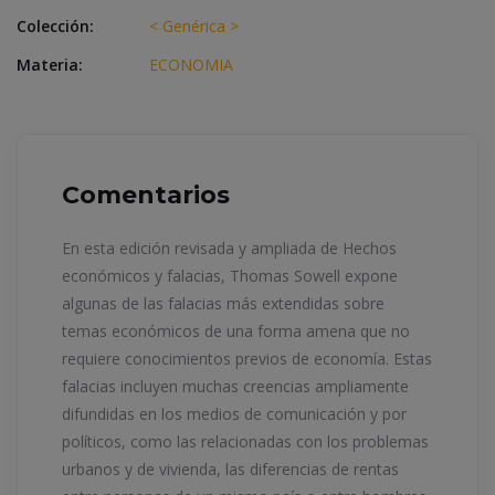
Colección:
< Genérica >
Materia:
ECONOMIA
Comentarios
En esta edición revisada y ampliada de Hechos
económicos y falacias, Thomas Sowell expone
algunas de las falacias más extendidas sobre
temas económicos de una forma amena que no
requiere conocimientos previos de economía. Estas
falacias incluyen muchas creencias ampliamente
difundidas en los medios de comunicación y por
políticos, como las relacionadas con los problemas
urbanos y de vivienda, las diferencias de rentas