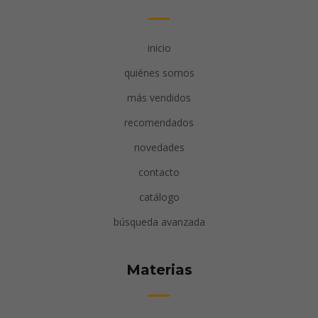
inicio
quiénes somos
más vendidos
recomendados
novedades
contacto
catálogo
búsqueda avanzada
Materias