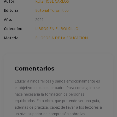
Autor:
RUIZ, JOSE CARLOS
Editorial:
Editorial Toromítico
Año:
2026
Colección:
LIBROS EN EL BOLSILLO
Materia:
FILOSOFIA DE LA EDUCACION
Comentarios
Educar a niños felices y sanos emocionalmente es
el objetivo de cualquier padre. Para conseguirlo se
hace necesaria la formación de personas
equilibradas. Esta obra, que pretende ser una guía,
además de práctica, capaz de llevar a los lectores a
un nivel superior de compresión sobre las