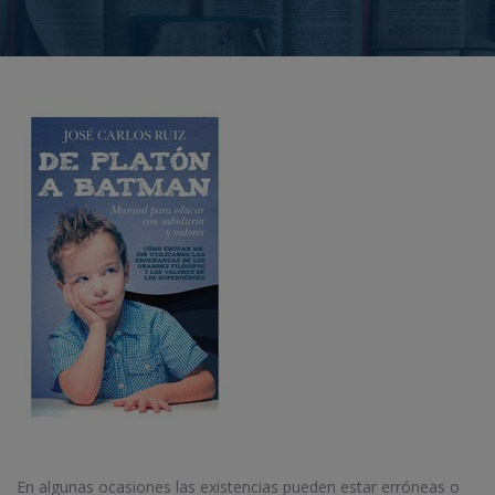
En algunas ocasiones las existencias pueden estar erróneas o