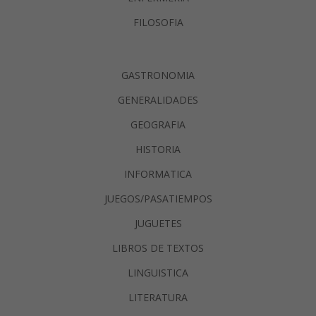
FILOSOFIA
GASTRONOMIA
GENERALIDADES
GEOGRAFIA
HISTORIA
INFORMATICA
JUEGOS/PASATIEMPOS
JUGUETES
LIBROS DE TEXTOS
LINGUISTICA
LITERATURA