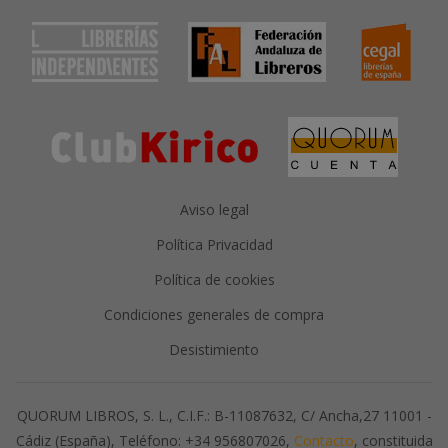
Aviso legal
Política Privacidad
Política de cookies
Condiciones generales de compra
Desistimiento
QUORUM LIBROS, S. L., C.I.F.: B-11087632, C/ Ancha,27 11001 -
Cádiz (España), Teléfono: +34 956807026,
Contacto
, constituida