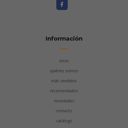
Información
inicio
quiénes somos
más vendidos
recomendados
novedades
contacto
catálogo