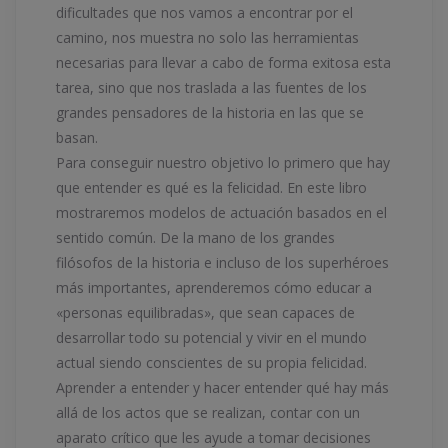
dificultades que nos vamos a encontrar por el
camino, nos muestra no solo las herramientas
necesarias para llevar a cabo de forma exitosa esta
tarea, sino que nos traslada a las fuentes de los
grandes pensadores de la historia en las que se
basan.
Para conseguir nuestro objetivo lo primero que hay
que entender es qué es la felicidad. En este libro
mostraremos modelos de actuación basados en el
sentido común. De la mano de los grandes
filósofos de la historia e incluso de los superhéroes
más importantes, aprenderemos cómo educar a
«personas equilibradas», que sean capaces de
desarrollar todo su potencial y vivir en el mundo
actual siendo conscientes de su propia felicidad.
Aprender a entender y hacer entender qué hay más
allá de los actos que se realizan, contar con un
aparato crítico que les ayude a tomar decisiones