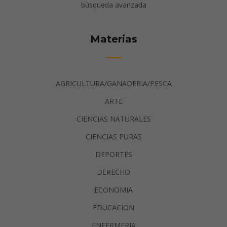
búsqueda avanzada
Materias
AGRICULTURA/GANADERIA/PESCA
ARTE
CIENCIAS NATURALES
CIENCIAS PURAS
DEPORTES
DERECHO
ECONOMIA
EDUCACION
ENFERMERIA