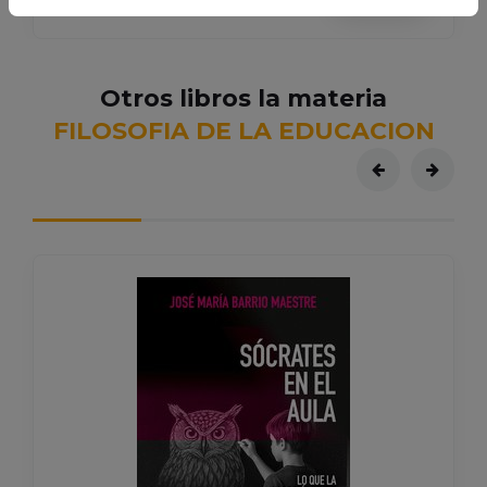
Otros libros la materia
FILOSOFIA DE LA EDUCACION