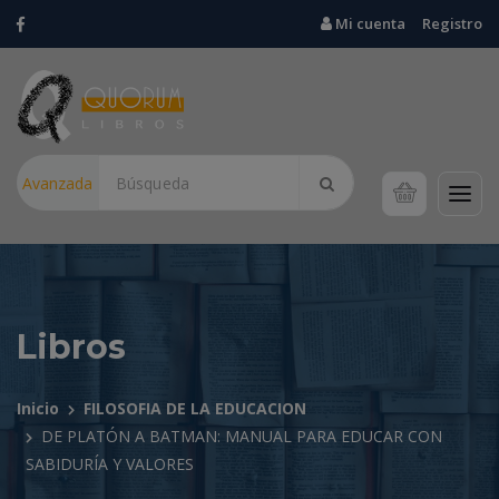
Mi cuenta
Registro
Avanzada
Libros
Inicio
FILOSOFIA DE LA EDUCACION
DE PLATÓN A BATMAN: MANUAL PARA EDUCAR CON
SABIDURÍA Y VALORES