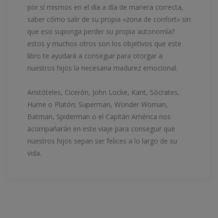
por sí mismos en el día a día de manera correcta,
saber cómo salir de su propia «zona de confort» sin
que eso suponga perder su propia autonomía?
estos y muchos otros son los objetivos que este
libro te ayudará a conseguir para otorgar a
nuestros hijos la necesaria madurez emocional.
Aristóteles, Cicerón, John Locke, Kant, Sócrates,
Hume o Platón; Superman, Wonder Woman,
Batman, Spiderman o el Capitán América nos
acompañarán en este viaje para conseguir que
nuestros hijos sepan ser felices a lo largo de su
vida.