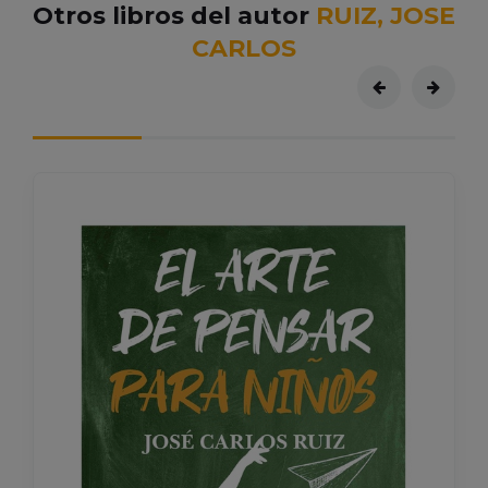
Otros libros del autor
RUIZ, JOSE
CARLOS