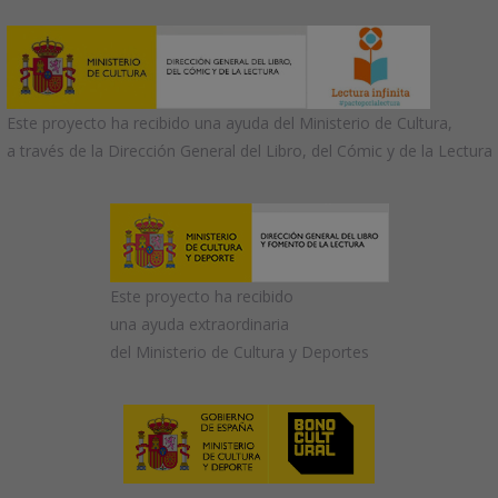
Este proyecto ha recibido una ayuda del Ministerio de Cultura,
a través de la Dirección General del Libro, del Cómic y de la Lectura
Este proyecto ha recibido
una ayuda extraordinaria
del Ministerio de Cultura y Deportes