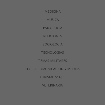
MEDICINA
MUSICA
PSICOLOGIA
RELIGIONES
SOCIOLOGIA
TECNOLOGIAS
TEMAS MILITARES
TEORIA COMUNICACION Y MEDIOS
TURISMO/VIAJES
VETERINARIA