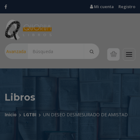
Mi cuenta
Registro
Avanzada
Libros
Inicio
LGTBI
UN DESEO DESMESURADO DE AMISTAD