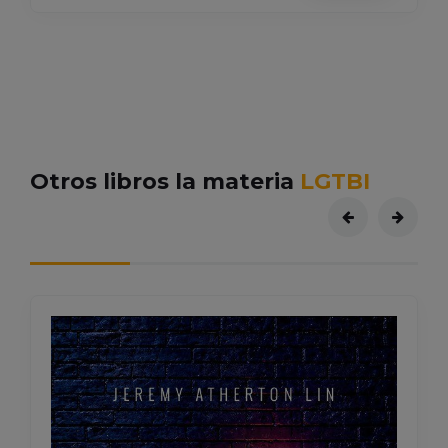
Otros libros la materia
LGTBI