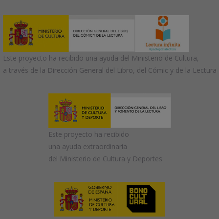
Este proyecto ha recibido una ayuda del Ministerio de Cultura,
a través de la Dirección General del Libro, del Cómic y de la Lectura
Este proyecto ha recibido
una ayuda extraordinaria
del Ministerio de Cultura y Deportes