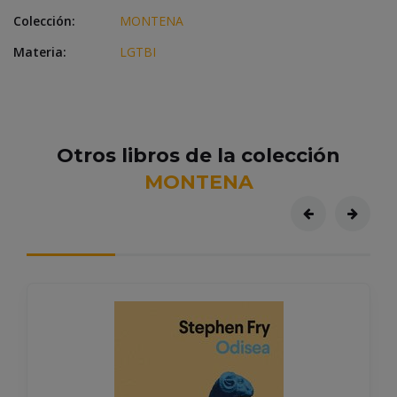
Colección:
MONTENA
Materia:
LGTBI
Otros libros de la colección
MONTENA