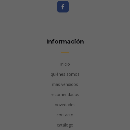
Información
inicio
quiénes somos
más vendidos
recomendados
novedades
contacto
catálogo