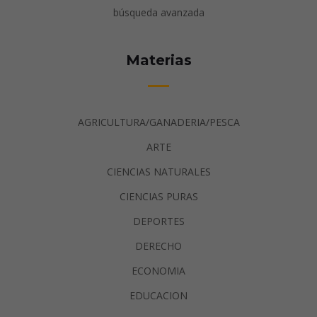
búsqueda avanzada
Materias
AGRICULTURA/GANADERIA/PESCA
ARTE
CIENCIAS NATURALES
CIENCIAS PURAS
DEPORTES
DERECHO
ECONOMIA
EDUCACION