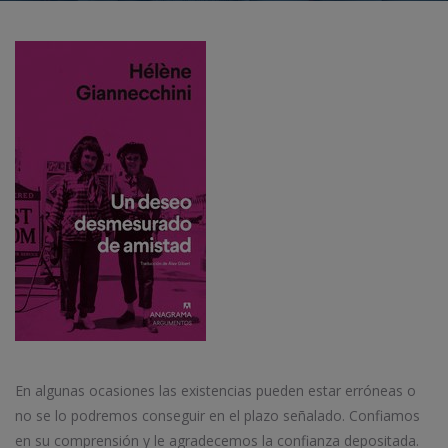
En algunas ocasiones las existencias pueden estar erróneas o
no se lo podremos conseguir en el plazo señalado. Confiamos
en su comprensión y le agradecemos la confianza depositada.