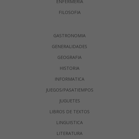
ENFERMERIA
FILOSOFIA
GASTRONOMIA
GENERALIDADES
GEOGRAFIA
HISTORIA
INFORMATICA
JUEGOS/PASATIEMPOS
JUGUETES
LIBROS DE TEXTOS
LINGUISTICA
LITERATURA