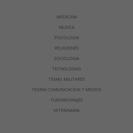
MEDICINA
MUSICA
PSICOLOGIA
RELIGIONES
SOCIOLOGIA
TECNOLOGIAS
TEMAS MILITARES
TEORIA COMUNICACION Y MEDIOS
TURISMO/VIAJES
VETERINARIA