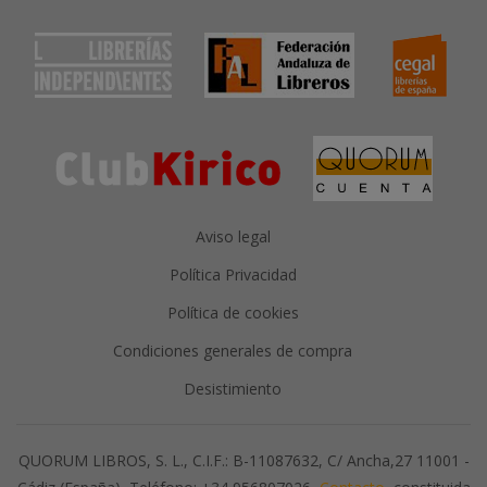
Aviso legal
Política Privacidad
Política de cookies
Condiciones generales de compra
Desistimiento
QUORUM LIBROS, S. L., C.I.F.: B-11087632, C/ Ancha,27 11001 -