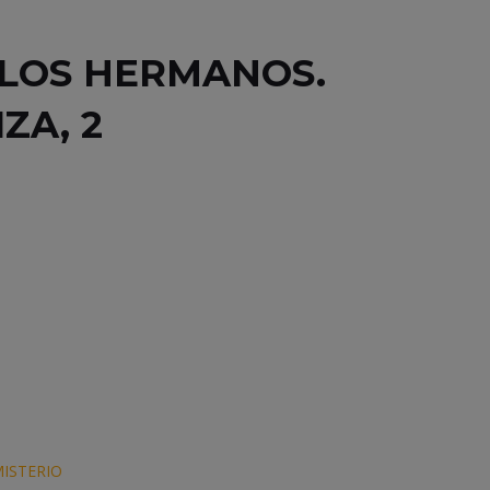
 LOS HERMANOS.
ZA, 2
MISTERIO