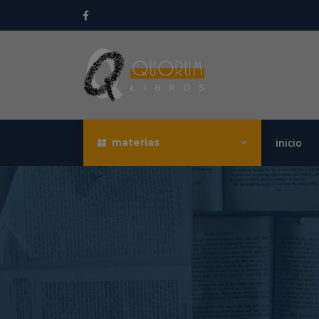
materias
inicio