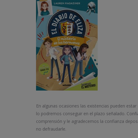
En algunas ocasiones las existencias pueden estar
lo podremos conseguir en el plazo señalado. Conf
comprensión y le agradecemos la confianza depos
no defraudarle.