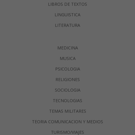
LIBROS DE TEXTOS
LINGUISTICA
LITERATURA
MEDICINA
MUSICA
PSICOLOGIA
RELIGIONES
SOCIOLOGIA
TECNOLOGIAS
TEMAS MILITARES
TEORIA COMUNICACION Y MEDIOS
TURISMO/VIAJES