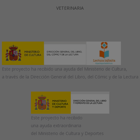
VETERINARIA
Este proyecto ha recibido una ayuda del Ministerio de Cultura,
a través de la Dirección General del Libro, del Cómic y de la Lectura
Este proyecto ha recibido
una ayuda extraordinaria
del Ministerio de Cultura y Deportes