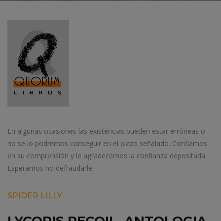
En algunas ocasiones las existencias pueden estar erróneas o
no se lo podremos conseguir en el plazo señalado. Confiamos
en su comprensión y le agradecemos la confianza depositada.
Esperamos no defraudarle.
SPIDER LILLY