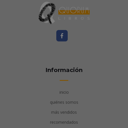
Información
inicio
quiénes somos
más vendidos
recomendados