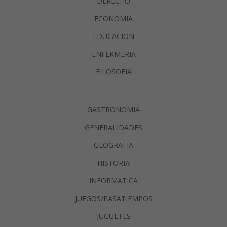
DERECHO
ECONOMIA
EDUCACION
ENFERMERIA
FILOSOFIA
GASTRONOMIA
GENERALIDADES
GEOGRAFIA
HISTORIA
INFORMATICA
JUEGOS/PASATIEMPOS
JUGUETES