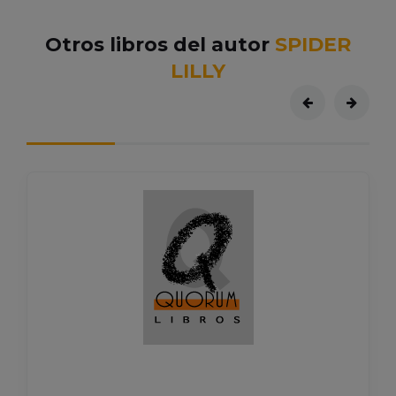
Otros libros del autor
SPIDER
LILLY