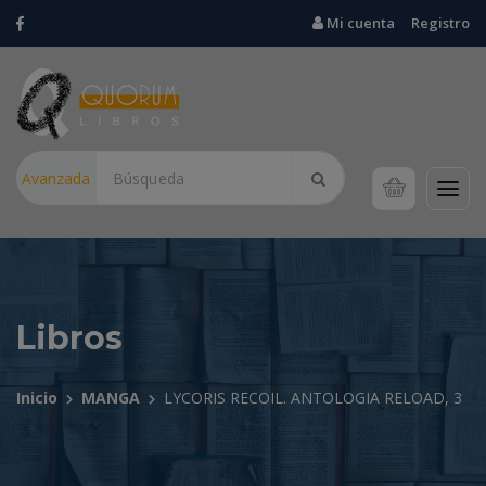
Mi cuenta
Registro
Avanzada
Libros
Inicio
MANGA
LYCORIS RECOIL. ANTOLOGIA RELOAD, 3