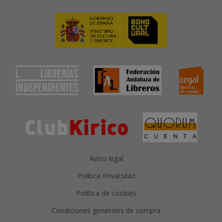
Aviso legal
Política Privacidad
Política de cookies
Condiciones generales de compra