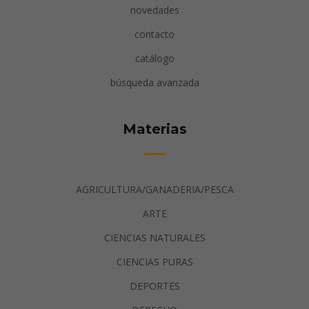
novedades
contacto
catálogo
búsqueda avanzada
Materias
AGRICULTURA/GANADERIA/PESCA
ARTE
CIENCIAS NATURALES
CIENCIAS PURAS
DEPORTES