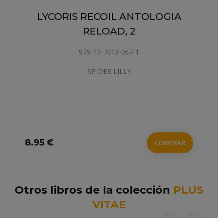
LYCORIS RECOIL ANTOLOGIA
RELOAD, 2
979-13-7013-067-1
SPIDER LILLY
8.95 €
COMPRAR
Otros libros de la colección
PLUS
VITAE