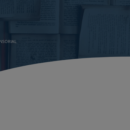
ENSORIAL