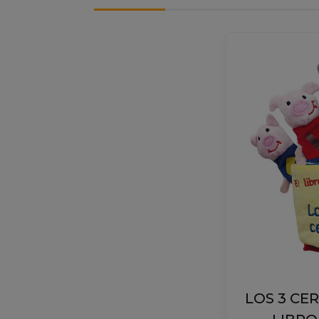
LOS 3 CER