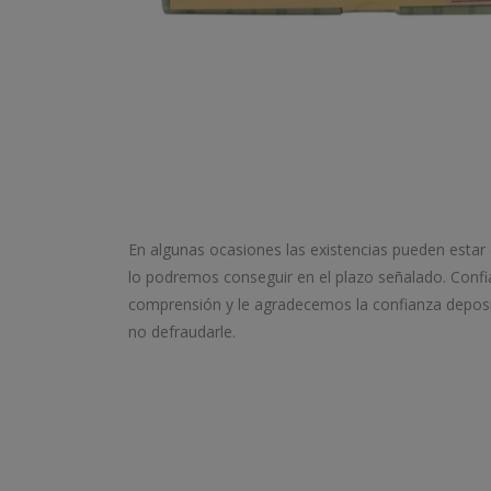
En algunas ocasiones las existencias pueden estar
lo podremos conseguir en el plazo señalado. Conf
comprensión y le agradecemos la confianza depos
no defraudarle.