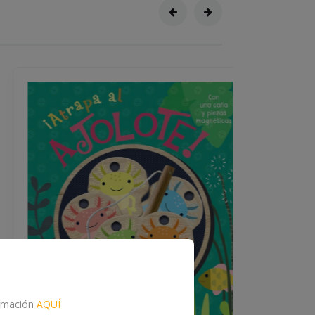
formación
AQUÍ