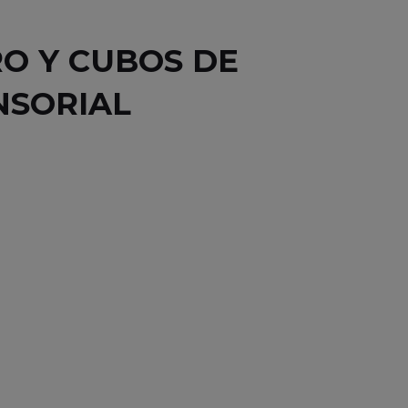
RO Y CUBOS DE
NSORIAL