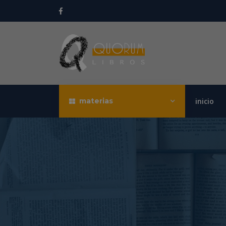
materias
inicio