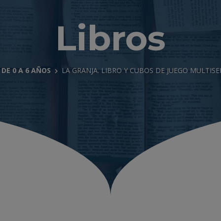
Libros
DE 0 A 6 AÑOS
LA GRANJA. LIBRO Y CUBOS DE JUEGO MULTIS