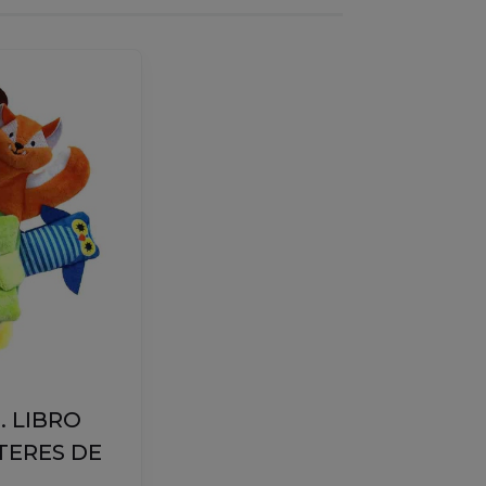
. LIBRO
TERES DE