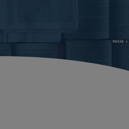
Inicio