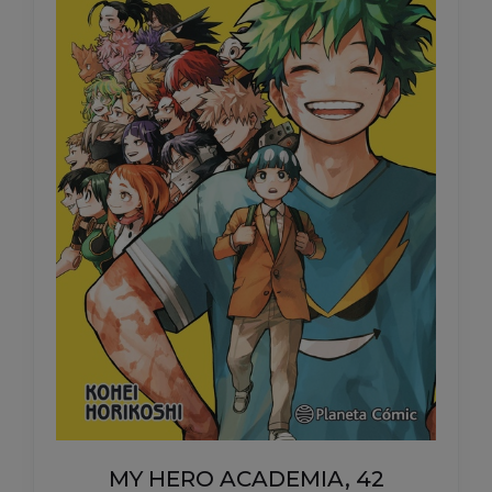
MY HERO ACADEMIA, 42