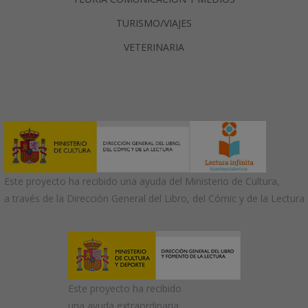
TURISMO/VIAJES
VETERINARIA
Este proyecto ha recibido una ayuda del Ministerio de Cultura,
a través de la Dirección General del Libro, del Cómic y de la Lectura
Este proyecto ha recibido
una ayuda extraordinaria