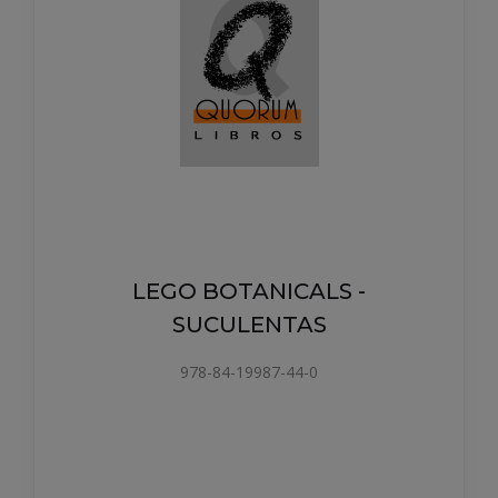
LEGO BOTANICALS -
SUCULENTAS
978-84-19987-44-0