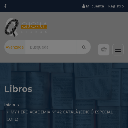
Mi cuenta
Registro
Avanzada
Libros
Inicio
MY HERO ACADEMIA Nº 42 CATALÀ (EDICIÓ ESPECIAL
COFE)