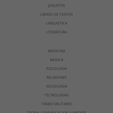
JUGUETES
LIBROS DE TEXTOS
LINGUISTICA
LITERATURA
MEDICINA
MUSICA
PSICOLOGIA
RELIGIONES
SOCIOLOGIA
TECNOLOGIAS
TEMAS MILITARES
TEORIA COMUNICACION Y MEDIOS