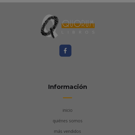
Información
inicio
quiénes somos
más vendidos