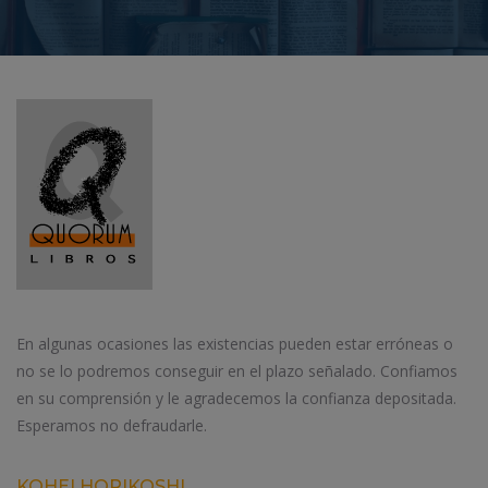
En algunas ocasiones las existencias pueden estar erróneas o
no se lo podremos conseguir en el plazo señalado. Confiamos
en su comprensión y le agradecemos la confianza depositada.
Esperamos no defraudarle.
KOHEI HORIKOSHI