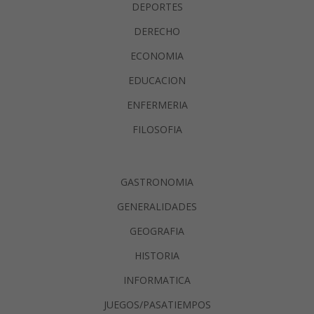
DEPORTES
DERECHO
ECONOMIA
EDUCACION
ENFERMERIA
FILOSOFIA
GASTRONOMIA
GENERALIDADES
GEOGRAFIA
HISTORIA
INFORMATICA
JUEGOS/PASATIEMPOS