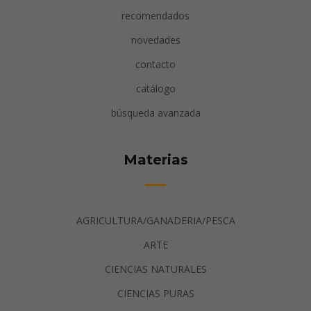
recomendados
novedades
contacto
catálogo
búsqueda avanzada
Materias
AGRICULTURA/GANADERIA/PESCA
ARTE
CIENCIAS NATURALES
CIENCIAS PURAS