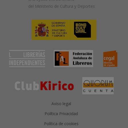
del Ministerio de Cultura y Deportes
Aviso legal
Política Privacidad
Política de cookies