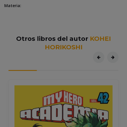
Materia:
Otros libros del autor
KOHEI
HORIKOSHI