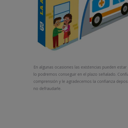
En algunas ocasiones las existencias pueden estar
lo podremos conseguir en el plazo señalado. Conf
comprensión y le agradecemos la confianza depos
no defraudarle.