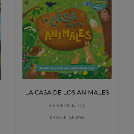
LA CASA DE LOS ANIMALES
978-84-10043-77-0
BARDER, GEMMA