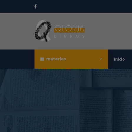
materias
inicio