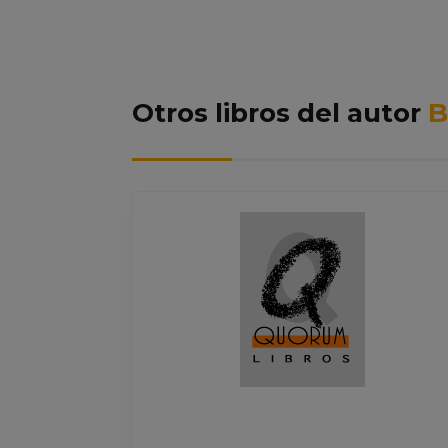
Otros libros del autor
B