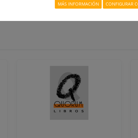
MÁS INFORMACIÓN
CONFIGURAR C