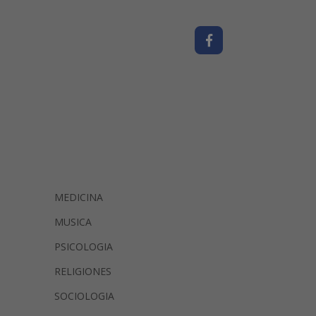
MEDICINA
MUSICA
PSICOLOGIA
RELIGIONES
SOCIOLOGIA