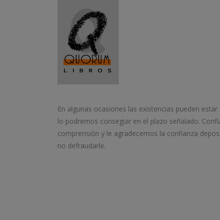
En algunas ocasiones las existencias pueden estar
lo podremos conseguir en el plazo señalado. Conf
comprensión y le agradecemos la confianza depos
no defraudarle.