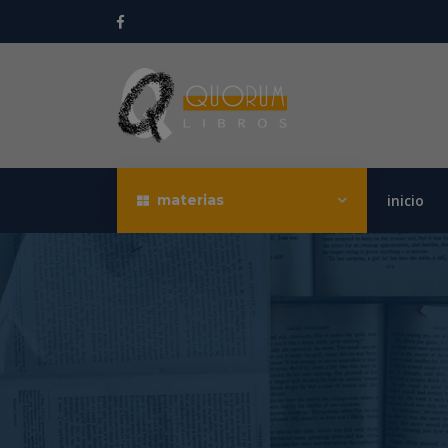
materias
inicio