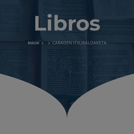
Libros
Inicio
CARAGEN ITXURALDAKETA