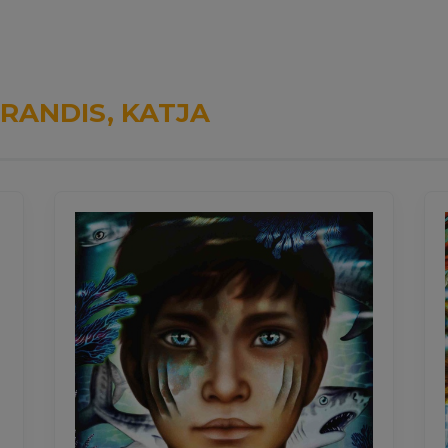
RANDIS, KATJA