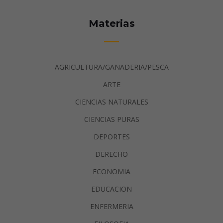
Materias
AGRICULTURA/GANADERIA/PESCA
ARTE
CIENCIAS NATURALES
CIENCIAS PURAS
DEPORTES
DERECHO
ECONOMIA
EDUCACION
ENFERMERIA