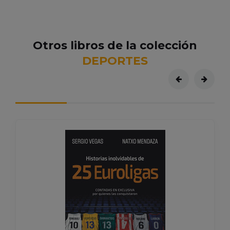
Otros libros de la colección
DEPORTES