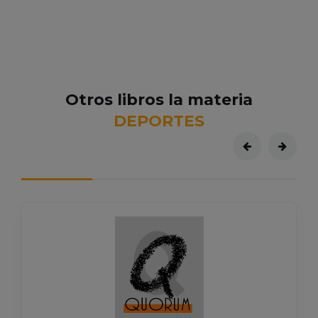
Otros libros la materia
DEPORTES