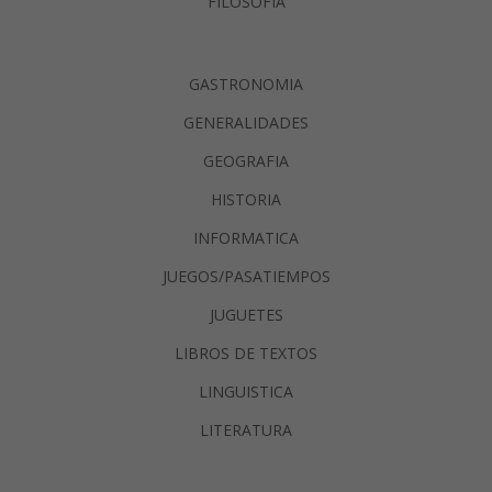
FILOSOFIA
GASTRONOMIA
GENERALIDADES
GEOGRAFIA
HISTORIA
INFORMATICA
JUEGOS/PASATIEMPOS
JUGUETES
LIBROS DE TEXTOS
LINGUISTICA
LITERATURA