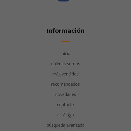
Información
inicio
quiénes somos
más vendidos
recomendados
novedades
contacto
catálogo
búsqueda avanzada