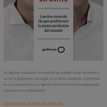
En algunas ocasiones las existencias pueden estar erróneas o
no se lo podremos conseguir en el plazo señalado. Confiamos
en su comprensión y le agradecemos la confianza depositada.
Esperamos no defraudarle.
QUINTANA ALARCON, MIGUEL