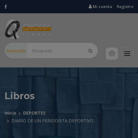
Mi cuenta
Registro
Avanzada
Libros
Inicio
DEPORTES
DIARIO DE UN PERIODISTA DEPORTIVO