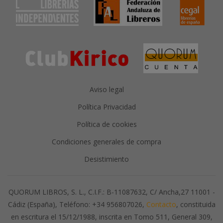
Aviso legal
Política Privacidad
Política de cookies
Condiciones generales de compra
Desistimiento
QUORUM LIBROS, S. L., C.I.F.: B-11087632, C/ Ancha,27 11001 -
Cádiz (España), Teléfono: +34 956807026,
Contacto
, constituida
en escritura el 15/12/1988, inscrita en Tomo 511, General 309,