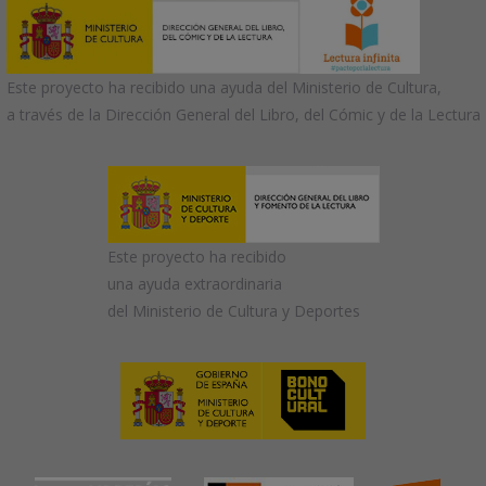
Este proyecto ha recibido una ayuda del Ministerio de Cultura,
a través de la Dirección General del Libro, del Cómic y de la Lectura
Este proyecto ha recibido
una ayuda extraordinaria
del Ministerio de Cultura y Deportes