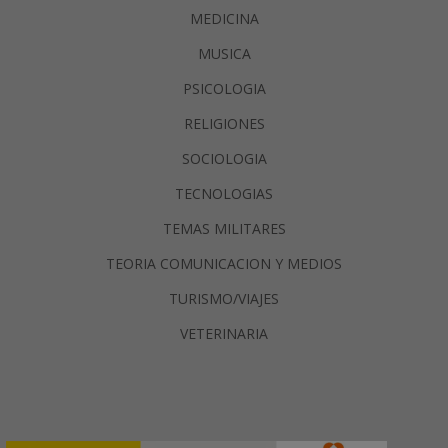
MEDICINA
MUSICA
PSICOLOGIA
RELIGIONES
SOCIOLOGIA
TECNOLOGIAS
TEMAS MILITARES
TEORIA COMUNICACION Y MEDIOS
TURISMO/VIAJES
VETERINARIA