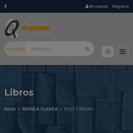
Mi cuenta
Registro
Avanzada
Libros
Inicio
NOVELA CLASICA
ROJO Y NEGRO