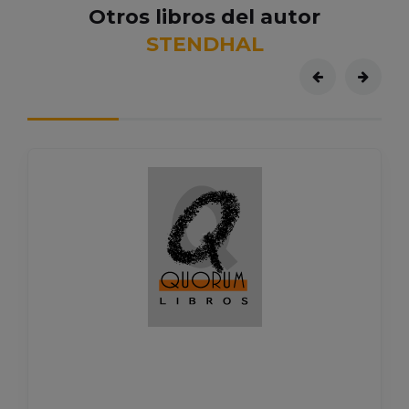
Otros libros del autor
STENDHAL