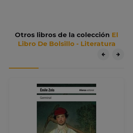
Otros libros de la colección
El
Libro De Bolsillo - Literatura