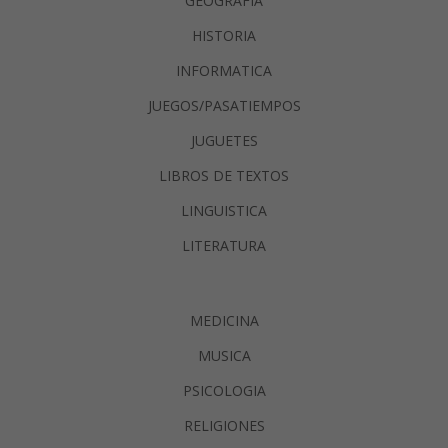
GEOGRAFIA
HISTORIA
INFORMATICA
JUEGOS/PASATIEMPOS
JUGUETES
LIBROS DE TEXTOS
LINGUISTICA
LITERATURA
MEDICINA
MUSICA
PSICOLOGIA
RELIGIONES