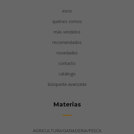
inicio
quiénes somos
más vendidos
recomendados
novedades
contacto
catálogo
búsqueda avanzada
Materias
AGRICULTURA/GANADERIA/PESCA