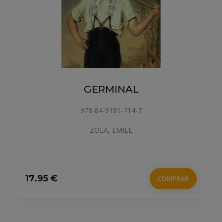
GERMINAL
978-84-9181-714-7
ZOLA, EMILE
17.95 €
COMPRAR