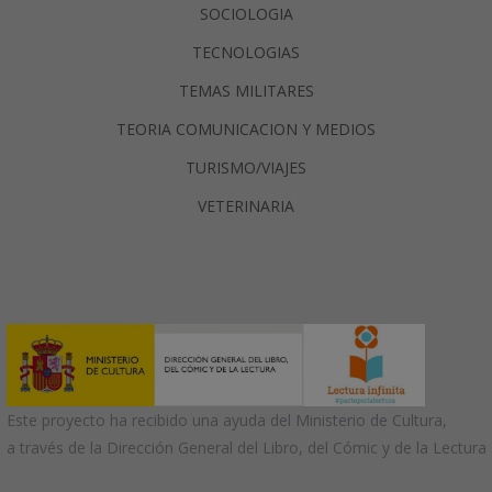
SOCIOLOGIA
TECNOLOGIAS
TEMAS MILITARES
TEORIA COMUNICACION Y MEDIOS
TURISMO/VIAJES
VETERINARIA
Este proyecto ha recibido una ayuda del Ministerio de Cultura,
a través de la Dirección General del Libro, del Cómic y de la Lectura