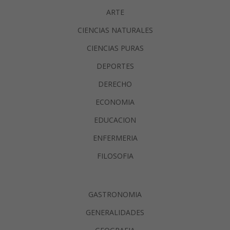
ARTE
CIENCIAS NATURALES
CIENCIAS PURAS
DEPORTES
DERECHO
ECONOMIA
EDUCACION
ENFERMERIA
FILOSOFIA
GASTRONOMIA
GENERALIDADES