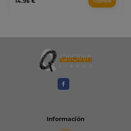
14.96 €
COMPRAR
Información