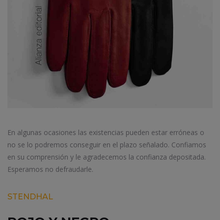
En algunas ocasiones las existencias pueden estar erróneas o
no se lo podremos conseguir en el plazo señalado. Confiamos
en su comprensión y le agradecemos la confianza depositada.
Esperamos no defraudarle.
STENDHAL