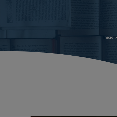
Inicio