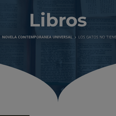
Libros
NOVELA CONTEMPORANEA UNIVERSAL
LOS GATOS NO TIEN