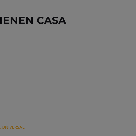
TIENEN CASA
 UNIVERSAL