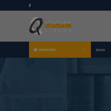
materias
inicio