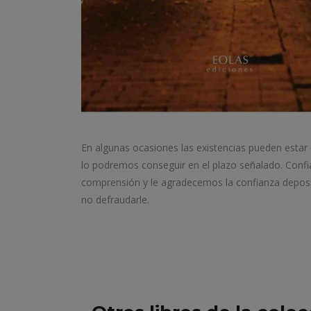
En algunas ocasiones las existencias pueden estar
lo podremos conseguir en el plazo señalado. Conf
comprensión y le agradecemos la confianza depos
no defraudarle.