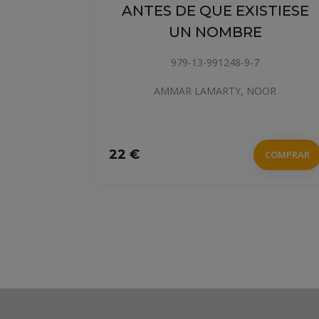
ANTES DE QUE EXISTIESE
COMPRAR
UN NOMBRE
979-13-991248-9-7
AMMAR LAMARTY, NOOR
22 €
COMPRAR