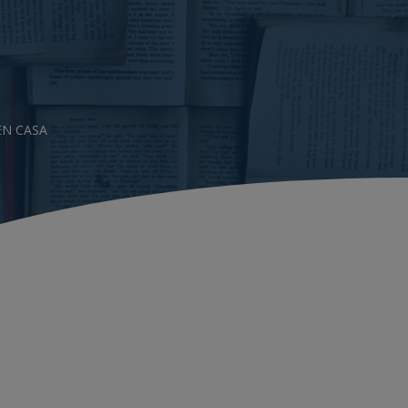
EN CASA