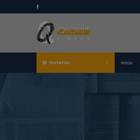
materias
inicio