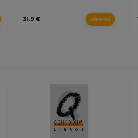
31.9 €
COMPRAR