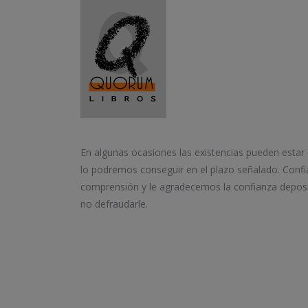
En algunas ocasiones las existencias pueden estar
lo podremos conseguir en el plazo señalado. Conf
comprensión y le agradecemos la confianza depos
no defraudarle.