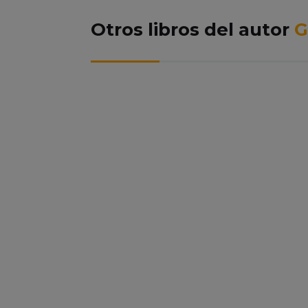
Otros libros del autor
G