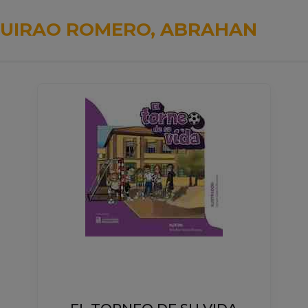
UIRAO ROMERO, ABRAHAN