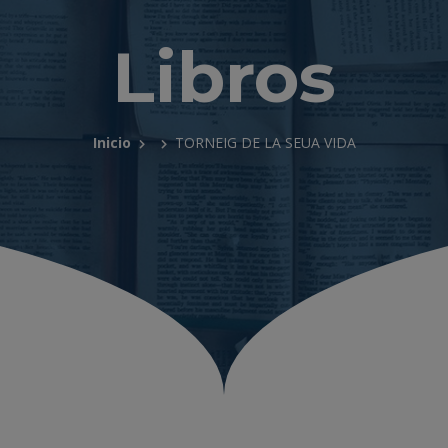
Libros
Inicio
TORNEIG DE LA SEUA VIDA