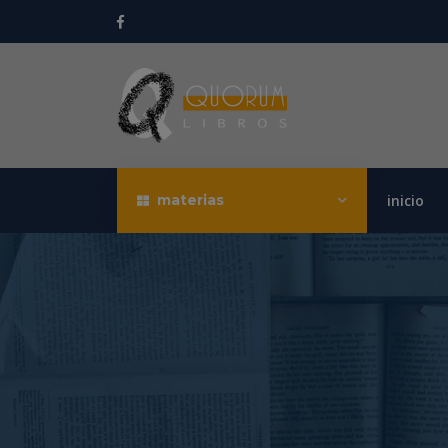
materias
inicio