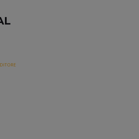
AL
DITORE