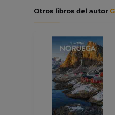
Otros libros del autor
G