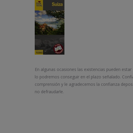
En algunas ocasiones las existencias pueden estar
lo podremos conseguir en el plazo señalado. Conf
comprensión y le agradecemos la confianza depos
no defraudarle.