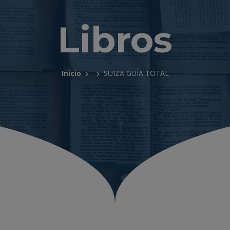
Libros
Inicio
SUIZA GUÍA TOTAL