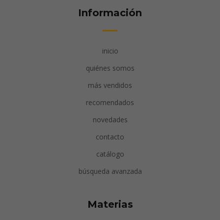
Información
inicio
quiénes somos
más vendidos
recomendados
novedades
contacto
catálogo
búsqueda avanzada
Materias