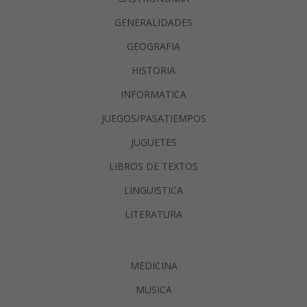
GENERALIDADES
GEOGRAFIA
HISTORIA
INFORMATICA
JUEGOS/PASATIEMPOS
JUGUETES
LIBROS DE TEXTOS
LINGUISTICA
LITERATURA
MEDICINA
MUSICA