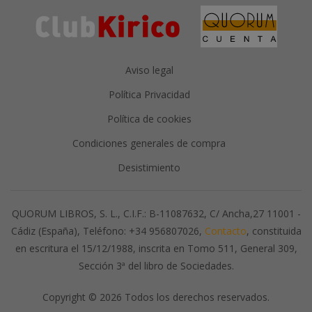
Aviso legal
Política Privacidad
Política de cookies
Condiciones generales de compra
Desistimiento
QUORUM LIBROS, S. L., C.I.F.: B-11087632, C/ Ancha,27 11001 -
Cádiz (España), Teléfono: +34 956807026,
Contacto
, constituida
en escritura el 15/12/1988, inscrita en Tomo 511, General 309,
Sección 3ª del libro de Sociedades.
Copyright © 2026 Todos los derechos reservados.