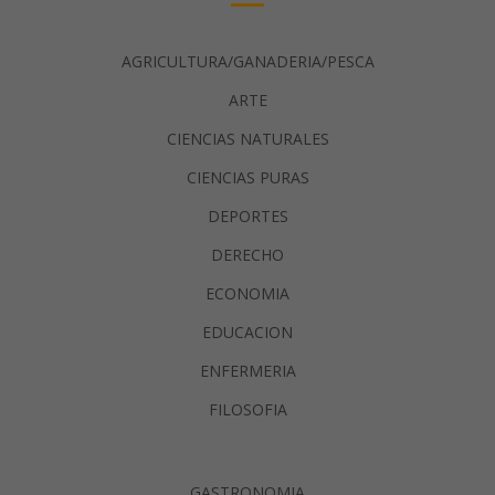
AGRICULTURA/GANADERIA/PESCA
ARTE
CIENCIAS NATURALES
CIENCIAS PURAS
DEPORTES
DERECHO
ECONOMIA
EDUCACION
ENFERMERIA
FILOSOFIA
GASTRONOMIA