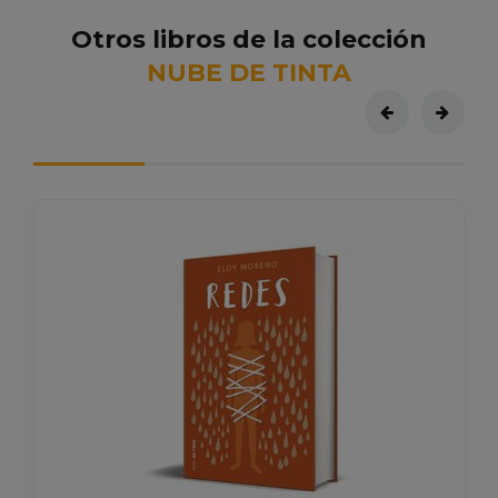
Otros libros de la colección
NUBE DE TINTA