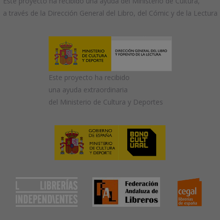
Este proyecto ha recibido una ayuda del Ministerio de Cultura,
a través de la Dirección General del Libro, del Cómic y de la Lectura
Este proyecto ha recibido
una ayuda extraordinaria
del Ministerio de Cultura y Deportes