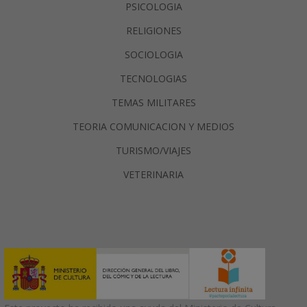
PSICOLOGIA
RELIGIONES
SOCIOLOGIA
TECNOLOGIAS
TEMAS MILITARES
TEORIA COMUNICACION Y MEDIOS
TURISMO/VIAJES
VETERINARIA