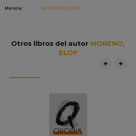
Materia:
NARRATIVA JUVENIL
Otros libros del autor
MORENO,
ELOY