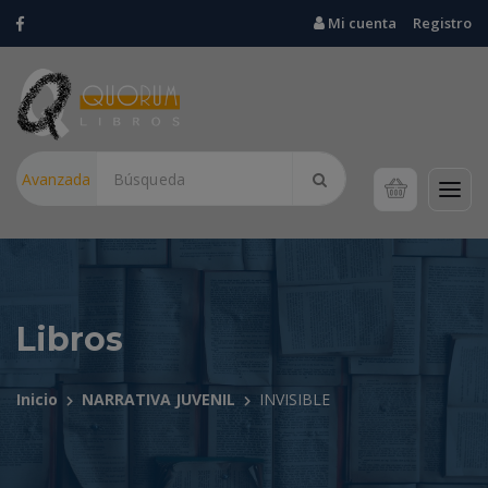
Mi cuenta
Registro
Avanzada
Libros
Inicio
NARRATIVA JUVENIL
INVISIBLE