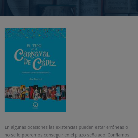
En algunas ocasiones las existencias pueden estar erróneas o
no se lo podremos conseguir en el plazo señalado. Confiamos