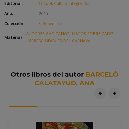
Editorial:
Q-book Cultura Integral, S.L.
Año:
2015
Colección:
< Genérica >
AUTORES GADITANOS
,
LIBROS SOBRE CADIZ
,
Materias:
IMPRESCINDIBLES DEL CARNAVAL
Otros libros del autor
BARCELÓ
CALATAYUD, ANA