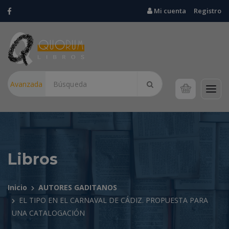
Mi cuenta
Registro
Avanzada
Libros
Inicio
AUTORES GADITANOS
EL TIPO EN EL CARNAVAL DE CÁDIZ. PROPUESTA PARA
UNA CATALOGACIÓN