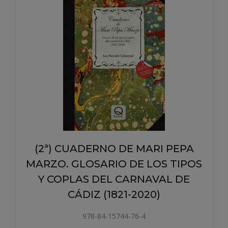
(2ª) CUADERNO DE MARI PEPA
MARZO. GLOSARIO DE LOS TIPOS
Y COPLAS DEL CARNAVAL DE
CÁDIZ (1821-2020)
978-84-15744-76-4