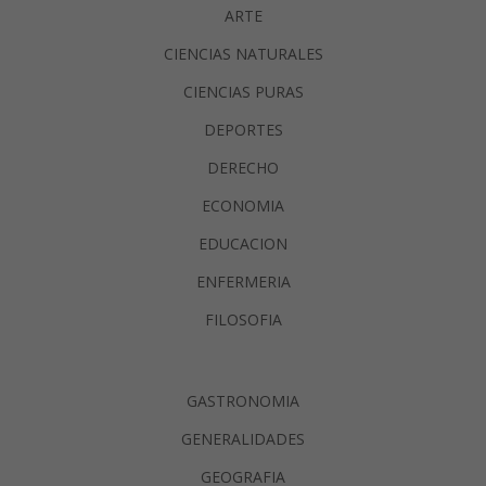
ARTE
CIENCIAS NATURALES
CIENCIAS PURAS
DEPORTES
DERECHO
ECONOMIA
EDUCACION
ENFERMERIA
FILOSOFIA
GASTRONOMIA
GENERALIDADES
GEOGRAFIA