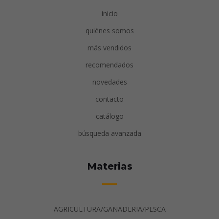
inicio
quiénes somos
más vendidos
recomendados
novedades
contacto
catálogo
búsqueda avanzada
Materias
AGRICULTURA/GANADERIA/PESCA