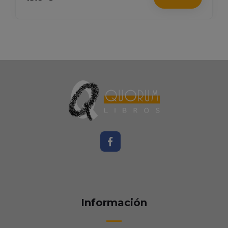
Información