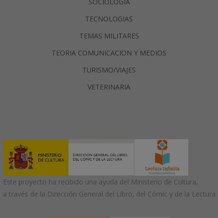
SOCIOLOGIA
TECNOLOGIAS
TEMAS MILITARES
TEORIA COMUNICACION Y MEDIOS
TURISMO/VIAJES
VETERINARIA
Este proyecto ha recibido una ayuda del Ministerio de Cultura,
a través de la Dirección General del Libro, del Cómic y de la Lectura