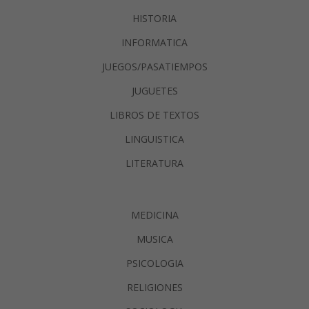
HISTORIA
INFORMATICA
JUEGOS/PASATIEMPOS
JUGUETES
LIBROS DE TEXTOS
LINGUISTICA
LITERATURA
MEDICINA
MUSICA
PSICOLOGIA
RELIGIONES