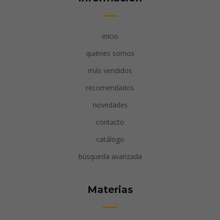
inicio
quiénes somos
más vendidos
recomendados
novedades
contacto
catálogo
búsqueda avanzada
Materias