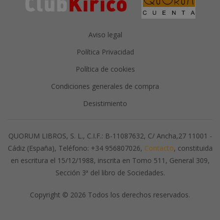
Aviso legal
Política Privacidad
Política de cookies
Condiciones generales de compra
Desistimiento
QUORUM LIBROS, S. L., C.I.F.: B-11087632, C/ Ancha,27 11001 -
Cádiz (España), Teléfono: +34 956807026,
Contacto
, constituida
en escritura el 15/12/1988, inscrita en Tomo 511, General 309,
Sección 3ª del libro de Sociedades.
Copyright © 2026 Todos los derechos reservados.