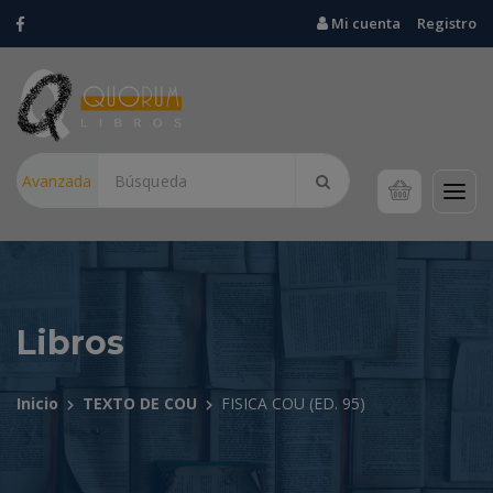
Mi cuenta
Registro
Avanzada
Libros
Inicio
TEXTO DE COU
FISICA COU (ED. 95)