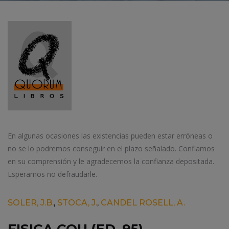
En algunas ocasiones las existencias pueden estar erróneas o
no se lo podremos conseguir en el plazo señalado. Confiamos
en su comprensión y le agradecemos la confianza depositada.
Esperamos no defraudarle.
SOLER, J.B.
,
STOCA, J.
,
CANDEL ROSELL, A.