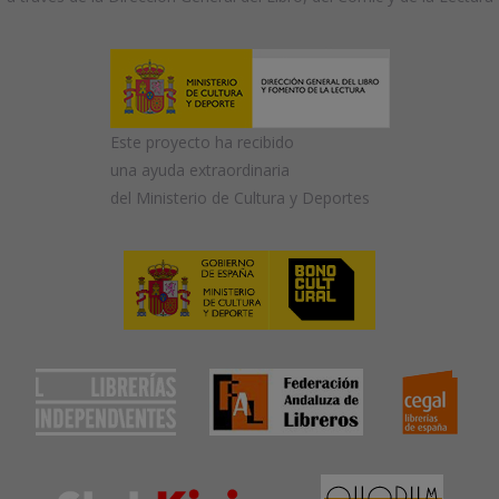
Este proyecto ha recibido
una ayuda extraordinaria
del Ministerio de Cultura y Deportes