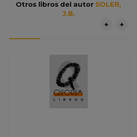
Otros libros del autor
SOLER,
J.B.