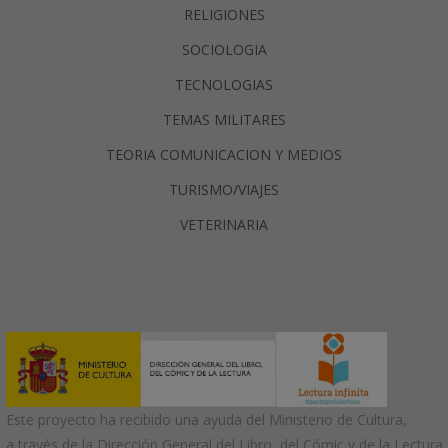
RELIGIONES
SOCIOLOGIA
TECNOLOGIAS
TEMAS MILITARES
TEORIA COMUNICACION Y MEDIOS
TURISMO/VIAJES
VETERINARIA
Este proyecto ha recibido una ayuda del Ministerio de Cultura,
a través de la Dirección General del Libro, del Cómic y de la Lectura