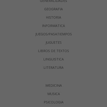
GENERALIDADES
GEOGRAFIA
HISTORIA
INFORMATICA
JUEGOS/PASATIEMPOS
JUGUETES
LIBROS DE TEXTOS
LINGUISTICA
LITERATURA
MEDICINA
MUSICA
PSICOLOGIA