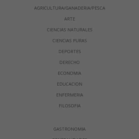
AGRICULTURA/GANADERIA/PESCA
ARTE
CIENCIAS NATURALES
CIENCIAS PURAS
DEPORTES
DERECHO
ECONOMIA
EDUCACION
ENFERMERIA
FILOSOFIA
GASTRONOMIA