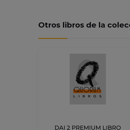
Otros libros de la cole
IBRO
DAI 2 PREMIUM LIBRO