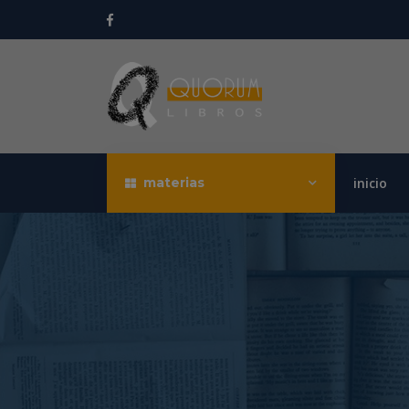
materias
inicio