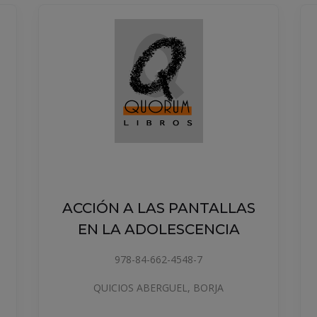
ACCIÓN A LAS PANTALLAS
EN LA ADOLESCENCIA
978-84-662-4548-7
QUICIOS ABERGUEL, BORJA