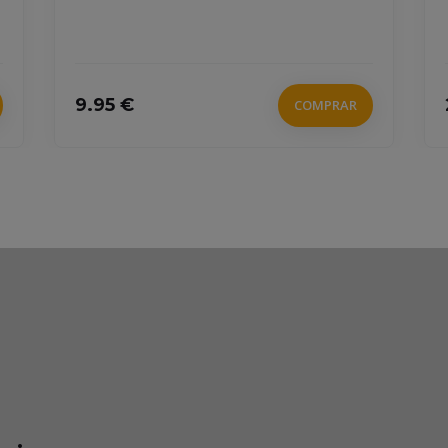
9.95 €
COMPRAR