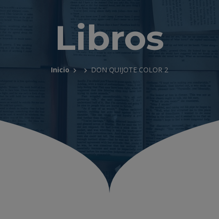
Libros
Inicio
DON QUIJOTE COLOR 2