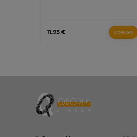
11.95 €
COMPRAR
COMPRAR