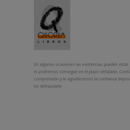
En algunas ocasiones las existencias pueden estar
lo podremos conseguir en el plazo señalado. Conf
comprensión y le agradecemos la confianza depos
no defraudarle.