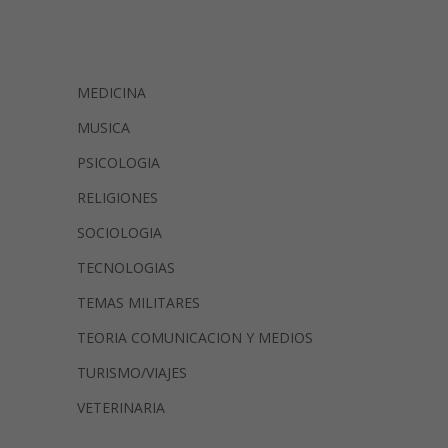
MEDICINA
MUSICA
PSICOLOGIA
RELIGIONES
SOCIOLOGIA
TECNOLOGIAS
TEMAS MILITARES
TEORIA COMUNICACION Y MEDIOS
TURISMO/VIAJES
VETERINARIA