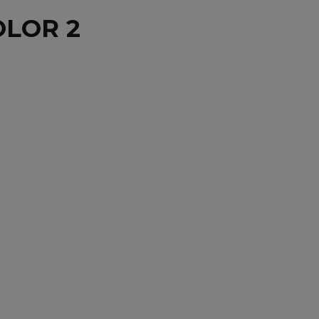
OLOR 2