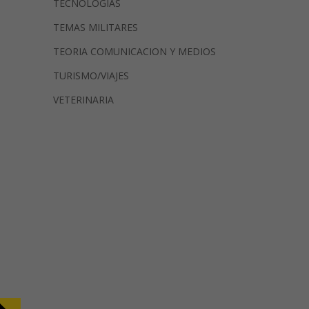
TECNOLOGIAS
TEMAS MILITARES
TEORIA COMUNICACION Y MEDIOS
TURISMO/VIAJES
VETERINARIA