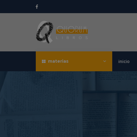
materias
inicio