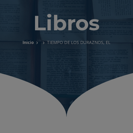
Libros
Inicio
TIEMPO DE LOS DURAZNOS, EL