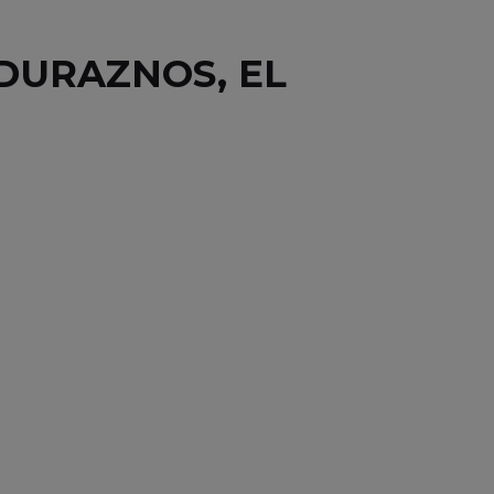
DURAZNOS, EL