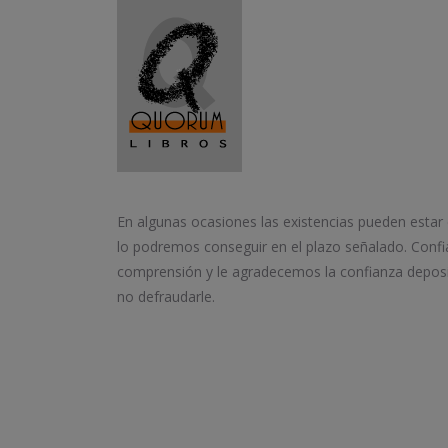
En algunas ocasiones las existencias pueden estar
lo podremos conseguir en el plazo señalado. Conf
comprensión y le agradecemos la confianza depos
no defraudarle.