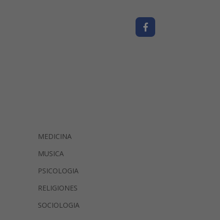
MEDICINA
MUSICA
PSICOLOGIA
RELIGIONES
SOCIOLOGIA