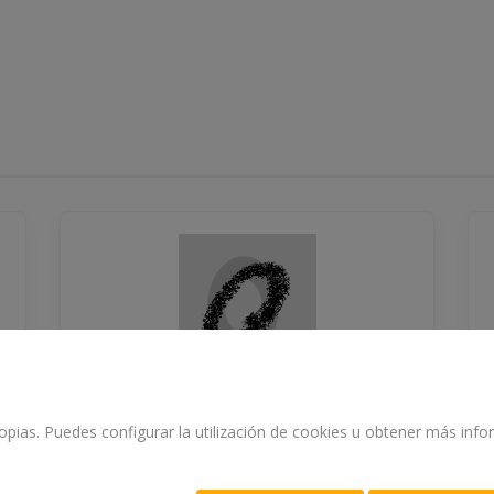
propias. Puedes configurar la utilización de cookies u obtener más in