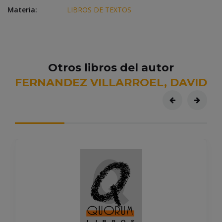
Materia:
LIBROS DE TEXTOS
Otros libros del autor
FERNANDEZ VILLARROEL, DAVID