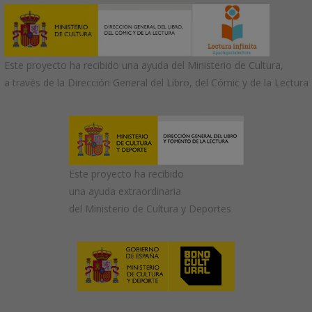
Este proyecto ha recibido una ayuda del Ministerio de Cultura,
a través de la Dirección General del Libro, del Cómic y de la Lectura
Este proyecto ha recibido
una ayuda extraordinaria
del Ministerio de Cultura y Deportes