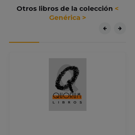
Otros libros de la colección
<
Genérica >