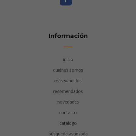
Información
inicio
quiénes somos
más vendidos
recomendados
novedades
contacto
catálogo
búsqueda avanzada