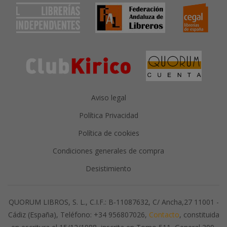
Aviso legal
Política Privacidad
Política de cookies
Condiciones generales de compra
Desistimiento
QUORUM LIBROS, S. L., C.I.F.: B-11087632, C/ Ancha,27 11001 -
Cádiz (España), Teléfono: +34 956807026,
Contacto
, constituida