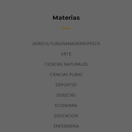
Materias
AGRICULTURA/GANADERIA/PESCA
ARTE
CIENCIAS NATURALES
CIENCIAS PURAS
DEPORTES
DERECHO
ECONOMIA
EDUCACION
ENFERMERIA