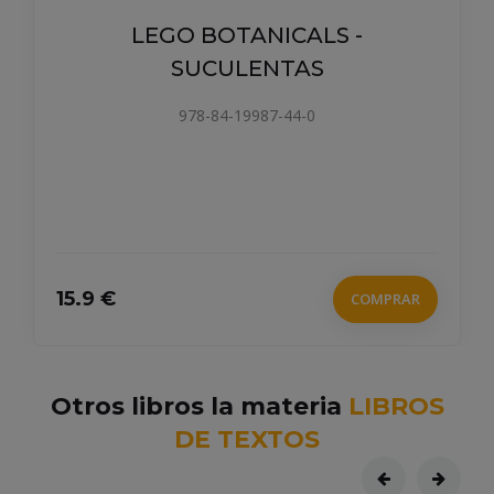
LEGO BOTANICALS -
SUCULENTAS
978-84-19987-44-0
15.9 €
COMPRAR
Otros libros la materia
LIBROS
DE TEXTOS