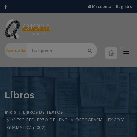
Mi cuenta
Registro
Avanzada
Libros
Inicio
LIBROS DE TEXTOS
4ª ESO REFUERZO DE LENGUA: ORTOGRAFIA, LEXICO Y
GRAMATICA (2002)