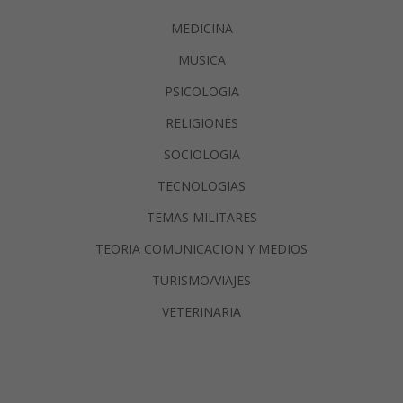
MEDICINA
MUSICA
PSICOLOGIA
RELIGIONES
SOCIOLOGIA
TECNOLOGIAS
TEMAS MILITARES
TEORIA COMUNICACION Y MEDIOS
TURISMO/VIAJES
VETERINARIA