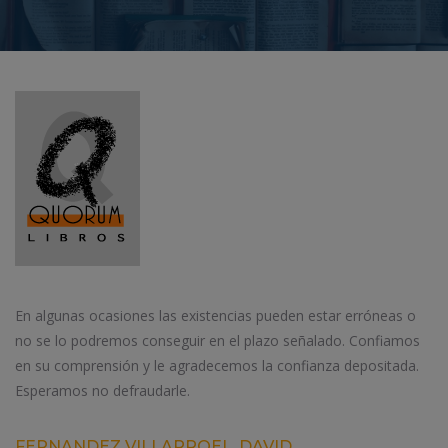
En algunas ocasiones las existencias pueden estar erróneas o
no se lo podremos conseguir en el plazo señalado. Confiamos
en su comprensión y le agradecemos la confianza depositada.
Esperamos no defraudarle.
FERNANDEZ VILLARROEL, DAVID