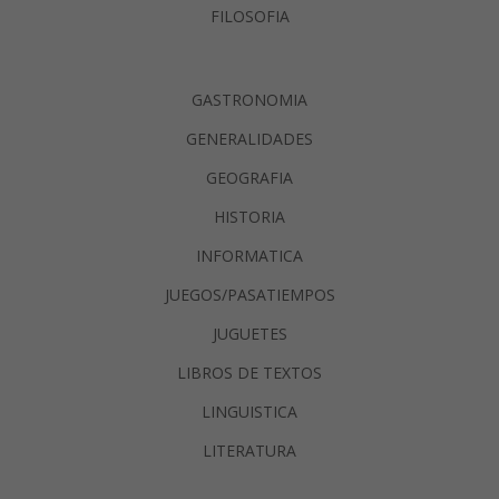
FILOSOFIA
GASTRONOMIA
GENERALIDADES
GEOGRAFIA
HISTORIA
INFORMATICA
JUEGOS/PASATIEMPOS
JUGUETES
LIBROS DE TEXTOS
LINGUISTICA
LITERATURA