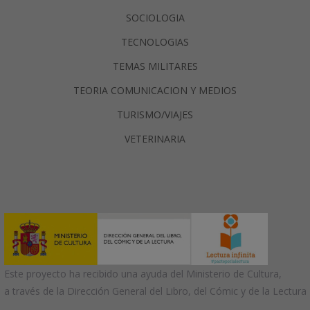
SOCIOLOGIA
TECNOLOGIAS
TEMAS MILITARES
TEORIA COMUNICACION Y MEDIOS
TURISMO/VIAJES
VETERINARIA
Este proyecto ha recibido una ayuda del Ministerio de Cultura,
a través de la Dirección General del Libro, del Cómic y de la Lectura