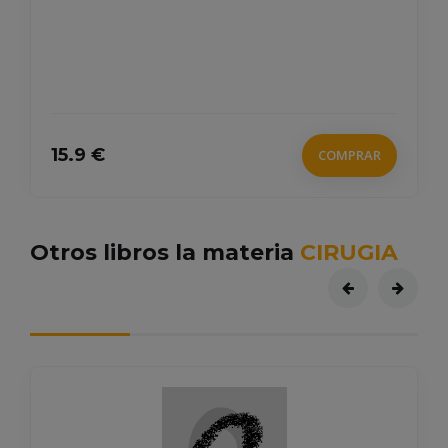
15.9 €
COMPRAR
Otros libros la materia
CIRUGIA