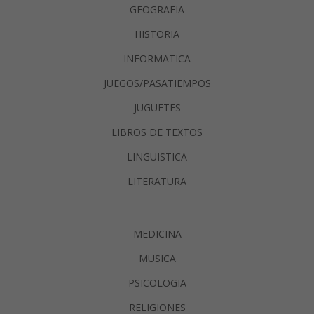
GEOGRAFIA
HISTORIA
INFORMATICA
JUEGOS/PASATIEMPOS
JUGUETES
LIBROS DE TEXTOS
LINGUISTICA
LITERATURA
MEDICINA
MUSICA
PSICOLOGIA
RELIGIONES