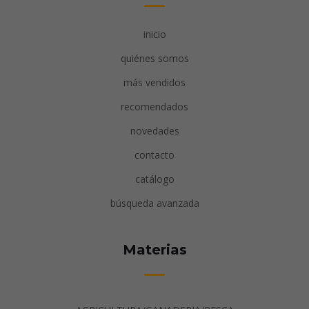
inicio
quiénes somos
más vendidos
recomendados
novedades
contacto
catálogo
búsqueda avanzada
Materias