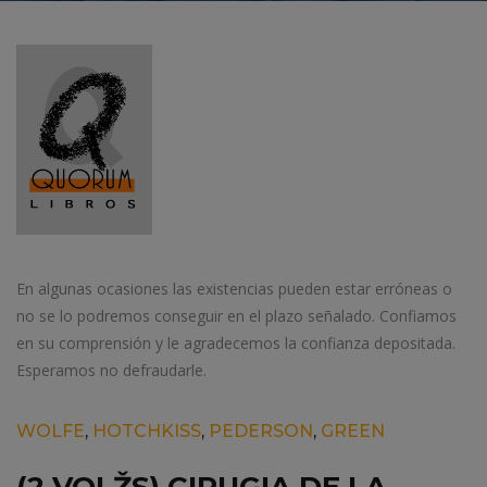
En algunas ocasiones las existencias pueden estar erróneas o
no se lo podremos conseguir en el plazo señalado. Confiamos
en su comprensión y le agradecemos la confianza depositada.
Esperamos no defraudarle.
WOLFE
,
HOTCHKISS
,
PEDERSON
,
GREEN