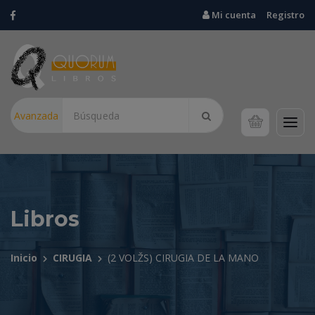
Mi cuenta
Registro
Avanzada
Libros
Inicio
CIRUGIA
(2 VOLŽS) CIRUGIA DE LA MANO