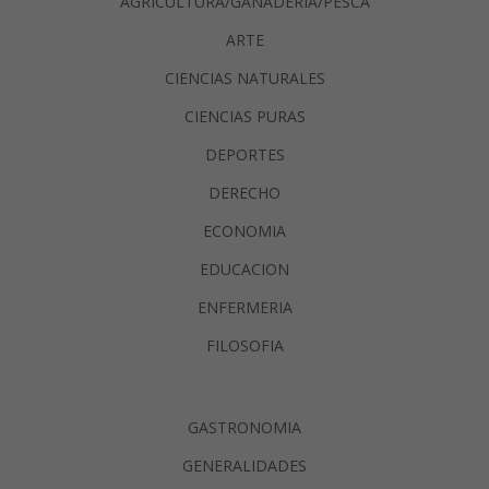
AGRICULTURA/GANADERIA/PESCA
ARTE
CIENCIAS NATURALES
CIENCIAS PURAS
DEPORTES
DERECHO
ECONOMIA
EDUCACION
ENFERMERIA
FILOSOFIA
GASTRONOMIA
GENERALIDADES