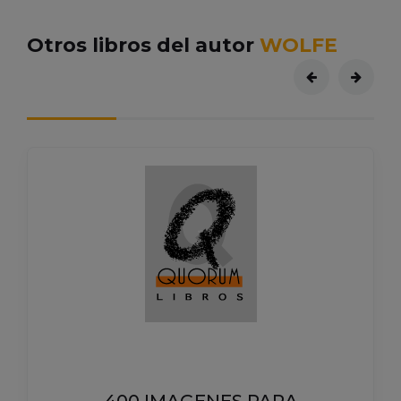
Otros libros del autor
WOLFE