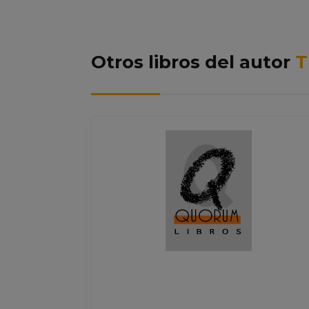
Otros libros del autor
T