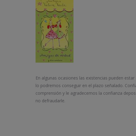
En algunas ocasiones las existencias pueden estar
lo podremos conseguir en el plazo señalado. Conf
comprensión y le agradecemos la confianza depos
no defraudarle.