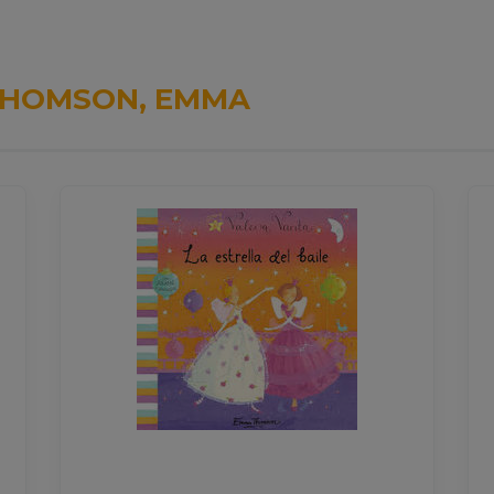
HOMSON, EMMA