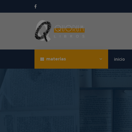
materias
inicio