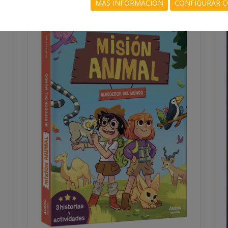
MÁS INFORMACIÓN
CONFIGURAR C