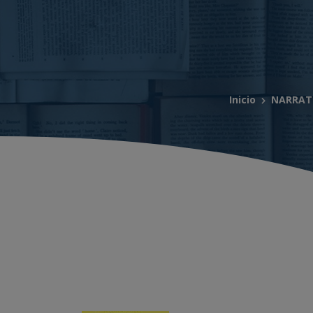
Inicio
NARRATI