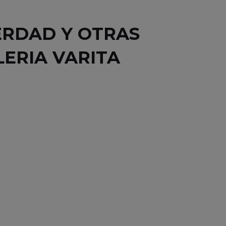
VERDAD Y OTRAS
ERIA VARITA