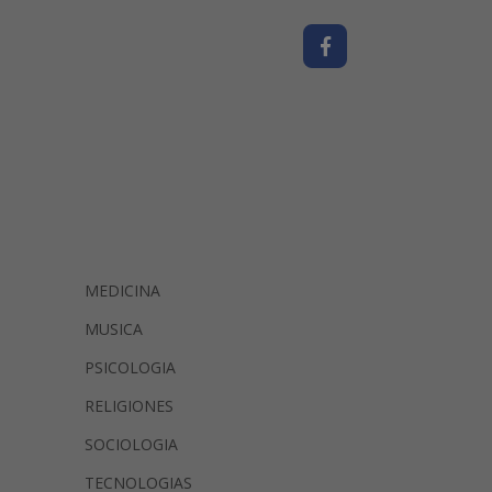
MEDICINA
MUSICA
PSICOLOGIA
RELIGIONES
SOCIOLOGIA
TECNOLOGIAS