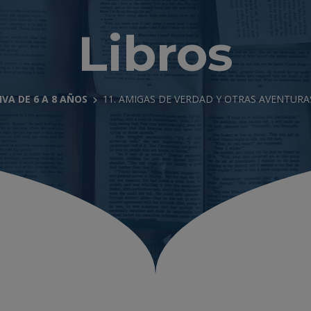
Libros
VA DE 6 A 8 AÑOS
11. AMIGAS DE VERDAD Y OTRAS AVENTURAS