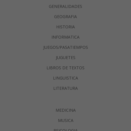
GENERALIDADES
GEOGRAFIA
HISTORIA
INFORMATICA
JUEGOS/PASATIEMPOS
JUGUETES
LIBROS DE TEXTOS
LINGUISTICA
LITERATURA
MEDICINA
MUSICA
PSICOLOGIA