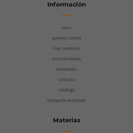
Información
inicio
quiénes somos
más vendidos
recomendados
novedades
contacto
catálogo
búsqueda avanzada
Materias