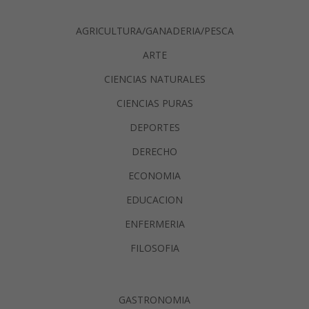
AGRICULTURA/GANADERIA/PESCA
ARTE
CIENCIAS NATURALES
CIENCIAS PURAS
DEPORTES
DERECHO
ECONOMIA
EDUCACION
ENFERMERIA
FILOSOFIA
GASTRONOMIA