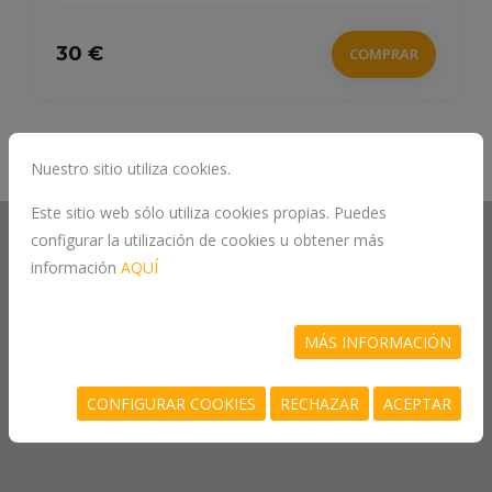
30 €
COMPRAR
Nuestro sitio utiliza cookies.
Este sitio web sólo utiliza cookies propias. Puedes
configurar la utilización de cookies u obtener más
información
AQUÍ
MÁS INFORMACIÓN
CONFIGURAR COOKIES
RECHAZAR
ACEPTAR