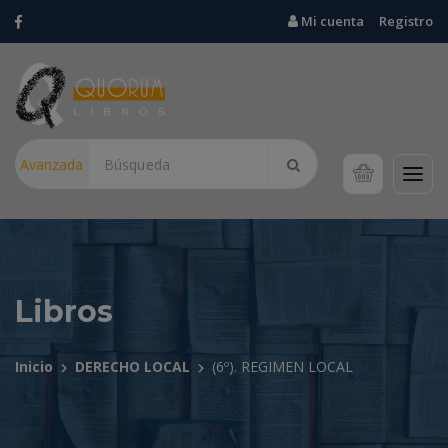
Mi cuenta
Registro
Avanzada
Libros
Inicio
DERECHO LOCAL
(6º). REGIMEN LOCAL