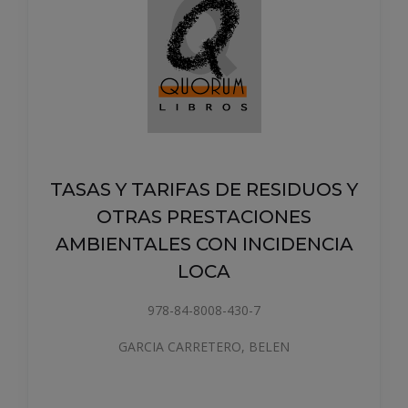
TASAS Y TARIFAS DE RESIDUOS Y
OTRAS PRESTACIONES
AMBIENTALES CON INCIDENCIA
LOCA
978-84-8008-430-7
GARCIA CARRETERO, BELEN