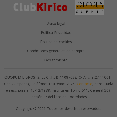
Aviso legal
Política Privacidad
Política de cookies
Condiciones generales de compra
Desistimiento
QUORUM LIBROS, S. L., C.I.F.: B-11087632, C/ Ancha,27 11001 -
Cádiz (España), Teléfono: +34 956807026,
Contacto
, constituida
en escritura el 15/12/1988, inscrita en Tomo 511, General 309,
Sección 3ª del libro de Sociedades.
Copyright © 2026 Todos los derechos reservados.