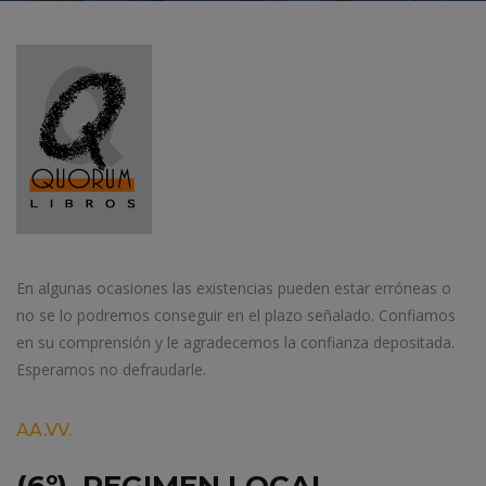
En algunas ocasiones las existencias pueden estar erróneas o
no se lo podremos conseguir en el plazo señalado. Confiamos
en su comprensión y le agradecemos la confianza depositada.
Esperamos no defraudarle.
AA.VV.