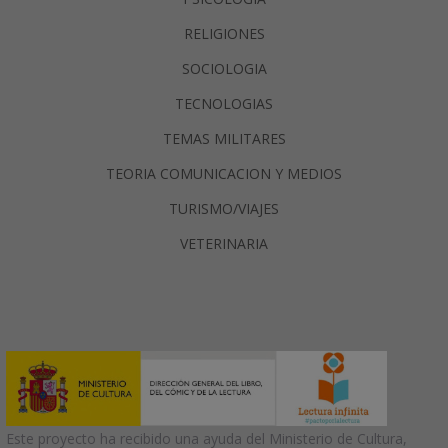
RELIGIONES
SOCIOLOGIA
TECNOLOGIAS
TEMAS MILITARES
TEORIA COMUNICACION Y MEDIOS
TURISMO/VIAJES
VETERINARIA
Este proyecto ha recibido una ayuda del Ministerio de Cultura,