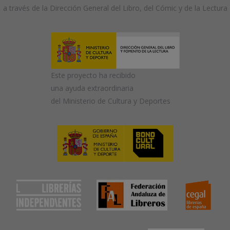
a través de la Dirección General del Libro, del Cómic y de la Lectura
Este proyecto ha recibido
una ayuda extraordinaria
del Ministerio de Cultura y Deportes