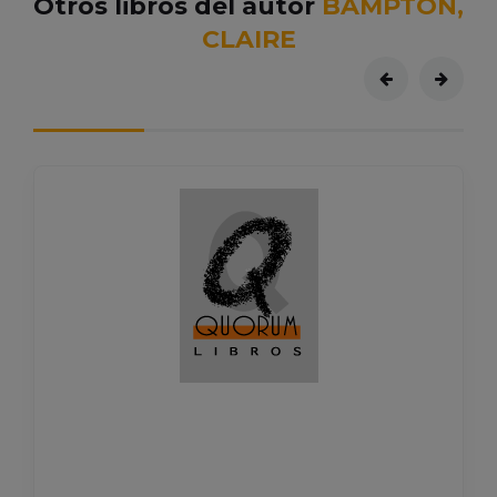
Otros libros del autor
BAMPTON,
CLAIRE