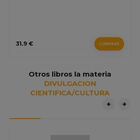
31.9 €
COMPRAR
Otros libros la materia
DIVULGACION
CIENTIFICA/CULTURA