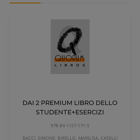
DAI 2 PREMIUM LIBRO DELLO
STUDENTE+ESERCIZI
978-84-1157-171-5
BACCI, SIMONE, BIRELLO, MARILISA, CASELLI