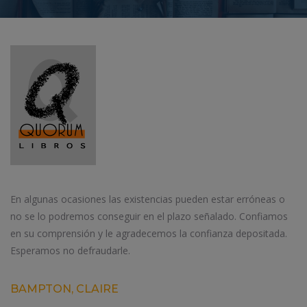
En algunas ocasiones las existencias pueden estar erróneas o
no se lo podremos conseguir en el plazo señalado. Confiamos
en su comprensión y le agradecemos la confianza depositada.
Esperamos no defraudarle.
BAMPTON, CLAIRE