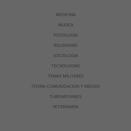
MEDICINA
MUSICA
PSICOLOGIA
RELIGIONES
SOCIOLOGIA
TECNOLOGIAS
TEMAS MILITARES
TEORIA COMUNICACION Y MEDIOS
TURISMO/VIAJES
VETERINARIA