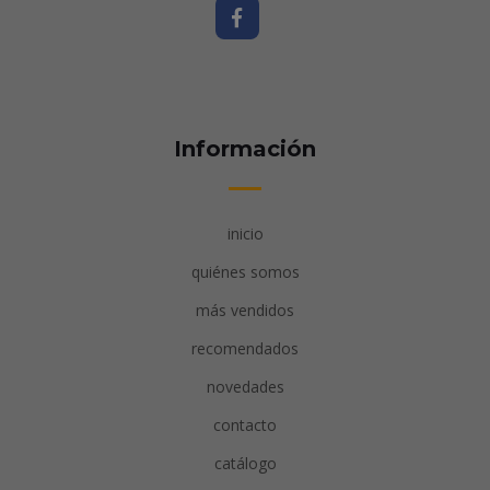
Información
inicio
quiénes somos
más vendidos
recomendados
novedades
contacto
catálogo