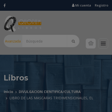
Mi cuenta
Registro
Avanzada
Libros
Inicio
DIVULGACION CIENTIFICA/CULTURA
LIBRO DE LAS MASCARAS TRIDIMENSIONALES, EL