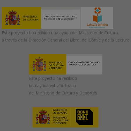
Este proyecto ha recibido una ayuda del Ministerio de Cultura,
a través de la Dirección General del Libro, del Cómic y de la Lectura
Este proyecto ha recibido
una ayuda extraordinaria
del Ministerio de Cultura y Deportes