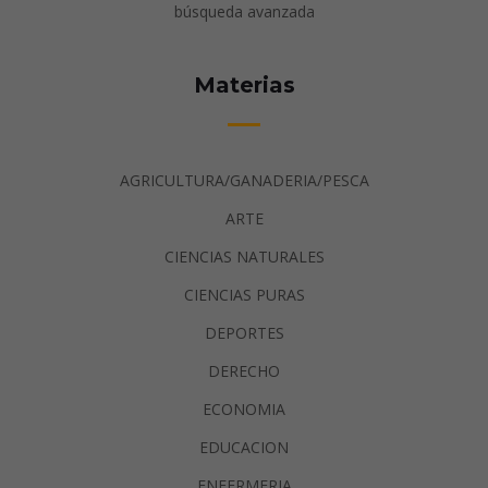
búsqueda avanzada
Materias
AGRICULTURA/GANADERIA/PESCA
ARTE
CIENCIAS NATURALES
CIENCIAS PURAS
DEPORTES
DERECHO
ECONOMIA
EDUCACION
ENFERMERIA