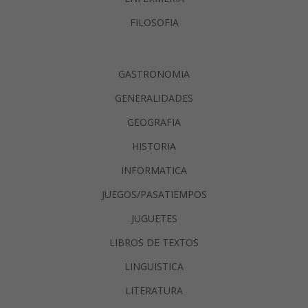
FILOSOFIA
GASTRONOMIA
GENERALIDADES
GEOGRAFIA
HISTORIA
INFORMATICA
JUEGOS/PASATIEMPOS
JUGUETES
LIBROS DE TEXTOS
LINGUISTICA
LITERATURA