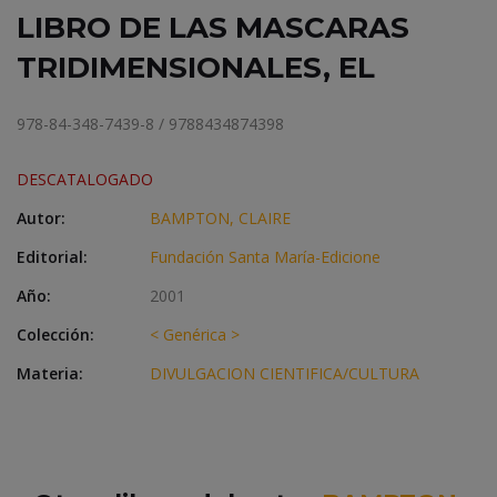
LIBRO DE LAS MASCARAS
TRIDIMENSIONALES, EL
978-84-348-7439-8 / 9788434874398
DESCATALOGADO
Autor:
BAMPTON, CLAIRE
Editorial:
Fundación Santa María-Edicione
Año:
2001
Colección:
< Genérica >
Materia:
DIVULGACION CIENTIFICA/CULTURA