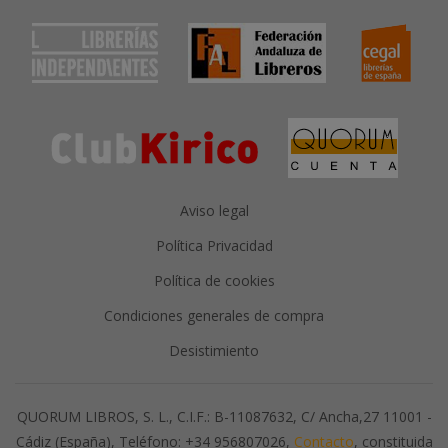
Aviso legal
Política Privacidad
Política de cookies
Condiciones generales de compra
Desistimiento
QUORUM LIBROS, S. L., C.I.F.: B-11087632, C/ Ancha,27 11001 -
Cádiz (España), Teléfono: +34 956807026,
Contacto
, constituida