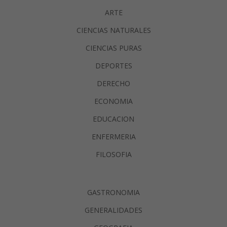
ARTE
CIENCIAS NATURALES
CIENCIAS PURAS
DEPORTES
DERECHO
ECONOMIA
EDUCACION
ENFERMERIA
FILOSOFIA
GASTRONOMIA
GENERALIDADES