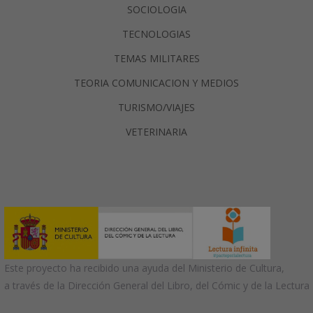
SOCIOLOGIA
TECNOLOGIAS
TEMAS MILITARES
TEORIA COMUNICACION Y MEDIOS
TURISMO/VIAJES
VETERINARIA
Este proyecto ha recibido una ayuda del Ministerio de Cultura,
a través de la Dirección General del Libro, del Cómic y de la Lectura