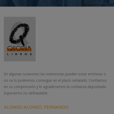
En algunas ocasiones las existencias pueden estar erróneas o
no se lo podremos conseguir en el plazo señalado. Confiamos
en su comprensión y le agradecemos la confianza depositada.
Esperamos no defraudarle.
ALONSO ALONSO, FERNANDO