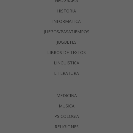
GEOGRAFIA
HISTORIA
INFORMATICA
JUEGOS/PASATIEMPOS
JUGUETES
LIBROS DE TEXTOS
LINGUISTICA
LITERATURA
MEDICINA
MUSICA
PSICOLOGIA
RELIGIONES