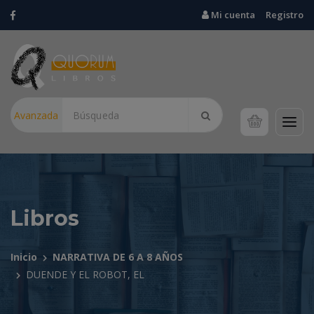
Mi cuenta
Registro
Avanzada
Libros
Inicio
NARRATIVA DE 6 A 8 AÑOS
DUENDE Y EL ROBOT, EL